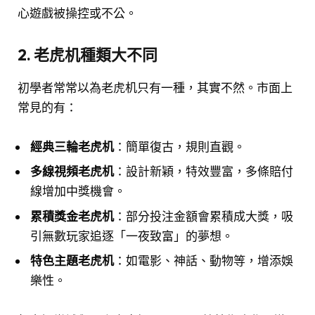
心遊戲被操控或不公。
2. 老虎机種類大不同
初學者常常以為老虎机只有一種，其實不然。市面上
常見的有：
經典三輪老虎机
：簡單復古，規則直觀。
多線視頻老虎机
：設計新穎，特效豐富，多條賠付
線增加中獎機會。
累積獎金老虎机
：部分投注金額會累積成大獎，吸
引無數玩家追逐「一夜致富」的夢想。
特色主題老虎机
：如電影、神話、動物等，增添娛
樂性。