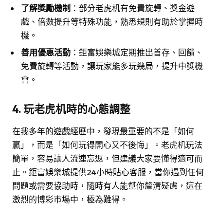
了解獎勵機制
：部分老虎机有免費旋轉、獎金遊
戲、倍數提升等特殊功能，熟悉規則有助於掌握時
機。
善用優惠活動
：鉅富娛樂城定期推出首存、回饋、
免費旋轉等活動，讓玩家能多玩幾局，提升中獎機
會。
4. 玩老虎机時的心態調整
在我多年的遊戲經歷中，發現最重要的不是「如何
贏」，而是「如何玩得開心又不後悔」。老虎机玩法
簡單，容易讓人流連忘返，但建議大家要懂得適可而
止。鉅富娛樂城提供24小時貼心客服，當你遇到任何
問題或需要協助時，隨時有人能幫你釐清疑慮，這在
激烈的博彩市場中，極為難得。