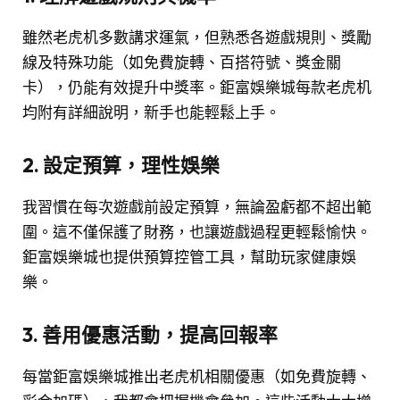
雖然老虎机多數講求運氣，但熟悉各遊戲規則、獎勵
線及特殊功能（如免費旋轉、百搭符號、獎金關
卡），仍能有效提升中獎率。鉅富娛樂城每款老虎机
均附有詳細說明，新手也能輕鬆上手。
2. 設定預算，理性娛樂
我習慣在每次遊戲前設定預算，無論盈虧都不超出範
圍。這不僅保護了財務，也讓遊戲過程更輕鬆愉快。
鉅富娛樂城也提供預算控管工具，幫助玩家健康娛
樂。
3. 善用優惠活動，提高回報率
每當鉅富娛樂城推出老虎机相關優惠（如免費旋轉、