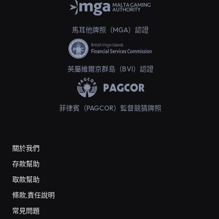
馬耳他牌照（MGA）認證
英屬維爾京群島（BVI）認證
菲律賓（PAGCOR）監督競猜牌照
關於我們
存款幫助
取款幫助
條款,責任說明
常見問題