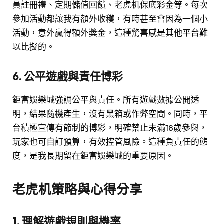
員註冊禮、定期儲值回饋、老虎机保底彩金等。每次
參加活動都讓我有額外收穫，有時甚至會因為一個小
活動，意外贏得額外獎金，這種驚喜感是其他平台難
以比擬的。
6. 公平遊戲與責任博彩
鉅富娛樂城強調公平與責任。所有遊戲數據公開透
明，結果隨機產生，沒有黑箱或作弊空間。同時，平
台積極宣傳有節制的博彩，明確禁止未滿18歲參與，
玩家也可自訂預算，有效控管風險。這種負責任的態
度，是我長期留在鉅富娛樂城的重要原因。
老虎机策略與心得分享
1. 理解遊戲規則與機率