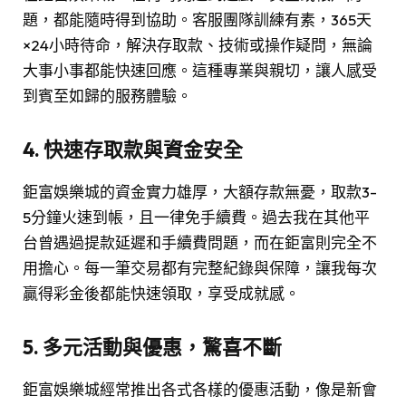
題，都能隨時得到協助。客服團隊訓練有素，365天
×24小時待命，解決存取款、技術或操作疑問，無論
大事小事都能快速回應。這種專業與親切，讓人感受
到賓至如歸的服務體驗。
4. 快速存取款與資金安全
鉅富娛樂城的資金實力雄厚，大額存款無憂，取款3-
5分鐘火速到帳，且一律免手續費。過去我在其他平
台曾遇過提款延遲和手續費問題，而在鉅富則完全不
用擔心。每一筆交易都有完整紀錄與保障，讓我每次
贏得彩金後都能快速領取，享受成就感。
5. 多元活動與優惠，驚喜不斷
鉅富娛樂城經常推出各式各樣的優惠活動，像是新會