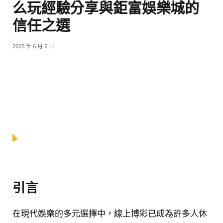
么玩經驗分享與鉅富娛樂城的
信任之選
2025 年 6 月 2 日
引言
在現代娛樂的多元選擇中，線上博彩已成為許多人休