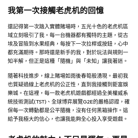
我第一次接觸老虎机的回憶
還記得第一次踏入實體賭場時，五光十色的老虎机區
域立刻吸引了我。每一台機器都有獨特的主題，從古
埃及冒險到水果經典，每按下一次拉桿或按鈕，心中
都充滿期待。那時還是新手的我，對於玩法與規則一
知半解，但正是這種「隨機」與「未知」讓我著迷。
隨著科技進步，線上賭場如雨後春筍般湧現。最初我
也質疑過線上老虎机的公正性，直到我接觸到鉅富娛
樂城。在這裡，每一款老虎机遊戲都經過全美權威系
統技術測試(TST)、全球博弈展覽G2E的嚴格認證，確
保每一次轉動都是公平隨機，沒有任何黑箱操作。這
給予我極大的信心，也讓我能夠全心投入享受遊戲。