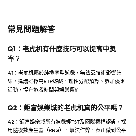
常見問題解答
Q1：老虎机有什麼技巧可以提高中獎
率？
A1：老虎机屬於純機率型遊戲，無法靠技術影響結
果。建議選擇高RTP遊戲、理性分配預算、參加優惠
活動，提升遊戲時間與娛樂價值。
Q2：鉅富娛樂城的老虎机真的公平嗎？
A2：鉅富娛樂城所有遊戲經TST及國際機構認證，採
用隨機數產生器（RNG），無法作弊，真正做到公平