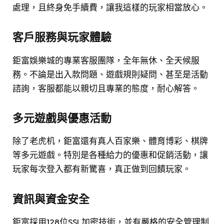
處理，且終身免手續費，讓我這樣的玩家相當放心。
客戶服務與玩家體驗
鉅富娛樂城的專業客服團隊，全年無休、全天候服
務。不論是出入款問題、遊戲規則疑問、甚至是活動
諮詢，客服都能以親切且專業的態度，耐心解答。
多元遊戲與優惠活動
除了老虎机，鉅富還有真人百家樂、體育博彩、棋牌
等多元遊戲。特別是各種給力的優惠和促銷活動，讓
玩家每次登入都有新驚喜，真正做到回饋玩家。
資訊與資金安全
鉅富採用128位SSL加密技術，並有嚴格的安全管理制