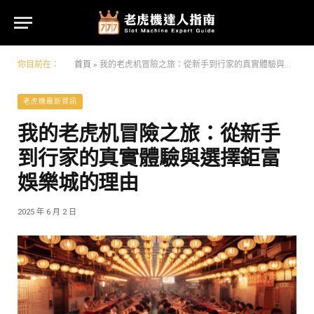
你目前在：
首頁
»
我的老虎机冒險之旅：從新手到行家的真實體驗與選擇鉅富娛樂城的理由
老虎機最新資訊
我的老虎机冒險之旅：從新手
到行家的真實體驗與選擇鉅富
娛樂城的理由
2025 年 6 月 2 日