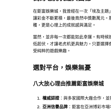
在鉅富娛樂城，我曾經在一次「埃及主題」老
讓彩金不斷累積，最後竟然中獎數萬元。
穫，更是心理上的成就感與滿足。
當然，並非每一次都能如此幸運。有時候
低起伏，才讓老虎机更具魅力。只要選擇
受純粹的遊戲樂趣。
選對平台，娛樂無憂
八大放心理由推薦鉅富娛樂城
權威認證
：與多家國際大廠合作，並獲
亞洲信譽品牌
：鉅富在亞洲博彩市場