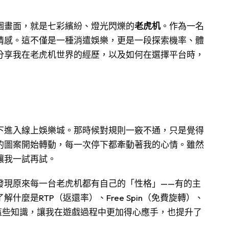
個畫面，就是七彩繽紛、燈光閃爍的
老虎机
。作為一名
情感。這不僅是一種消遣娛樂，更是一段探索機率、體
分享我在老虎机世界的經歷，以及如何在選擇平台時，
。
下進入線上娛樂城。那時候對規則一竅不通，只是覺得
的圖案開始轉動，每一次停下都牽動著我的心情。雖然
讓我一試再試。
發現原來每一台老虎机都有自己的「性格」——有的主
麼是RTP（返還率）、Free Spin（免費旋轉）、
語。這些知識，讓我在遊戲過程中更加得心應手，也提升了