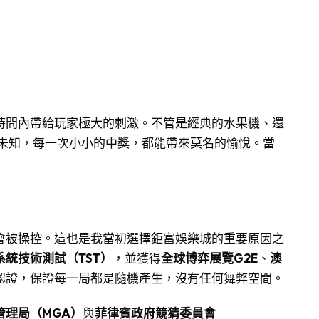
時間內帶給玩家極大的刺激。不管是經典的水果機、還
都未知，每一次小小的中獎，都能帶來莫名的愉悅。當
會被操控。這也是我當初選擇鉅富娛樂城的重要原因之
系統技術測試（TST）
，並獲得
全球博弈展覽G2E
、
澳
認證，保證每一局都是隨機產生，沒有任何舞弊空間。
管理局（MGA）
與
菲律賓政府競猜委員會