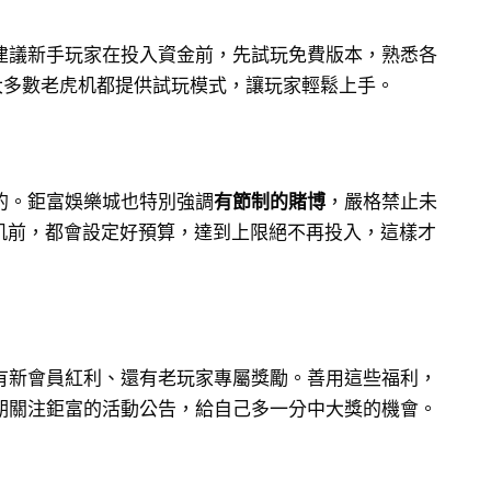
建議新手玩家在投入資金前，先試玩免費版本，熟悉各
城大多數老虎机都提供試玩模式，讓玩家輕鬆上手。
的。鉅富娛樂城也特別強調
有節制的賭博
，嚴格禁止未
机前，都會設定好預算，達到上限絕不再投入，這樣才
有新會員紅利、還有老玩家專屬獎勵。善用這些福利，
期關注鉅富的活動公告，給自己多一分中大獎的機會。