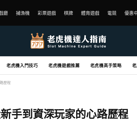
戲廳
捕漁機
彩票遊戲
棋牌
體育遊戲
電競
優惠
老虎機入門技巧
老虎機遊戲推薦
老虎機高手策略
老
路歷程
從新手到資深玩家的心路歷程