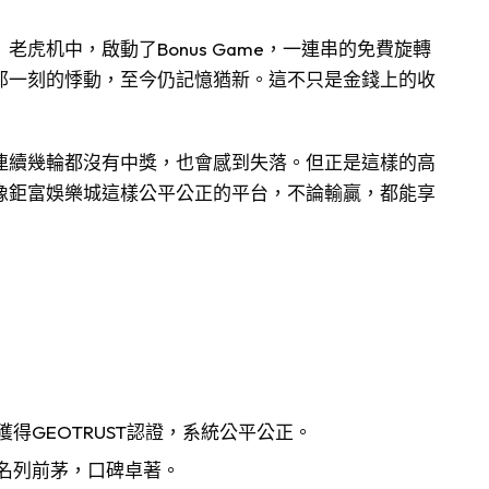
虎机中，啟動了Bonus Game，一連串的免費旋轉
那一刻的悸動，至今仍記憶猶新。這不只是金錢上的收
連續幾輪都沒有中獎，也會感到失落。但正是這樣的高
像鉅富娛樂城這樣公平公正的平台，不論輸贏，都能享
得GEOTRUST認證，系統公平公正。
名列前茅，口碑卓著。