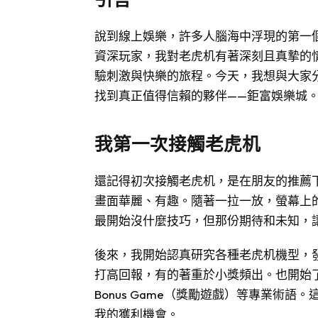
說到線上娛樂，許多人腦海中浮現的第一
資深玩家，我對老虎机有著深刻且真摯的
驗刺激與快樂的旅程。今天，我想與大家
找到真正值得信賴的夥伴——鉅富娛樂城
我第一次接觸老虎机
還記得初次接觸老虎机，是在朋友的推薦
畫面華麗、有趣。隨著一拉一放，螢幕上
最開始沒什麼技巧，但那份期待和未知，
後來，我開始認真研究各種老虎机機型，
打高回報，有的著重於小獎頻出。也開始了解什
Bonus Game（獎勵遊戲）等專業術
我的獲利機會。