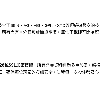
了BBIN、AG、MG、GPK、XTD等頂級遊戲商的技
，應有盡有。介面設計簡單明瞭，無需下載即可開始遊
128位SSL加密技術
，所有會員資料經過多重加密，嚴格
庫，確保每位玩家的資訊安全，讓我每一次投注都安心