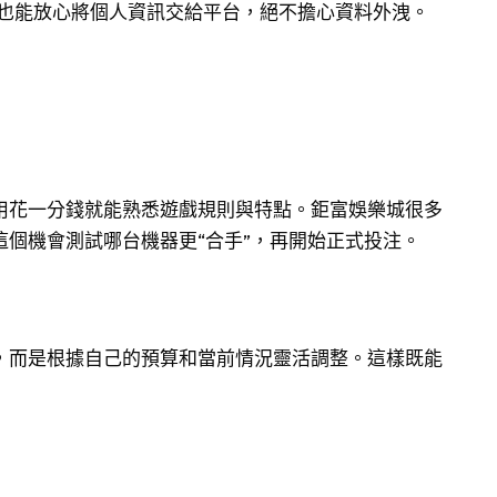
，也能放心將個人資訊交給平台，絕不擔心資料外洩。
用花一分錢就能熟悉遊戲規則與特點。鉅富娛樂城很多
個機會測試哪台機器更“合手”，再開始正式投注。
，而是根據自己的預算和當前情況靈活調整。這樣既能