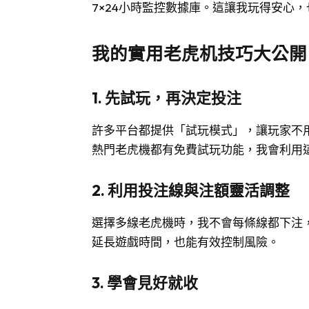
7×24小時監控數據庫。這讓我玩得安心
我的實用老虎机技巧大公開
1. 先試玩，再決定投注
許多平台都提供「試玩模式」，讓玩家不
熱門老虎機都有免費試玩功能，我會利用這
2. 利用投注線與注額靈活調整
選擇多線老虎機時，我不會每條線都下注
延長遊戲時間，也能有效控制風險。
3. 學會見好就收