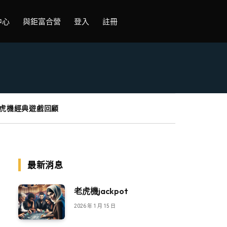
中心
與鉅富合營
登入
註冊
虎機經典遊戲回顧
最新消息
老虎機jackpot
2026 年 1 月 15 日