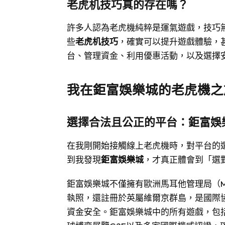
老虎机技巧真的存在嗎？
許多人認為老虎機純粹是運氣遊戲，技巧
些
老虎机技巧
，確實可以提升遊戲體驗，
台、管理資金、利用優惠活動，以及選擇
我在鉅富娛樂城的老虎機之
選擇合法且公正的平台：鉅富娛
在我剛開始接觸線上老虎機時，對平台的
到我發現
鉅富娛樂城
，才真正體會到「選
鉅富娛樂城不僅擁有歐洲馬耳他管理局（M
執照，還註冊於英屬維爾京群島，是國際
資金安全。鉅富娛樂城中的所有遊戲，包括