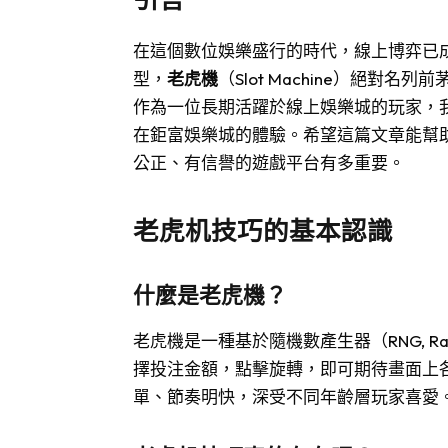
在這個數位娛樂盛行的時代，線上博弈已
型，
老虎機
（Slot Machine）絕
作為一位長期活躍於線上娛樂城的玩家，
在鉅富娛樂城的體驗。希望這篇文章能幫
公正、有信譽的遊戲平台有多重要。
老虎机技巧的基本認識
什麼是老虎機？
老虎機是一種基於隨機數產生器（RNG, Rand
擇投注金額，點擊旋轉，即可期待畫面上
單、節奏明快，深受不同年齡層玩家喜愛