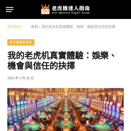
你目前在：
首頁
»
我的老虎机真實體驗：娛樂、機會與信任的抉擇
老虎機最新資訊
我的老虎机真實體驗：娛樂、
機會與信任的抉擇
2025 年 5 月 26 日