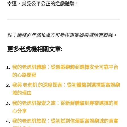
幸運，感受公平公正的遊戲體驗！
註：請務必年滿18歲方可參與鉅富娛樂城所有遊戲。
更多老虎機相關文章:
我的老虎机體驗：從遊戲樂趣到選擇安全可靠平台
的心路歷程
我與 老虎机 的深度探索：從初體驗到選擇鉅富娛樂
城的理由
我的老虎机探索之旅：從新鮮體驗到專業選擇的真
心分享
我的老虎机旅程：從初試到信賴鉅富娛樂城的真實