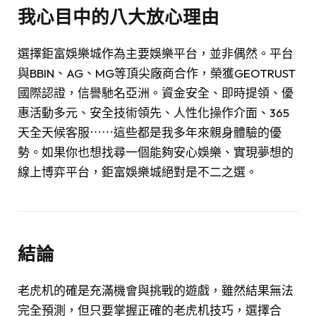
我心目中的八大放心理由
選擇鉅富娛樂城作為主要娛樂平台，並非偶然。平台
與BBIN、AG、MG等頂尖廠商合作，榮獲GEOTRUST
國際認證，信譽馳名亞洲。資金安全、即時提領、優
惠活動多元、安全技術領先、人性化操作介面、365
天全天候客服⋯⋯這些都是我多年來親身體驗的優
勢。如果你也想找尋一個能夠安心娛樂、實現夢想的
線上博弈平台，鉅富娛樂城絕對是不二之選。
結論
老虎机的確是充滿機會與挑戰的遊戲，雖然結果無法
完全預測，但只要掌握正確的老虎机技巧，選擇合