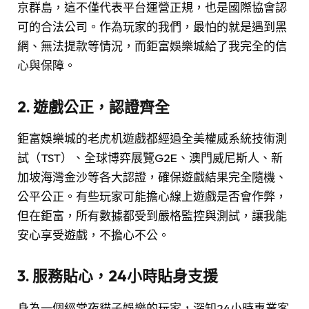
京群島，這不僅代表平台運營正規，也是國際協會認
可的合法公司。作為玩家的我們，最怕的就是遇到黑
網、無法提款等情況，而鉅富娛樂城給了我完全的信
心與保障。
2. 遊戲公正，認證齊全
鉅富娛樂城的老虎机遊戲都經過全美權威系統技術測
試（TST）、全球博弈展覽G2E、澳門威尼斯人、新
加坡海灣金沙等各大認證，確保遊戲結果完全隨機、
公平公正。有些玩家可能擔心線上遊戲是否會作弊，
但在鉅富，所有數據都受到嚴格監控與測試，讓我能
安心享受遊戲，不擔心不公。
3. 服務貼心，24小時貼身支援
身為一個經常夜貓子娛樂的玩家，深知24小時專業客