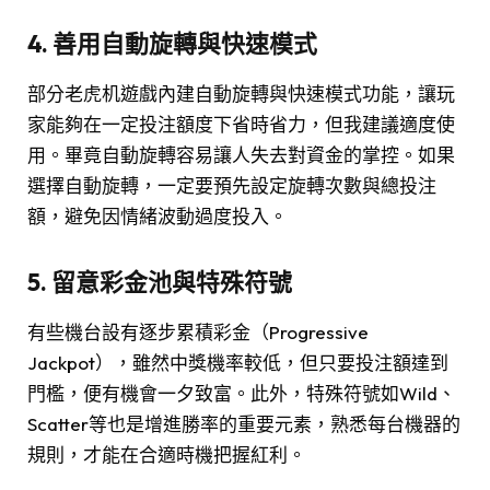
4. 善用自動旋轉與快速模式
部分老虎机遊戲內建自動旋轉與快速模式功能，讓玩
家能夠在一定投注額度下省時省力，但我建議適度使
用。畢竟自動旋轉容易讓人失去對資金的掌控。如果
選擇自動旋轉，一定要預先設定旋轉次數與總投注
額，避免因情緒波動過度投入。
5. 留意彩金池與特殊符號
有些機台設有逐步累積彩金（Progressive
Jackpot），雖然中獎機率較低，但只要投注額達到
門檻，便有機會一夕致富。此外，特殊符號如Wild、
Scatter等也是增進勝率的重要元素，熟悉每台機器的
規則，才能在合適時機把握紅利。