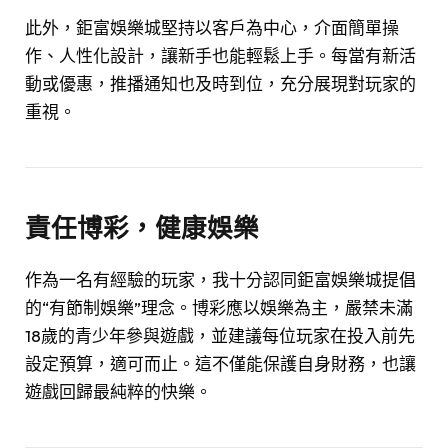
此外，鉅富娛樂城堅持以客戶為中心，介面簡單操
作、人性化設計，讓新手也能輕鬆上手。每當有新活
動或優惠，推播通知也及時到位，充分展現對玩家的
重視。
責任博彩，健康娛樂
作為一名有經驗的玩家，我十分認同鉅富娛樂城提倡
的“有節制娛樂”理念。博彩應以娛樂為主，嚴禁未滿
18歲的青少年參與遊戲，並建議每位玩家在投入前先
設定預算，適可而止。這不僅能保護自身財務，也讓
遊戲回歸最純粹的快樂。