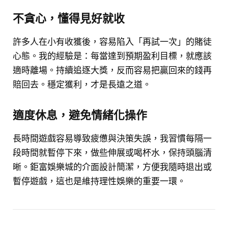
不貪心，懂得見好就收
許多人在小有收獲後，容易陷入「再試一次」的賭徒
心態。我的經驗是：每當達到預期盈利目標，就應該
適時離場。持續追逐大獎，反而容易把贏回來的錢再
賠回去。穩定獲利，才是長遠之道。
適度休息，避免情緒化操作
長時間遊戲容易導致疲憊與決策失誤，我習慣每隔一
段時間就暫停下來，做些伸展或喝杯水，保持頭腦清
晰。鉅富娛樂城的介面設計簡潔，方便我隨時退出或
暫停遊戲，這也是維持理性娛樂的重要一環。