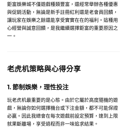
鉅富娛樂城不僅遊戲種類豐富，還經常舉辦各種優惠
與促銷活動，無論是新手註冊紅利還是老會員回饋，
讓玩家在娛樂之餘還能享受實實在在的福利。這種用
心經營與誠意回饋，是我繼續選擇鉅富的重要原因之
一。
老虎机策略與心得分享
1. 節制娛樂，理性投注
玩老虎机最重要的是心態。由於它屬於高度隨機的遊
戲，無論你如何選擇機台或下注金額，都不可能保證
必贏。因此我總會在每次遊戲前設定預算，達到上限
就果斷離場，享受過程而非一味追求結果。