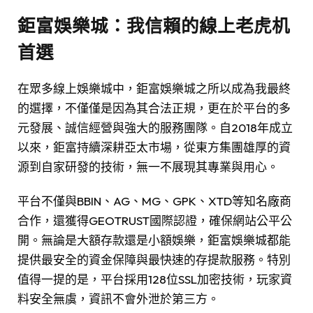
鉅富娛樂城：我信賴的線上老虎机
首選
在眾多線上娛樂城中，鉅富娛樂城之所以成為我最終
的選擇，不僅僅是因為其合法正規，更在於平台的多
元發展、誠信經營與強大的服務團隊。自2018年成立
以來，鉅富持續深耕亞太市場，從東方集團雄厚的資
源到自家研發的技術，無一不展現其專業與用心。
平台不僅與BBIN、AG、MG、GPK、XTD等知名廠商
合作，還獲得GEOTRUST國際認證，確保網站公平公
開。無論是大額存款還是小額娛樂，鉅富娛樂城都能
提供最安全的資金保障與最快速的存提款服務。特別
值得一提的是，平台採用128位SSL加密技術，玩家資
料安全無虞，資訊不會外泄於第三方。