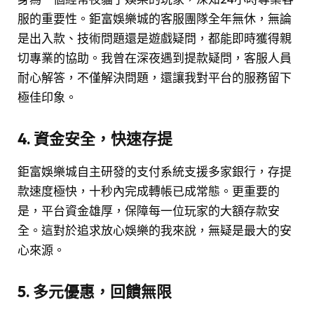
服的重要性。鉅富娛樂城的客服團隊全年無休，無論
是出入款、技術問題還是遊戲疑問，都能即時獲得親
切專業的協助。我曾在深夜遇到提款疑問，客服人員
耐心解答，不僅解決問題，還讓我對平台的服務留下
極佳印象。
4. 資金安全，快速存提
鉅富娛樂城自主研發的支付系統支援多家銀行，存提
款速度極快，十秒內完成轉帳已成常態。更重要的
是，平台資金雄厚，保障每一位玩家的大額存款安
全。這對於追求放心娛樂的我來說，無疑是最大的安
心來源。
5. 多元優惠，回饋無限