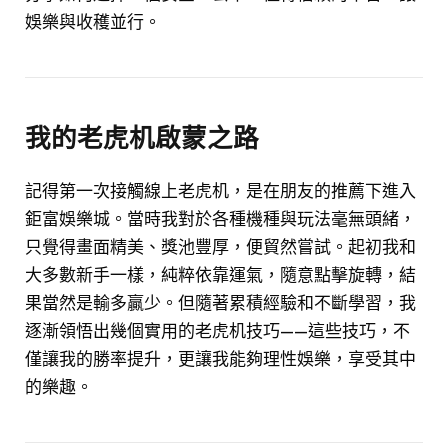
娛樂與收穫並行。
我的老虎机啟蒙之路
記得第一次接觸線上老虎机，是在朋友的推薦下進入
鉅富娛樂城。當時我對於各種機種與玩法毫無頭緒，
只覺得畫面精美、獎池豐厚，便貿然嘗試。起初我和
大多數新手一樣，純粹依靠運氣，隨意點擊旋轉，結
果當然是輸多贏少。但隨著累積經驗和不斷學習，我
逐漸領悟出幾個實用的老虎机技巧——這些技巧，不
僅讓我的勝率提升，更讓我能夠理性娛樂，享受其中
的樂趣。