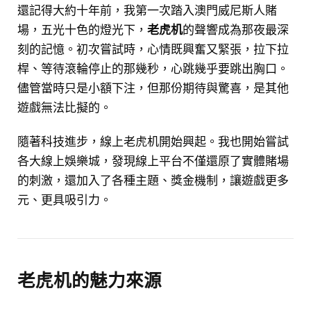
還記得大約十年前，我第一次踏入澳門威尼斯人賭
場，五光十色的燈光下，
老虎机
的聲響成為那夜最深
刻的記憶。初次嘗試時，心情既興奮又緊張，拉下拉
桿、等待滾輪停止的那幾秒，心跳幾乎要跳出胸口。
儘管當時只是小額下注，但那份期待與驚喜，是其他
遊戲無法比擬的。
隨著科技進步，線上老虎机開始興起。我也開始嘗試
各大線上娛樂城，發現線上平台不僅還原了實體賭場
的刺激，還加入了各種主題、獎金機制，讓遊戲更多
元、更具吸引力。
老虎机的魅力來源