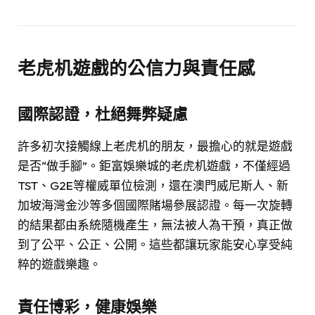
老虎机遊戲的公信力與責任感
國際認證，杜絕舞弊疑慮
許多初次接觸線上老虎机的朋友，最擔心的就是遊戲
是否“做手腳”。鉅富娛樂城的老虎机遊戲，不僅經過
TST、G2E等權威單位檢測，還在澳門威尼斯人、新
加坡海灣金沙等多個國際賭場參展認證。每一次旋轉
的結果都由系統隨機產生，無法被人為干預，真正做
到了公平、公正、公開。這些都讓玩家能安心享受純
粹的遊戲樂趣。
責任博彩，健康娛樂