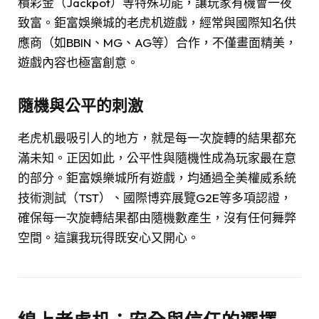
積彩金（Jackpot）等特殊功能，讓玩家有機會一夜
致富。鉅富娛樂城的老虎机遊戲，經常與國際知名供
應商（如BBIN、MG、AG等）合作，不僅畫面精美，
遊戲內容也極富創意。
隨機與公平的刺激
老虎机最吸引人的地方，就是每一次旋轉的結果都充
滿未知。正因如此，公平性與隨機性成為玩家最在意
的部分。鉅富娛樂城所有遊戲，均通過全美權威系統
技術測試（TST）、國際博弈展覽G2E等多項認證，
確保每一次旋轉結果都由隨機數產生，沒有任何舞弊
空間。這讓我玩得既安心又開心。