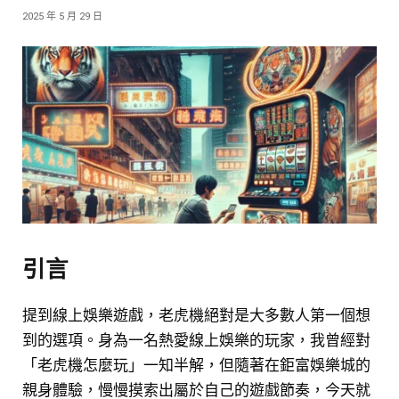
2025 年 5 月 29 日
引言
提到線上娛樂遊戲，老虎機絕對是大多數人第一個想
到的選項。身為一名熱愛線上娛樂的玩家，我曾經對
「老虎機怎麼玩」一知半解，但隨著在鉅富娛樂城的
親身體驗，慢慢摸索出屬於自己的遊戲節奏，今天就