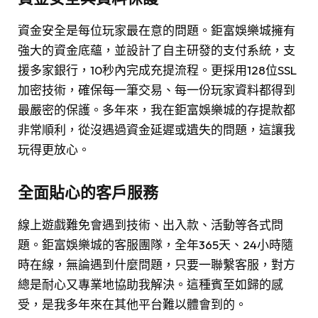
資金安全是每位玩家最在意的問題。鉅富娛樂城擁有
強大的資金底蘊，並設計了自主研發的支付系統，支
援多家銀行，10秒內完成充提流程。更採用128位SSL
加密技術，確保每一筆交易、每一份玩家資料都得到
最嚴密的保護。多年來，我在鉅富娛樂城的存提款都
非常順利，從沒遇過資金延遲或遺失的問題，這讓我
玩得更放心。
全面貼心的客戶服務
線上遊戲難免會遇到技術、出入款、活動等各式問
題。鉅富娛樂城的客服團隊，全年365天、24小時隨
時在線，無論遇到什麼問題，只要一聯繫客服，對方
總是耐心又專業地協助我解決。這種賓至如歸的感
受，是我多年來在其他平台難以體會到的。