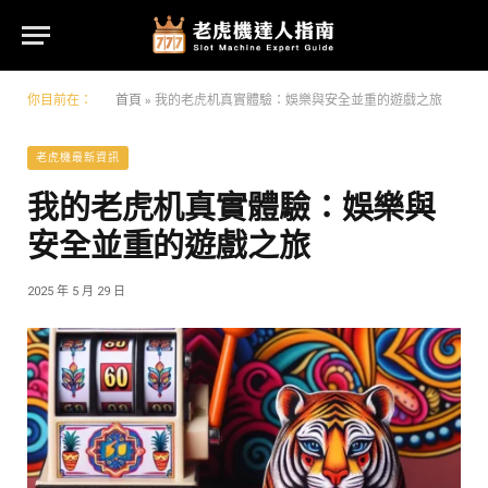
你目前在：
首頁
»
我的老虎机真實體驗：娛樂與安全並重的遊戲之旅
老虎機最新資訊
我的老虎机真實體驗：娛樂與
安全並重的遊戲之旅
2025 年 5 月 29 日