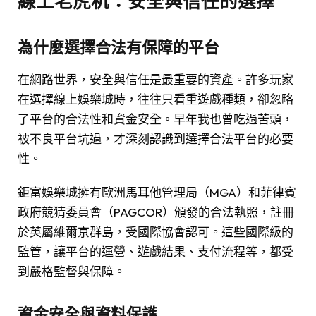
線上老虎机：安全與信任的選擇
為什麼選擇合法有保障的平台
在網路世界，安全與信任是最重要的資產。許多玩家
在選擇線上娛樂城時，往往只看重遊戲種類，卻忽略
了平台的合法性和資金安全。早年我也曾吃過苦頭，
被不良平台坑過，才深刻認識到選擇合法平台的必要
性。
鉅富娛樂城擁有歐洲馬耳他管理局（MGA）和菲律賓
政府競猜委員會（PAGCOR）頒發的合法執照，註冊
於英屬維爾京群島，受國際協會認可。這些國際級的
監管，讓平台的運營、遊戲結果、支付流程等，都受
到嚴格監督與保障。
資金安全與資料保護