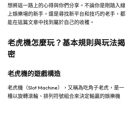
想將這一路上的心得與你們分享。不論你是剛踏入線
上娛樂場的新手，還是尋找新平台和技巧的老手，都
能在這篇文章中找到屬於自己的收穫。
老虎機怎麼玩？基本規則與玩法揭
密
老虎機的遊戲構造
老虎機（Slot Machine），又稱為吃角子老虎，是一
種以旋轉滾輪、排列符號組合來決定輸贏的娛樂機
台。進行遊戲時，玩家只需選擇投注金額，然後按下
旋轉按鈕，等待滾輪停止後，自動判斷是否中獎。這
種簡單直觀的玩法，正是吸引我一玩再玩的主因。