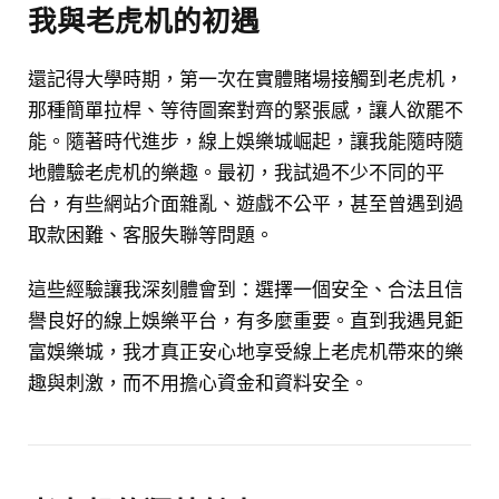
我與老虎机的初遇
還記得大學時期，第一次在實體賭場接觸到老虎机，
那種簡單拉桿、等待圖案對齊的緊張感，讓人欲罷不
能。隨著時代進步，線上娛樂城崛起，讓我能隨時隨
地體驗老虎机的樂趣。最初，我試過不少不同的平
台，有些網站介面雜亂、遊戲不公平，甚至曾遇到過
取款困難、客服失聯等問題。
這些經驗讓我深刻體會到：選擇一個安全、合法且信
譽良好的線上娛樂平台，有多麼重要。直到我遇見鉅
富娛樂城，我才真正安心地享受線上老虎机帶來的樂
趣與刺激，而不用擔心資金和資料安全。