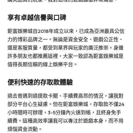
享有卓越信譽與口碑
鉅富娛樂城自2018年成立以來，已成為亞洲最具公信
力的博彩品牌之一。無論是資金安全、遊戲公正性、
還是客服質量，都受到業界與玩家的廣泛推崇。身邊
許多朋友也都推薦這裡，大家一致認為鉅富娛樂城是
值得長期信賴的線上娛樂平台。
便利快速的存取款體驗
過去曾遇到過提款卡關、手續費高昂的情況，讓我對
部分平台心生疑慮。但在鉅富娛樂城，存取款不僅24
小時隨時可辦理，3-5分鐘內火速到帳，且終身免手
續費。這種高效率讓我可以專注於遊戲本身，而不用
煩惱資金流動。