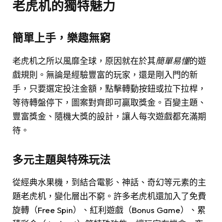
老虎机的獨特魅力
簡單上手，樂趣無窮
老虎机之所以風靡全球，原因就在於其
簡單易懂
的遊
戲規則。無論是經驗豐富的玩家，還是剛入門的新
手，只要選定投注金額，點擊轉動按鈕或拉下拉桿，
等待轉盤停下，圖案對齊即可贏取獎金。百變主題、
豐富獎金、隨機大獎的設計，讓人每次遊戲都充滿期
待。
多元主題與特殊玩法
從經典水果機，到結合電影、神話、奇幻等元素的主
題老虎机，變化層出不窮。許多老虎机還加入了免費
旋轉（Free Spin）、紅利遊戲（Bonus Game）、累