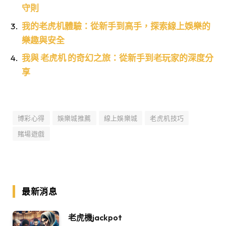
守則
我的老虎机體驗：從新手到高手，探索線上娛樂的
樂趣與安全
我與 老虎机 的奇幻之旅：從新手到老玩家的深度分
享
博彩心得
娛樂城推薦
線上娛樂城
老虎机技巧
賭場遊戲
最新消息
老虎機jackpot