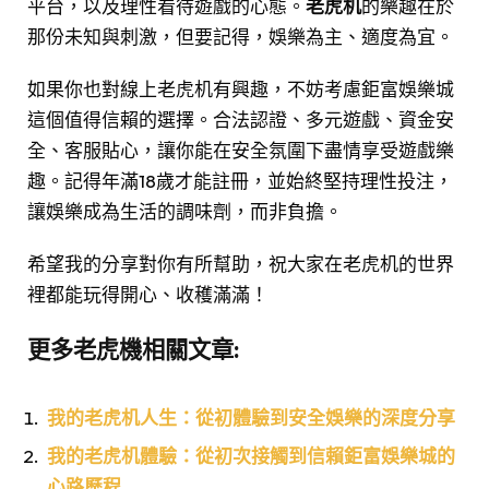
平台，以及理性看待遊戲的心態。
老虎机
的樂趣在於
那份未知與刺激，但要記得，娛樂為主、適度為宜。
如果你也對線上老虎机有興趣，不妨考慮鉅富娛樂城
這個值得信賴的選擇。合法認證、多元遊戲、資金安
全、客服貼心，讓你能在安全氛圍下盡情享受遊戲樂
趣。記得年滿18歲才能註冊，並始終堅持理性投注，
讓娛樂成為生活的調味劑，而非負擔。
希望我的分享對你有所幫助，祝大家在老虎机的世界
裡都能玩得開心、收穫滿滿！
更多老虎機相關文章:
我的老虎机人生：從初體驗到安全娛樂的深度分享
我的老虎机體驗：從初次接觸到信賴鉅富娛樂城的
心路歷程