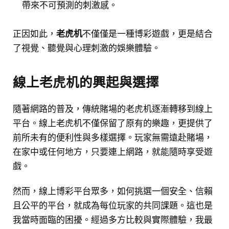
帶來不可預測的刺激感。
正因如此，
老虎机
不僅僅是一種博彩遊戲，更是結合
了視覺、聽覺與心理刺激的娛樂體驗。
線上老虎机的興起與選擇
隨著網路的普及，傳統賭場的老虎机逐漸轉移到線上
平台。線上老虎机不僅保留了原有的樂趣，更提供了
前所未有的便利性與多樣選擇。玩家無需遠赴賭場，
在家中或任何地方，只要連上網路，就能隨時享受遊
戲。
然而，線上博彩平台眾多，如何挑選一個安全、信賴
且公平的平台，就成為每位玩家的共同課題。這也是
我當時面臨的困擾。經過多方比較與實際體驗，我最