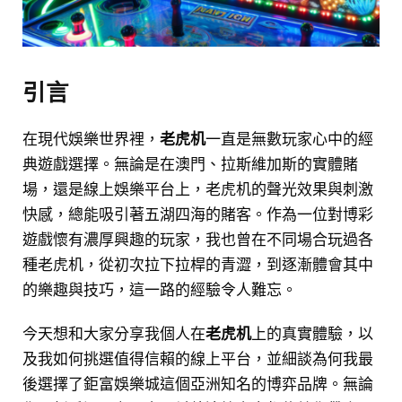
引言
在現代娛樂世界裡，
老虎机
一直是無數玩家心中的經
典遊戲選擇。無論是在澳門、拉斯維加斯的實體賭
場，還是線上娛樂平台上，老虎机的聲光效果與刺激
快感，總能吸引著五湖四海的賭客。作為一位對博彩
遊戲懷有濃厚興趣的玩家，我也曾在不同場合玩過各
種老虎机，從初次拉下拉桿的青澀，到逐漸體會其中
的樂趣與技巧，這一路的經驗令人難忘。
今天想和大家分享我個人在
老虎机
上的真實體驗，以
及我如何挑選值得信賴的線上平台，並細談為何我最
後選擇了鉅富娛樂城這個亞洲知名的博弈品牌。無論