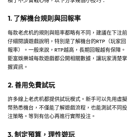
積了不少實戰心得，以下分享幾個小技巧：
1. 了解機台規則與回報率
每款老虎机的規則與賠率都略有不同，建議在下注前
仔細閱讀遊戲說明，特別是了解機台的RTP（玩家回
報率）。一般來說，RTP越高，長期回報越有保障。
鉅富娛樂城每款遊戲都公開相關數據，讓玩家清楚掌
握資訊。
2. 善用免費試玩
許多線上老虎机都提供試玩模式。新手可以先用虛擬
幣熟悉機台，不僅能了解遊戲流程，也能測試不同投
注策略。等到有信心再進行實際投注。
3. 制定預算，理性遊玩