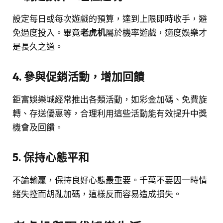
設定每日或每次遊戲的預算，達到上限即時收手，避
免過度投入。畢竟
老虎机
屬於機率遊戲，適度娛樂才
是長久之道。
4. 參與促銷活動，增加回饋
鉅富娛樂城經常推出各類活動，如彩金加碼、免費旋
轉、存送優惠等，合理利用這些活動能有效提升中獎
機會及回饋。
5. 保持心態平和
不論輸贏，保持良好心態最重要。千萬不要因一時情
緒失控而胡亂加碼，這樣反而容易造成損失。