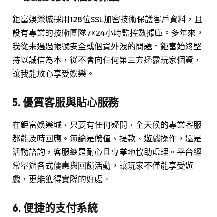
鉅富娛樂城採用128位SSL加密技術保護客戶資料，且
設有專業的技術團隊7×24小時監控數據庫。多年來，
我從未遇過帳號安全或個資外洩的問題。鉅富始終堅
持以誠信為本，從不會向任何第三方透露玩家個資，
讓我能放心享受娛樂。
5. 優質客服與貼心服務
在鉅富娛樂城，只要有任何疑問，全天候的專業客服
都能及時回應。無論是儲值、提款、遊戲操作，還是
活動諮詢，客服總是耐心且專業地協助處理。平台經
常舉辦各式優惠與回饋活動，讓玩家不僅能享受遊
戲，更能獲得實際的好處。
6. 便捷的支付系統