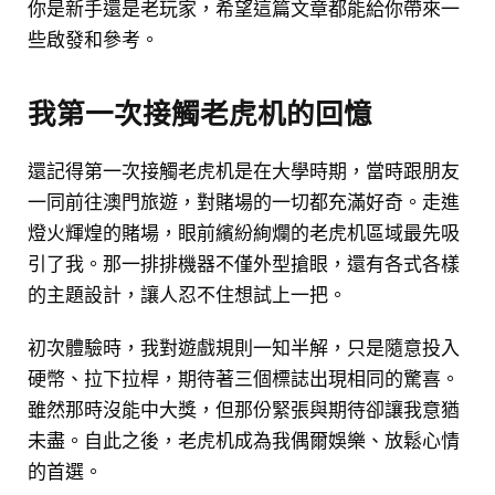
你是新手還是老玩家，希望這篇文章都能給你帶來一
些啟發和參考。
我第一次接觸老虎机的回憶
還記得第一次接觸老虎机是在大學時期，當時跟朋友
一同前往澳門旅遊，對賭場的一切都充滿好奇。走進
燈火輝煌的賭場，眼前繽紛絢爛的老虎机區域最先吸
引了我。那一排排機器不僅外型搶眼，還有各式各樣
的主題設計，讓人忍不住想試上一把。
初次體驗時，我對遊戲規則一知半解，只是隨意投入
硬幣、拉下拉桿，期待著三個標誌出現相同的驚喜。
雖然那時沒能中大獎，但那份緊張與期待卻讓我意猶
未盡。自此之後，老虎机成為我偶爾娛樂、放鬆心情
的首選。