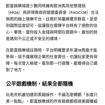
鉅富娛樂城是少數同時擁有歐洲馬耳他管理局
（MGA）與菲律賓政府競猜委員會（PAGCOR）合法
執照的線上娛樂平台。註冊於英屬維爾京群島，並受
到國際協會認可，這讓我在選擇平台時有了絕對的信
心。畢竟，當你投入金錢與時間在遊戲中，最怕的就
是遇到不公正或不安全的環境。
在鉅富娛樂城註冊時，平台明確要求年滿18周歲才能
參與，這不僅展現企業的社會責任，也讓玩家更有保
障。每次登入帳號，看到那一行提醒，都覺得自己選
對了地方。
公平遊戲機制，結果全都隨機
玩老虎机最怕遇到黑箱操作，不論怎麼轉都「永遠只
差一點點」。鉅富娛樂城的所有遊戲都經過美國權威