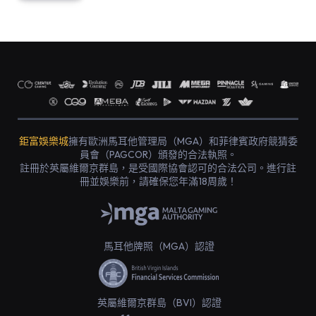
鉅富娛樂城
擁有歐洲馬耳他管理局（MGA）和菲律賓政府競猜委
員會（PAGCOR）頒發的合法執照。
註冊於英屬維爾京群島，是受國際協會認可的合法公司。進行註
冊並娛樂前，請確保您年滿18周歲！
馬耳他牌照（MGA）認證
英屬維爾京群島（BVI）認證