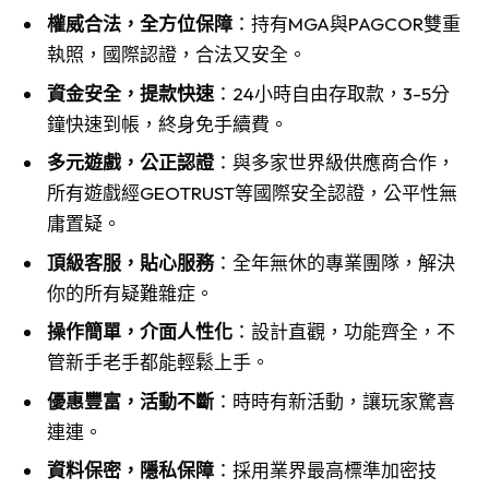
權威合法，全方位保障
：持有MGA與PAGCOR雙重
執照，國際認證，合法又安全。
資金安全，提款快速
：24小時自由存取款，3-5分
鐘快速到帳，終身免手續費。
多元遊戲，公正認證
：與多家世界級供應商合作，
所有遊戲經GEOTRUST等國際安全認證，公平性無
庸置疑。
頂級客服，貼心服務
：全年無休的專業團隊，解決
你的所有疑難雜症。
操作簡單，介面人性化
：設計直觀，功能齊全，不
管新手老手都能輕鬆上手。
優惠豐富，活動不斷
：時時有新活動，讓玩家驚喜
連連。
資料保密，隱私保障
：採用業界最高標準加密技