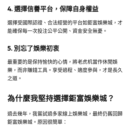
4. 選擇信譽平台，保障自身權益
選擇受國際認證、合法經營的平台如鉅富娛樂城，才
能確保每一次投注公平公開、資金安全無憂。
5. 別忘了娛樂初衷
最重要的是保持愉快的心情，將老虎机當作休閒娛
樂，而非賺錢工具。享受過程、適度參與，才是長久
之道。
為什麼我堅持選擇鉅富娛樂城？
過去幾年，我嘗試過多家線上娛樂城，最終仍舊回歸
鉅富娛樂城。原因很簡單：