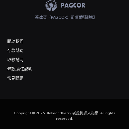
菲律賓（PAGCOR）監督競猜牌照
關於我們
存款幫助
取款幫助
條款,責任說明
常見問題
Copyright © 2026 Blakeandberry 老虎機達人指南. All rights
reserved.