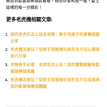
親自到鉅富娛樂城試看看，相信你會和我一樣，愛上
這裡的每一分精彩！
更多老虎機相關文章:
我的老虎机怎么玩全攻略：新手到高手的真實經驗
分享
老虎機怎麼玩？從新手到進階玩家的全方位心得與
技巧分享
攻略新手必看：老虎机怎么玩？我的實戰經驗與鉅
富娛樂城推薦
老虎機怎麼玩？從新手到進階玩家的全方位指南與
我的鉅富娛樂城體驗