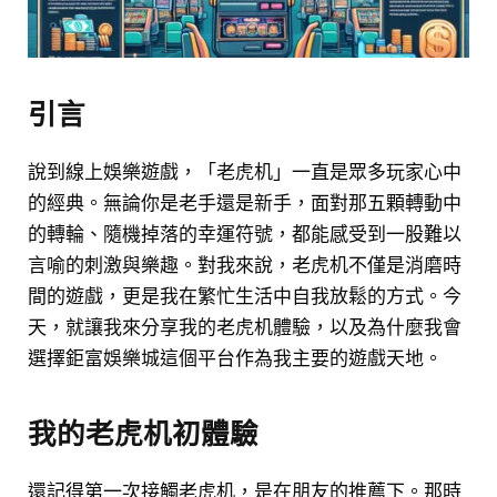
引言
說到線上娛樂遊戲，「老虎机」一直是眾多玩家心中
的經典。無論你是老手還是新手，面對那五顆轉動中
的轉輪、隨機掉落的幸運符號，都能感受到一股難以
言喻的刺激與樂趣。對我來說，老虎机不僅是消磨時
間的遊戲，更是我在繁忙生活中自我放鬆的方式。今
天，就讓我來分享我的老虎机體驗，以及為什麼我會
選擇鉅富娛樂城這個平台作為我主要的遊戲天地。
我的老虎机初體驗
還記得第一次接觸老虎机，是在朋友的推薦下。那時