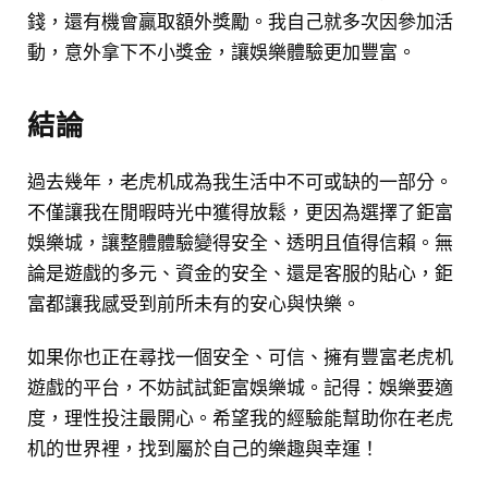
錢，還有機會贏取額外獎勵。我自己就多次因參加活
動，意外拿下不小獎金，讓娛樂體驗更加豐富。
結論
過去幾年，老虎机成為我生活中不可或缺的一部分。
不僅讓我在閒暇時光中獲得放鬆，更因為選擇了鉅富
娛樂城，讓整體體驗變得安全、透明且值得信賴。無
論是遊戲的多元、資金的安全、還是客服的貼心，鉅
富都讓我感受到前所未有的安心與快樂。
如果你也正在尋找一個安全、可信、擁有豐富老虎机
遊戲的平台，不妨試試鉅富娛樂城。記得：娛樂要適
度，理性投注最開心。希望我的經驗能幫助你在老虎
机的世界裡，找到屬於自己的樂趣與幸運！