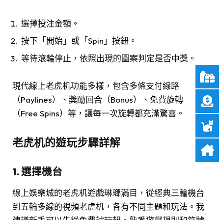
選擇投注金額。
按下「開始」或「Spin」按鈕。
等待滾輪停止，依照出現的圖案判定是否中獎。
現代線上老虎机功能多樣，包含多條支付線路
（Paylines）、獎勵回合（Bonus）、免費旋轉
（Free Spins）等，讓每一次旋轉都充滿驚喜。
老虎机的遊玩步驟詳解
1. 選擇機台
線上娛樂城的老虎机遊戲琳瑯滿目，從經典三輪機台
到五輪多線的視頻老虎机，各有不同主題和玩法。我