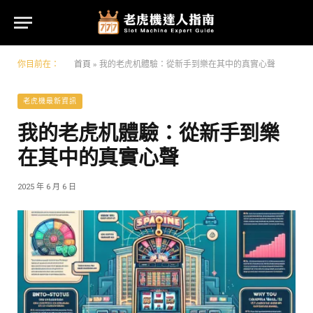
你目前在：
首頁
»
我的老虎机體驗：從新手到樂在其中的真實心聲
老虎機最新資訊
我的老虎机體驗：從新手到樂
在其中的真實心聲
2025 年 6 月 6 日