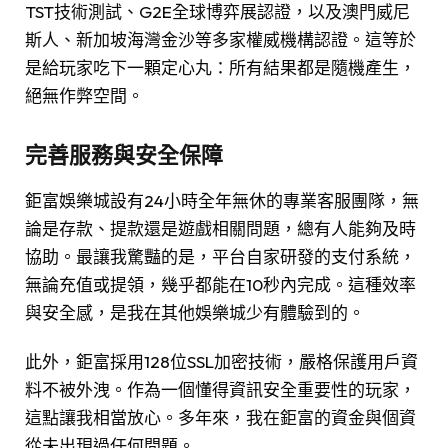
TST技術測試、G2E全球博弈展認證，以及澳門威尼
斯人、新加坡海灣金沙等多家權威機構認證。這等於
是給玩家吃下一顆定心丸：所有結果都是隨機產生，
絕無作弊空間。
完善服務與安全保障
鉅富娛樂城設有24小時全年無休的專業客服團隊，無
論是存款、提款還是遊戲相關問題，總有人能夠及時
協助。最讓我驚豔的是，平台自家研發的支付系統，
無論充值或提領，幾乎都能在10秒內完成。這種效率
與安全感，是我在其他娛樂城少有體驗到的。
此外，鉅富採用128位SSL加密技術，嚴格保護用戶資
料不被外洩。作為一個懂得資訊安全重要性的玩家，
這點讓我相當放心。多年來，我在鉅富的資金與個資
從未出現過任何問題。