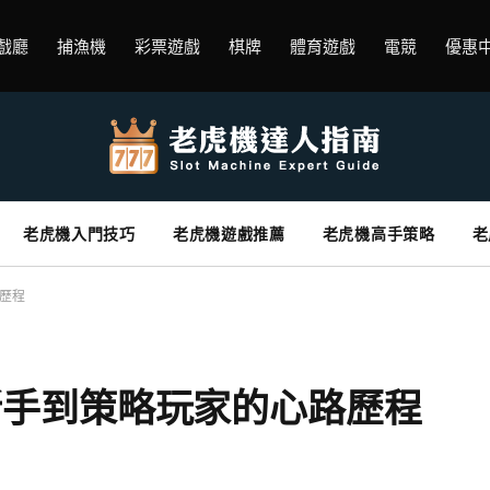
戲廳
捕漁機
彩票遊戲
棋牌
體育遊戲
電競
優惠
老虎機入門技巧
老虎機遊戲推薦
老虎機高手策略
老
歷程
新手到策略玩家的心路歷程