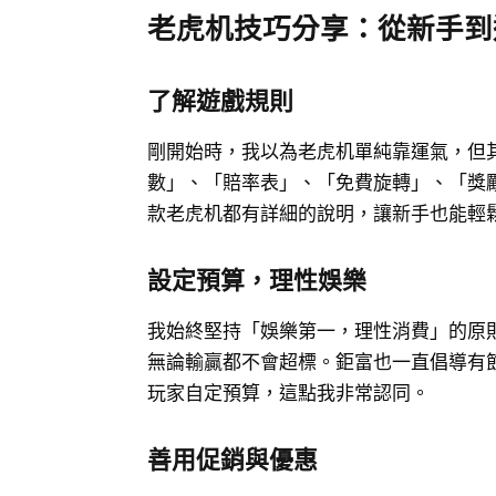
老虎机技巧分享：從新手到
了解遊戲規則
剛開始時，我以為老虎机單純靠運氣，但
數」、「賠率表」、「免費旋轉」、「獎
款老虎机都有詳細的說明，讓新手也能輕
設定預算，理性娛樂
我始終堅持「娛樂第一，理性消費」的原
無論輸贏都不會超標。鉅富也一直倡導有節
玩家自定預算，這點我非常認同。
善用促銷與優惠