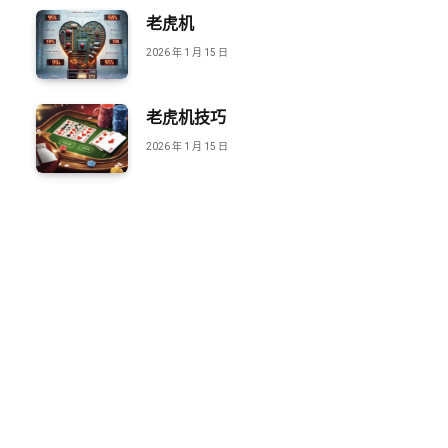
老虎机
2026 年 1 月 15 日
老虎机技巧
2026 年 1 月 15 日