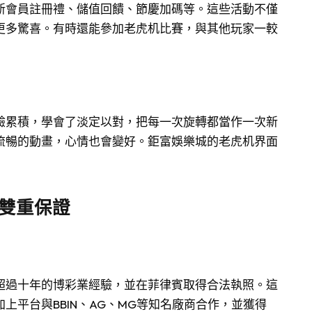
新會員註冊禮、儲值回饋、節慶加碼等。這些活動不僅
更多驚喜。有時還能參加老虎机比賽，與其他玩家一較
驗累積，學會了淡定以對，把每一次旋轉都當作一次新
流暢的動畫，心情也會變好。鉅富娛樂城的老虎机界面
雙重保證
超過十年的博彩業經驗，並在菲律賓取得合法執照。這
上平台與BBIN、AG、MG等知名廠商合作，並獲得