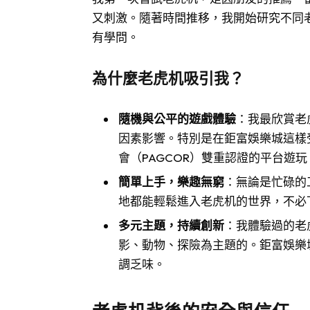
又刺激。隨著時間推移，我開始研究不同
有學問。
為什麼老虎机吸引我？
隨機與公平的遊戲體驗
：我最欣賞老
因素影響。特別是在鉅富娛樂城這樣
會（PAGCOR）雙重認證的平台遊
簡單上手，樂趣無窮
：無論是忙碌的
地都能輕鬆進入老虎机的世界，不必
多元主題，持續創新
：我體驗過的老
影、動物、探險為主題的。鉅富娛樂
調乏味。