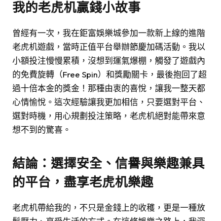
我的老虎机贏錢小故事
曾經有一次，我在鉅富娛樂城參加一款新上線的進階
老虎机遊戲，當時正值平台舉辦節慶加碼活動。我以
小額投注慢慢累積，沒想到運氣爆棚，觸發了遊戲內
的免費旋轉（Free Spin）和獎勵關卡，最後抱回了超
過十倍本金的獎金！那種由衷的喜悅，讓我一整天都
心情愉悅。這次經驗讓我更加相信，只要選對平台、
選對時機，用心規劃投注策略，老虎机絕對能帶來意
想不到的驚喜。
結論：選擇安全、信譽與樂趣兼具
的平台，盡享老虎机樂趣
老虎机帶給我的，不只是金錢上的收穫，更是一種放