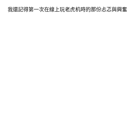
我還記得第一次在線上玩老虎机時的那份忐忑與興奮
——每一次旋轉都像是開啟一場未知的冒險。最開心
的莫過於畫面上金幣四散、音效響起時，那種意外之
喜令人難忘。
不同類型的老虎机
經典三軸老虎机
：簡單、純粹，讓人回味傳統賭場
的氛圍。
五軸多線老虎机
：更多線路、更多中獎機會，常常
配有豐富的主題動畫。
累積彩金老虎机
：小投入也有機會抱回驚人彩金，
讓人心跳加速。