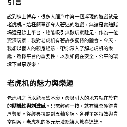
引言
說到線上博弈，很多人腦海中第一個浮現的遊戲就是
老虎机
。這種簡單卻令人著迷的遊戲，無論是實體賭
場還是線上平台，總能吸引無數玩家駐足。作為一位
資深玩家，我對老虎机有著許多獨特的體會。今天，
我想以個人的親身經驗，帶你深入了解老虎机的樂
趣、選擇平台的重要性，以及如何在安全、公平的環
境下盡享娛樂。
老虎机的魅力與樂趣
老虎机之所以能長盛不衰，最吸引人的地方就在於它
的
隨機性與刺激感
。只需輕輕一按，就有機會獲得豐
厚獎勵。從經典拉霸到五軸多線、各種主題特效與豐
富圖案，老虎机的多元玩法總讓人驚喜連連。