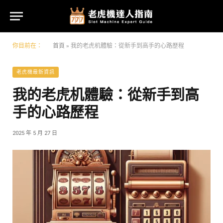
你目前在：
首頁
»
我的老虎机體驗：從新手到高手的心路歷程
老虎機最新資訊
我的老虎机體驗：從新手到高
手的心路歷程
2025 年 5 月 27 日