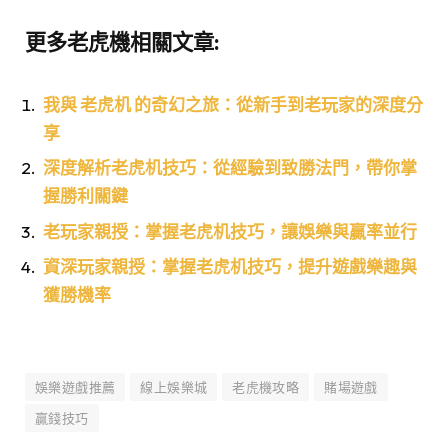
更多老虎機相關文章:
我與 老虎机 的奇幻之旅：從新手到老玩家的深度分
享
深度解析老虎机技巧：從經驗到致勝法門，帶你掌
握勝利關鍵
老玩家親授：掌握老虎机技巧，讓娛樂與贏率並行
資深玩家親授：掌握老虎机技巧，提升遊戲樂趣與
獲勝機率
娛樂遊戲推薦
線上娛樂城
老虎機攻略
賭場遊戲
贏錢技巧