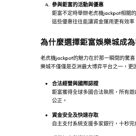
參與鉅富的活動與優惠
鉅富不定時舉辦老虎機jackpot
這些優惠往往能讓資金運用更有效率
為什麼選擇鉅富娛樂城成為
老虎機jackpot的魅力在於那一瞬間的
樂城不僅僅是亞洲最大博弈平台之一，更
合法經營與國際認證
鉅富獲得全球多國合法執照，所有遊戲
公正。
資金安全及快速存取
自主支付系統支援多家銀行，十秒完