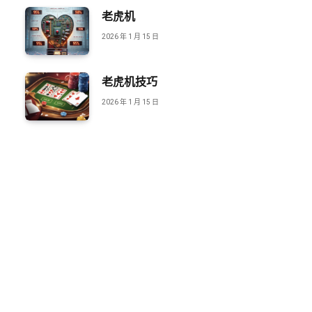
老虎机
2026 年 1 月 15 日
老虎机技巧
2026 年 1 月 15 日