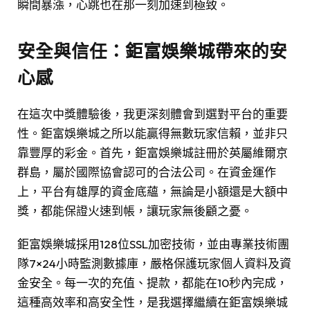
瞬間暴漲，心跳也在那一刻加速到極致。
安全與信任：鉅富娛樂城帶來的安
心感
在這次中獎體驗後，我更深刻體會到選對平台的重要
性。鉅富娛樂城之所以能贏得無數玩家信賴，並非只
靠豐厚的彩金。首先，鉅富娛樂城註冊於英屬維爾京
群島，屬於國際協會認可的合法公司。在資金運作
上，平台有雄厚的資金底蘊，無論是小額還是大額中
獎，都能保證火速到帳，讓玩家無後顧之憂。
鉅富娛樂城採用128位SSL加密技術，並由專業技術團
隊7×24小時監測數據庫，嚴格保護玩家個人資料及資
金安全。每一次的充值、提款，都能在10秒內完成，
這種高效率和高安全性，是我選擇繼續在鉅富娛樂城