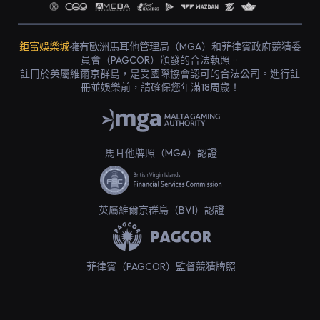
鉅富娛樂城
擁有歐洲馬耳他管理局（MGA）和菲律賓政府競猜委
員會（PAGCOR）頒發的合法執照。
註冊於英屬維爾京群島，是受國際協會認可的合法公司。進行註
冊並娛樂前，請確保您年滿18周歲！
馬耳他牌照（MGA）認證
英屬維爾京群島（BVI）認證
菲律賓（PAGCOR）監督競猜牌照