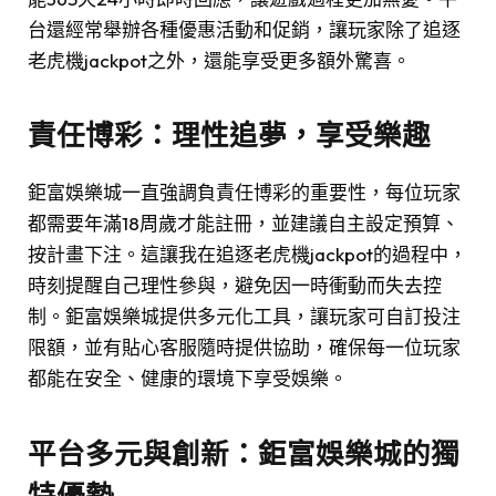
台還經常舉辦各種優惠活動和促銷，讓玩家除了追逐
老虎機jackpot之外，還能享受更多額外驚喜。
責任博彩：理性追夢，享受樂趣
鉅富娛樂城一直強調負責任博彩的重要性，每位玩家
都需要年滿18周歲才能註冊，並建議自主設定預算、
按計畫下注。這讓我在追逐老虎機jackpot的過程中，
時刻提醒自己理性參與，避免因一時衝動而失去控
制。鉅富娛樂城提供多元化工具，讓玩家可自訂投注
限額，並有貼心客服隨時提供協助，確保每一位玩家
都能在安全、健康的環境下享受娛樂。
平台多元與創新：鉅富娛樂城的獨
特優勢