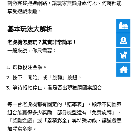
刺激完整搬進網路，讓玩家無論身處何地、何時都能
享受遊戲樂趣。
基本玩法大解析
老虎機怎麼玩？其實非常簡單！
一般來說，你只需要：
選擇投注金額。
按下「開始」或「旋轉」按鈕。
等待轉軸停止，看是否出現獲勝圖案組合。
每一台老虎機都有固定的「賠率表」，顯示不同圖案
組合能贏得多少獎勵。部分機型還有「免費旋轉」、
「獎勵遊戲」或「累積彩金」等特殊功能，讓遊戲更
加豐富多變。