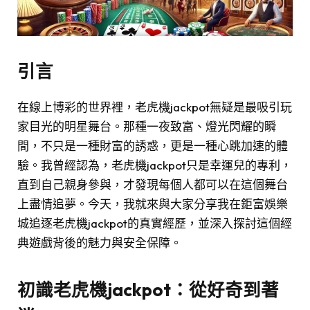
引言
在線上博彩的世界裡，老虎機jackpot無疑是最吸引玩
家目光的明星舞台。那種一夜致富、燈光閃耀的瞬
間，不只是一種財富的誘惑，更是一種心跳加速的體
驗。我曾經認為，老虎機jackpot只是幸運兒的專利，
直到自己親身參與，才發現每個人都可以在這個舞台
上盡情追夢。今天，我就來與大家分享我在鉅富娛樂
城追逐老虎機jackpot的真實經歷，並深入探討這個經
典遊戲背後的魅力與安全保障。
初識老虎機jackpot：從好奇到著