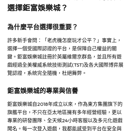
選擇鉅富娛樂城？
為什麼平台選擇很重要？
許多新手會問：「老虎機怎麼玩才公平？」事實上，
選擇一個受國際認證的平台，是保障自己權益的關
鍵。鉅富娛樂城註冊於英屬維爾京群島，並且所有遊
戲經過全美權威系統技術測試(TST)及各大國際博弈展
覽認證，系統完全隨機，杜絕舞弊。
鉅富娛樂城的專業與信譽
鉅富娛樂城自2018年成立以來，作為東方集團旗下的
旗艦平台，不只在亞太地區擁有多年經營經驗，更以
專業的研發團隊、全天候24小時客服以及多元化遊戲
聞名。每一次登入遊戲，我都能感受到平台在安全與