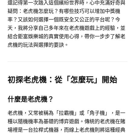
還記得第一次踏入這個繽紛世界時，心中充滿好奇與
疑問：老虎機怎麼玩？有哪些技巧可以增加中獎機
率？又該如何選擇一個既安全又公正的平台呢？今
天，我將分享自己多年來在老虎機遊戲上的經驗，並
結合鉅富娛樂城的真實使用心得，帶你一步步了解老
虎機的玩法與選擇的要訣。
初探老虎機：從「怎麼玩」開始
什麼是老虎機？
老虎機，又常被稱為「拉霸機」或「角子機」，是一
種以隨機機率為基礎的博弈遊戲。傳統的老虎機在賭
場裡是一台拉桿式機器，而線上老虎機則將這種經典