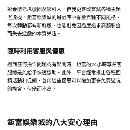
彩金型老虎機固然吸引人，但我更喜歡嘗試各種主題
老虎機。鉅富娛樂城的遊戲庫中有數百種不同風格，
每次轉動都有新鮮感，也能避免因過度追求高額彩金
而失去遊戲的本質樂趣。
隨時利用客服與優惠
遇到任何操作問題或有疑問時，鉅富的24小時專業客
服總是能給予快速協助。此外，平台經常推出各種回
饋活動和促銷，善用這些優惠可以增加更多免費遊玩
的機會，何樂而不為？
鉅富娛樂城的八大安心理由