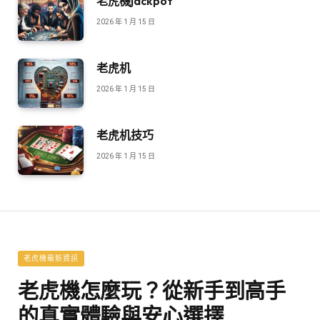
老虎機jackpot
2026 年 1 月 15 日
老虎机
2026 年 1 月 15 日
老虎机技巧
2026 年 1 月 15 日
老虎機最新資訊
老虎機怎麼玩？從新手到高手
的真實體驗與安心選擇