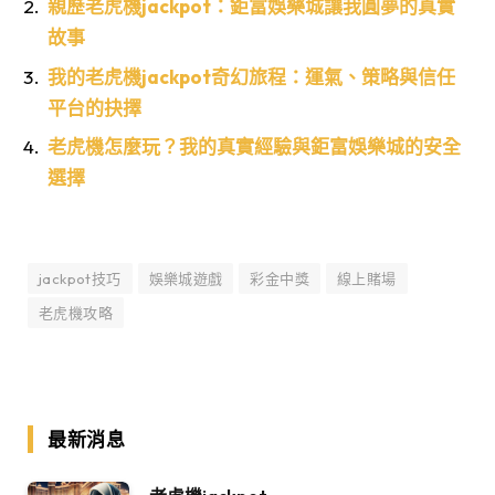
親歷老虎機jackpot：鉅富娛樂城讓我圓夢的真實
故事
我的老虎機jackpot奇幻旅程：運氣、策略與信任
平台的抉擇
老虎機怎麼玩？我的真實經驗與鉅富娛樂城的安全
選擇
jackpot技巧
娛樂城遊戲
彩金中獎
線上賭場
老虎機攻略
最新消息