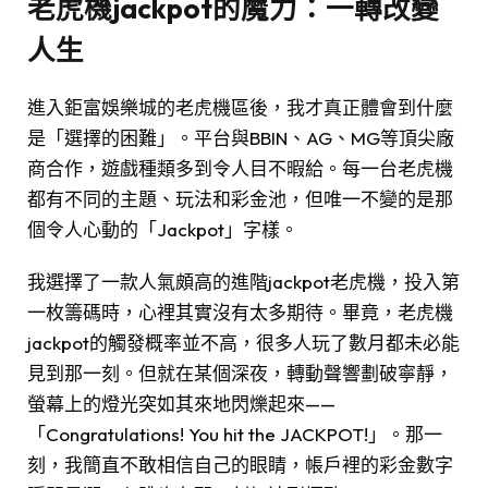
老虎機jackpot的魔力：一轉改變
人生
進入鉅富娛樂城的老虎機區後，我才真正體會到什麼
是「選擇的困難」。平台與BBIN、AG、MG等頂尖廠
商合作，遊戲種類多到令人目不暇給。每一台老虎機
都有不同的主題、玩法和彩金池，但唯一不變的是那
個令人心動的「Jackpot」字樣。
我選擇了一款人氣頗高的進階jackpot老虎機，投入第
一枚籌碼時，心裡其實沒有太多期待。畢竟，老虎機
jackpot的觸發概率並不高，很多人玩了數月都未必能
見到那一刻。但就在某個深夜，轉動聲響劃破寧靜，
螢幕上的燈光突如其來地閃爍起來——
「Congratulations! You hit the JACKPOT!」。那一
刻，我簡直不敢相信自己的眼睛，帳戶裡的彩金數字