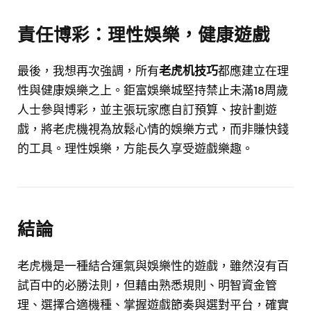
責任博彩：理性娛樂，健康遊戲
最後，我想再次強調，所有
老虎机技巧
都應建立在理
性與健康娛樂之上。鉅富娛樂城堅持禁止未滿18周歲
人士參與博彩，並主張玩家應自訂預算、按計劃遊
戲，將老虎機視為放鬆心情的娛樂方式，而非賺快錢
的工具。理性娛樂，方能長久享受遊戲樂趣。
結論
老虎機是一種結合運氣與娛樂性的遊戲，雖然沒有百
試百中的必勝法則，但藉由熟悉規則、明智資金管
理、選擇合適機種、掌握遊戲節奏與選對平台，確實