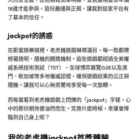
18歲才能參與，這份嚴謹與正規，讓我對這家平台有
了基本的信任。
jackpot的誘惑
在鉅富娛樂城裡，老虎機遊戲琳瑯滿目，每一款都標
榜著透明、隨機的開獎機制。這些遊戲都經過全美權
威系統技術測試（TST）、全球博弈展覽G2E以及澳
門、新加坡等多地權威認證，確保遊戲結果的公正與
隨機，讓我可以心無旁騖地享受每一次旋轉。
而每當看到老虎機遊戲上閃爍的「jackpot」字樣，心
中的那份期待便油然而生。究竟什麼時候，幸運會降
臨到自己身上呢？
我的老虎機jackpot首獎體驗