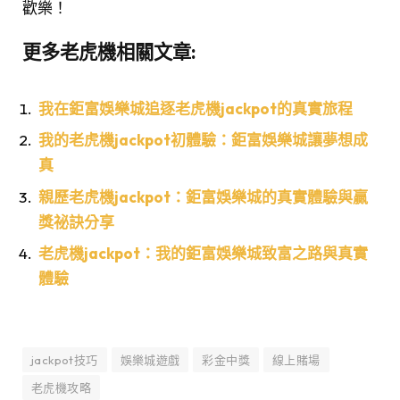
歡樂！
更多老虎機相關文章:
我在鉅富娛樂城追逐老虎機jackpot的真實旅程
我的老虎機jackpot初體驗：鉅富娛樂城讓夢想成
真
親歷老虎機jackpot：鉅富娛樂城的真實體驗與贏
獎祕訣分享
老虎機jackpot：我的鉅富娛樂城致富之路與真實
體驗
jackpot技巧
娛樂城遊戲
彩金中獎
線上賭場
老虎機攻略