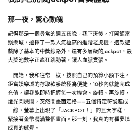
那一夜，驚心動魄
記得那是一個尋常的週五夜晚。我下班後，打開鉅富
娛樂城，選擇了一款人氣極高的進階老虎機。這款遊
戲除了基本的中獎線路外，還有多層級的jackpot，最
大獎池數字正瘋狂跳動著，讓人血脈賁張。
一開始，我和往常一樣，按照自己的預算小額下注。
鉅富娛樂城的存取款系統極為便捷，10秒內就能完成
充值，讓我能即時把握每一次機會。旋轉、再旋轉，
燈光閃爍間，突然間畫面定格——五個特定符號連成
一線，螢幕上出現了「JACKPOT！」的巨大字樣，
緊接著金幣灑滿整個畫面。那一刻，我真的有種夢境
成真的感覺。