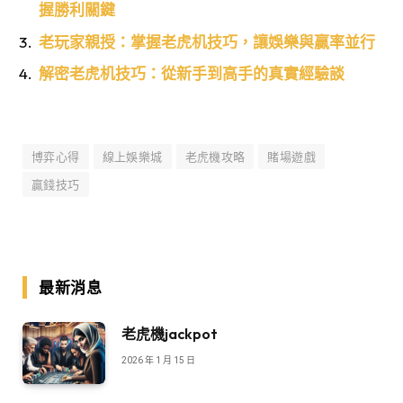
握勝利關鍵
老玩家親授：掌握老虎机技巧，讓娛樂與贏率並行
解密老虎机技巧：從新手到高手的真實經驗談
博弈心得
線上娛樂城
老虎機攻略
賭場遊戲
贏錢技巧
最新消息
老虎機jackpot
2026 年 1 月 15 日