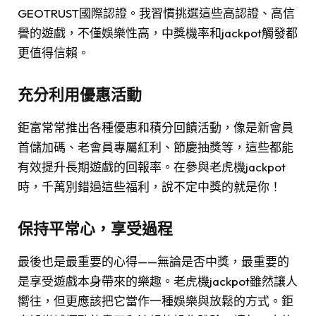
GEOTRUST國際認證。我習慣挑選這些高認證、高信
譽的遊戲，不僅娛樂性高，中獎機率和jackpot觸發都
更值得信賴。
充分利用優惠活動
鉅富常常推出各種優惠和積分回饋活動，像是新會員
首儲加碼、老會員專屬紅利、節慶抽獎等，這些都能
有效提升長期遊戲的回報率。在參與老虎機jackpot
時，千萬別錯過這些福利，說不定中獎的就是你！
保持平常心，享受過程
最後也是最重要的心得——無論是否中獎，最重要的
是享受遊戲本身帶來的樂趣。老虎機jackpot雖然讓人
嚮往，但更應該把它當作一種娛樂與放鬆的方式。鉅