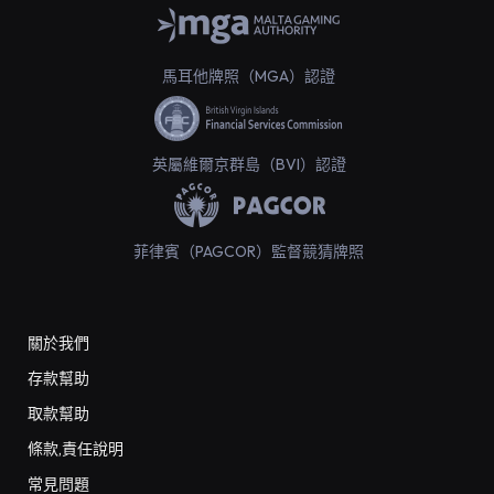
馬耳他牌照（MGA）認證
英屬維爾京群島（BVI）認證
菲律賓（PAGCOR）監督競猜牌照
關於我們
存款幫助
取款幫助
條款,責任說明
常見問題