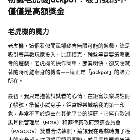
僅僅是高額獎金
老虎機的魔力
老虎機，這個看似簡單卻蘊含無限可能的遊戲，總是
吸引著無數玩家投入。比起撲克、輪盤等需要策略思
考的遊戲，老虎機的操作簡單、節奏明快，卻又隱藏
著隨時可能翻身的機會——這正是「jackpot」的魅力
所在。
最初，我只是抱著試試看的心情，在鉅富娛樂城註冊
了帳號，準備小試身手。鉅富娛樂城給我的第一印
象，非常不同於過去在其他平台的經歷。它擁有歐洲
馬耳他管理局（MGA）和菲律賓政府競猜委員會
（PAGCOR）雙重合法執照，這讓我在遊戲時有了極
大的安全感。註冊過程簡單明瞭，並且嚴格要求年滿