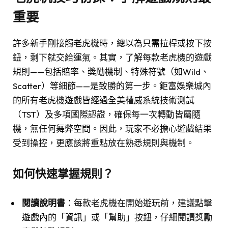
重要
許多新手剛接觸老虎機時，總以為只需拉桿或按下按
鈕，剩下就交給運氣。其實，了解每款老虎機的遊戲
規則——包括賠率、獎勵機制、特殊符號（如Wild、
Scatter）等細節——是致勝的第一步。鉅富娛樂城內
的所有老虎機遊戲皆經過全美權威系統技術測試
（TST）及多項國際認證，確保每一次轉動皆屬隨
機，無任何舞弊空間。因此，玩家不必擔心遊戲結果
受到操控，更應該將重點放在熟悉規則與機制。
如何快速掌握規則？
閱讀說明書
：每款老虎機在開始遊玩前，建議點擊
遊戲內的「資訊」或「幫助」按鈕，仔細閱讀獎勵