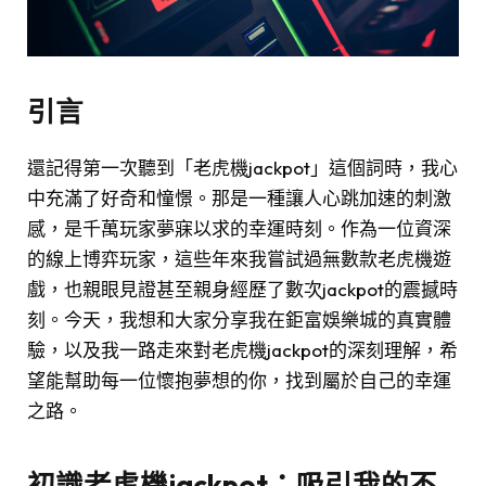
引言
還記得第一次聽到「老虎機jackpot」這個詞時，我心
中充滿了好奇和憧憬。那是一種讓人心跳加速的刺激
感，是千萬玩家夢寐以求的幸運時刻。作為一位資深
的線上博弈玩家，這些年來我嘗試過無數款老虎機遊
戲，也親眼見證甚至親身經歷了數次jackpot的震撼時
刻。今天，我想和大家分享我在鉅富娛樂城的真實體
驗，以及我一路走來對老虎機jackpot的深刻理解，希
望能幫助每一位懷抱夢想的你，找到屬於自己的幸運
之路。
初識老虎機jackpot：吸引我的不