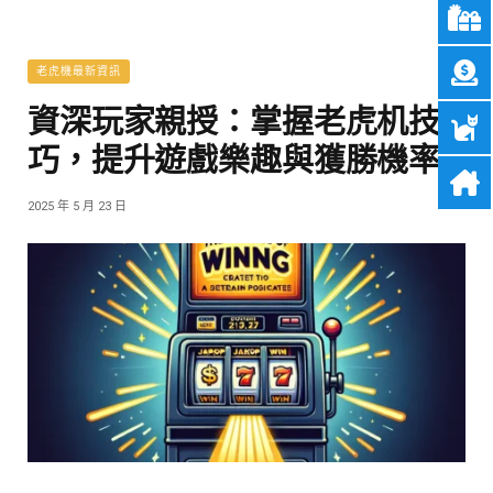
老虎機最新資訊
資深玩家親授：掌握老虎机技
巧，提升遊戲樂趣與獲勝機率
2025 年 5 月 23 日