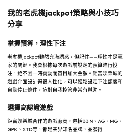
我的老虎機jackpot策略與小技巧
分享
掌握預算，理性下注
老虎機jackpot雖然充滿誘惑，但記住——理性才是贏
家的關鍵。我會根據每次遊戲前設定的預算進行投
注，絕不因一時衝動而盲目加大金額。鉅富娛樂城的
遊戲介面設計得很人性化，可以輕鬆設定下注額度和
自動停止條件，這對自我控管非常有幫助。
選擇高認證遊戲
鉅富娛樂城合作的遊戲廠商，包括BBIN、AG、MG、
GPK、XTD等，都是業界知名品牌，並獲得