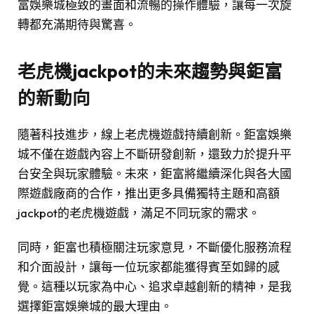
富娛樂城極致的畫面和流暢的操作體驗，讓每一次旋
轉都充滿期待與驚喜。
老虎機jackpot的未來趨勢與鉅富
的新動向
隨著科技進步，線上老虎機遊戲持續創新。鉅富娛樂
城不僅在遊戲內容上不斷研發創新，還致力於提升平
台安全與玩家體驗。未來，鉅富將繼續深化與各大國
際遊戲廠商的合作，推出更多具備獨特主題和高額
jackpot的老虎機遊戲，滿足不同玩家的需求。
同時，鉅富也積極關注玩家意見，不斷優化服務流程
和介面設計，讓每一位玩家都能獲得賓至如歸的感
覺。這種以玩家為中心、追求卓越創新的精神，是我
選擇鉅富娛樂城的最大理由。