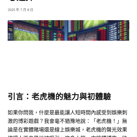
2025 年 7 月 8 日
引言：老虎機的魅力與初體驗
如果你問我，什麼是最能讓人短時間內感受到娛樂刺
激的博彩遊戲？我會毫不猶豫地說：「老虎機！」無
論是在實體賭場還是線上娛樂城，老虎機的聲光效果