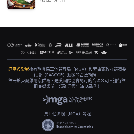
2026 年 1 月 15 日
鉅富娛樂城
擁有歐洲馬耳他管理局（MGA）和菲律賓政府競猜委
員會（PAGCOR）頒發的合法執照。
註冊於英屬維爾京群島，是受國際協會認可的合法公司。進行註
冊並娛樂前，請確保您年滿18周歲！
馬耳他牌照（MGA）認證