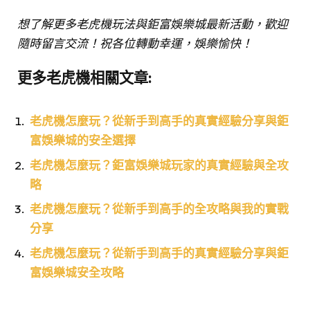
想了解更多老虎機玩法與鉅富娛樂城最新活動，歡迎
隨時留言交流！祝各位轉動幸運，娛樂愉快！
更多老虎機相關文章:
老虎機怎麼玩？從新手到高手的真實經驗分享與鉅
富娛樂城的安全選擇
老虎機怎麼玩？鉅富娛樂城玩家的真實經驗與全攻
略
老虎機怎麼玩？從新手到高手的全攻略與我的實戰
分享
老虎機怎麼玩？從新手到高手的真實經驗分享與鉅
富娛樂城安全攻略