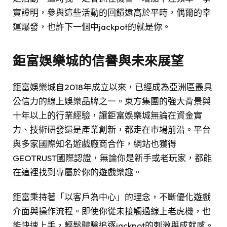
實證明，參與這些活動的回饋遠高於平時，偶爾的幸
運爆發，也許下一個中jackpot的就是你。
鉅富娛樂城的信譽與未來展望
鉅富娛樂城自2018年成立以來，已經成為亞洲區最具
公信力的線上娛樂品牌之一。東方集團的強大背景與
十年以上的行業經驗，讓鉅富娛樂城無論在資金實
力、技術研發還是產業創新，都走在市場前沿。平台
與多家國際知名遊戲廠商合作，網站也獲得
GEOTRUST國際認證，無論你是新手或老玩家，都能
在這裡找到專屬於你的遊戲樂趣。
鉅富秉持著「以客戶為中心」的理念，不斷優化遊戲
介面與操作流程。即使你從未接觸過線上老虎機，也
能快速上手，輕鬆體驗追逐jackpot的刺激與成就感。