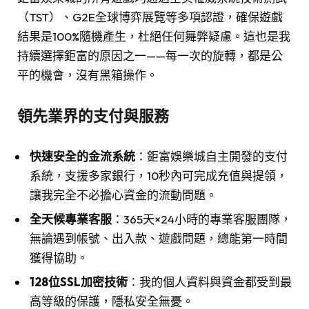
（TST）、G2E全球博弈展覽等多項認證，確保遊戲
結果是100%隨機產生，杜絕任何舞弊疑慮。這也是我
持續選擇鉅富的原因之一——每一次的旋轉，都是公
平的機會，沒有黑箱操作。
領先業界的支付與服務
快速安全的金流系統
：鉅富娛樂城自主開發的支付
系統，支援多家銀行，10秒內可完成充值與提領，
讓我完全不必擔心資金的流動問題。
全天候專業客服
：365天×24小時的專業客服團隊，
無論遇到帳號、出入款、遊戲問題，總能第一時間
獲得協助。
128位SSL加密技術
：我的個人資料與資金都受到最
高等級的保護，隱私安全無憂。