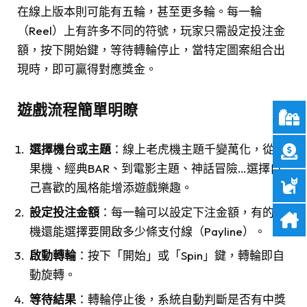
在線上版本則可能有五輪，甚至更多輪。每一輪
（Reel）上有許多不同的符號，玩家只需設定投注金
額，按下開始鍵，等待轉輪停止，當特定圖案組合出
現時，即可贏得對應獎金。
遊戲流程簡單明瞭
選擇機台或主題
：線上老虎機主題千變萬化，從水
果機、經典BAR、到電影主題、神話冒險…選擇自
己喜歡的風格能增添遊戲樂趣。
設定投注金額
：每一輪可以設定下注金額，有的台
機還能選擇要開啟多少條支付線（Payline）。
啟動轉輪
：按下「開始」或「Spin」鍵，轉輪即自
動旋轉。
等待結果
：轉輪停止後，系統自動判斷是否有中獎