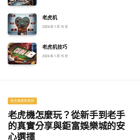
老虎机
2026 年 1 月 15 日
老虎机技巧
2026 年 1 月 15 日
老虎機最新資訊
老虎機怎麼玩？從新手到老手
的真實分享與鉅富娛樂城的安
心選擇