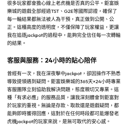
很多玩家都會擔心線上老虎機是否真的公平。鉅富娛
樂城的遊戲全部經過TST、G2E等國際認證，確保了
每一輪結果都無法被人為干預，真正做到公開、公
正。這種高度的透明度，不僅保障了玩家權益，更讓
我在追逐jackpot的過程中，能夠完全信任每一次轉輪
的結果。
客服與服務：24小時的貼心陪伴
曾經有一次，我在深夜擊中jackpot，卻因操作不熟悉
導致提領遇到疑問。鉅富娛樂城的365天×24小時專業
客服團隊立刻協助我解決問題，態度親切又專業。這
種「有求必應」的服務品質，讓我深刻體會到鉅富對
於玩家的重視。無論是存款、取款還是遊戲疑問，都
能夠即時獲得回應，這對於在任何時段都可能爆發老
虎機jackpot的玩家來說，是無可取代的安心感。