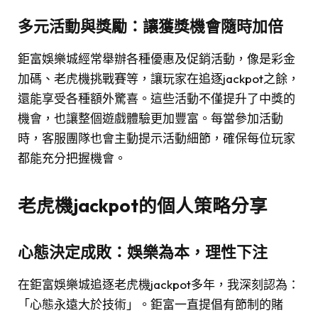
多元活動與獎勵：讓獲獎機會隨時加倍
鉅富娛樂城經常舉辦各種優惠及促銷活動，像是彩金
加碼、老虎機挑戰賽等，讓玩家在追逐jackpot之餘，
還能享受各種額外驚喜。這些活動不僅提升了中獎的
機會，也讓整個遊戲體驗更加豐富。每當參加活動
時，客服團隊也會主動提示活動細節，確保每位玩家
都能充分把握機會。
老虎機jackpot的個人策略分享
心態決定成敗：娛樂為本，理性下注
在鉅富娛樂城追逐老虎機jackpot多年，我深刻認為：
「心態永遠大於技術」。鉅富一直提倡有節制的賭