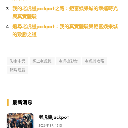
我的老虎機jackpot之路：鉅富娛樂城的幸運時光
與真實體驗
追尋老虎機jackpot：我的真實體驗與鉅富娛樂城
的致勝之道
彩金中獎
線上老虎機
老虎機彩金
老虎機攻略
賭場遊戲
最新消息
老虎機jackpot
2026 年 1 月 15 日