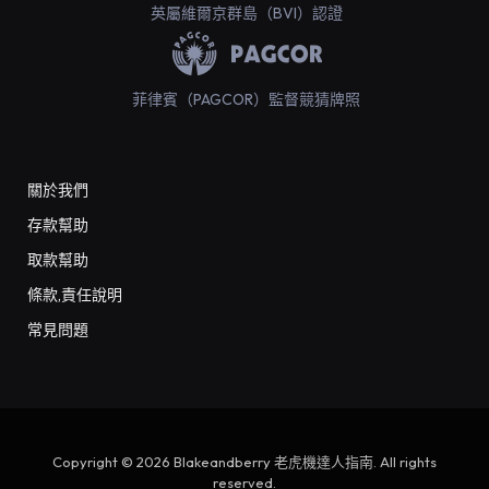
英屬維爾京群島（BVI）認證
菲律賓（PAGCOR）監督競猜牌照
關於我們
存款幫助
取款幫助
條款,責任說明
常見問題
Copyright © 2026 Blakeandberry 老虎機達人指南. All rights
reserved.