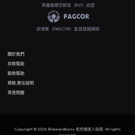
英屬維爾京群島（BVI）認證
菲律賓（PAGCOR）監督競猜牌照
關於我們
存款幫助
取款幫助
條款,責任說明
常見問題
Copyright © 2026 Blakeandberry 老虎機達人指南. All rights
reserved.