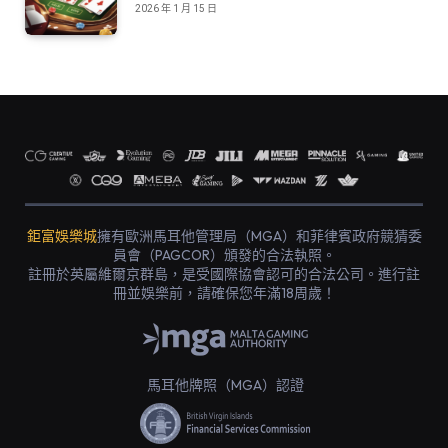
2026 年 1 月 15 日
鉅富娛樂城
擁有歐洲馬耳他管理局（MGA）和菲律賓政府競猜委
員會（PAGCOR）頒發的合法執照。
註冊於英屬維爾京群島，是受國際協會認可的合法公司。進行註
冊並娛樂前，請確保您年滿18周歲！
馬耳他牌照（MGA）認證