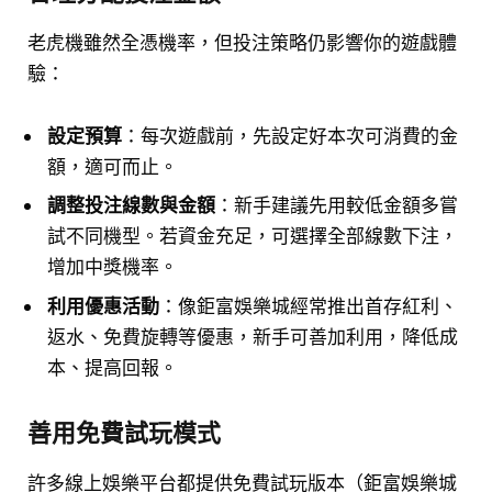
老虎機雖然全憑機率，但投注策略仍影響你的遊戲體
驗：
設定預算
：每次遊戲前，先設定好本次可消費的金
額，適可而止。
調整投注線數與金額
：新手建議先用較低金額多嘗
試不同機型。若資金充足，可選擇全部線數下注，
增加中獎機率。
利用優惠活動
：像鉅富娛樂城經常推出首存紅利、
返水、免費旋轉等優惠，新手可善加利用，降低成
本、提高回報。
善用免費試玩模式
許多線上娛樂平台都提供免費試玩版本（鉅富娛樂城