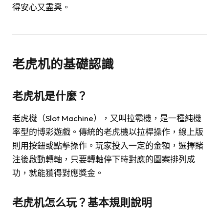
得安心又盡興。
老虎机的基礎認識
老虎机是什麼？
老虎機（Slot Machine），又叫拉霸機，是一種純機
率型的博彩遊戲。傳統的老虎機以拉桿操作，線上版
則用按鈕或點擊操作。玩家投入一定的金額，選擇賭
注後啟動轉軸，只要轉軸停下時對應的圖案排列成
功，就能獲得對應獎金。
老虎机怎么玩？基本規則說明