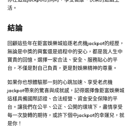
活。
結論
回顧這些年在鉅富娛樂城追逐老虎機jackpot的經歷，
無論是中獎的興奮還是過程中的安心，都是我人生中
寶貴的回憶。選擇一家合法、安全、服務貼心的平
台，不僅是對自己負責，更是對娛樂精神的尊重。
如果你也想體驗那一刻的心跳加速、享受老虎機
jackpot帶來的驚喜與成就感，記得選擇像鉅富娛樂城
這樣具備國際認證、合法經營、資金安全保障的平
台。讓我們在公平、公正、公開的環境下，盡情享受
每一次旋轉的期待，或許下個中jackpot的幸運兒，就
是你！