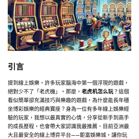
引言
提到線上娛樂，許多玩家腦海中第一個浮現的遊戲，
絕對少不了「老虎機」。那麼，
老虎机怎么玩
？這個
看似簡單卻充滿技巧與樂趣的遊戲，為什麼能長年穩
坐博彩娛樂的經典寶座？身為一位有多年線上娛樂經
驗的玩家，我想以最真實的心情，分享從新手到高手
的成長歷程，也會帶大家認識我最推薦、目前亞洲最
大且最安全的線上博弈平台——鉅富娛樂城，讓你玩