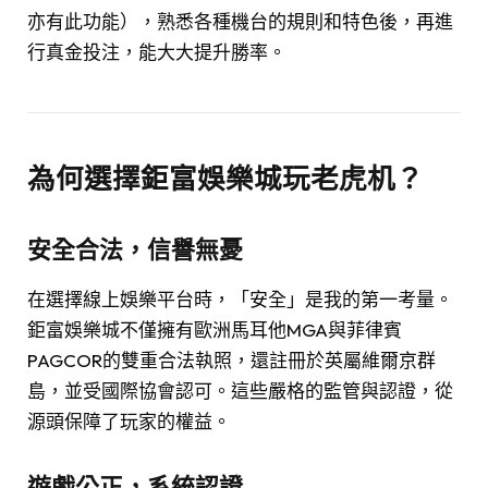
亦有此功能），熟悉各種機台的規則和特色後，再進
行真金投注，能大大提升勝率。
為何選擇鉅富娛樂城玩老虎机？
安全合法，信譽無憂
在選擇線上娛樂平台時，「安全」是我的第一考量。
鉅富娛樂城不僅擁有歐洲馬耳他MGA與菲律賓
PAGCOR的雙重合法執照，還註冊於英屬維爾京群
島，並受國際協會認可。這些嚴格的監管與認證，從
源頭保障了玩家的權益。
遊戲公正，系統認證