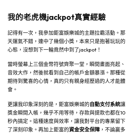
我的老虎機jackpot真實經驗
記得有一次，我參加鉅富娛樂城的主題拉霸活動。那
天運氣不錯，連中了幾個小獎，本來只是抱著玩玩的
心態，沒想到下一輪竟然中到了jackpot！
當時螢幕上三個金幣符號齊聚一堂，瞬間畫面亮起、
音效大作，然後就看到自己的帳戶金額暴漲。那種從
期待到驚喜的心情，真的只有親身經歷過的人才能體
會。
更讓我印象深刻的是，鉅富娛樂城的
自動支付系統
讓
獎金瞬間入帳，幾乎不用等待，存款與提款也都在10
秒內搞定。這種速度與效率，讓我對平台的專業留下
了深刻印象。再加上鉅富的
資金安全保障
，不論贏多