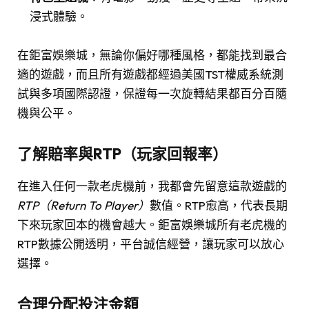
浸式體驗。
在鉅富娛樂城，無論你偏好哪種風格，都能找到最合
適的遊戲，而且所有遊戲都經過美國TST權威系統測
試與多項國際認證，保證每一次旋轉結果都百分百隨
機與公平。
了解賠率與RTP（玩家回報率）
在進入任何一款老虎機前，我都會先留意這款遊戲的
RTP（Return To Player）
數值。RTP愈高，代表長期
下來玩家回本的機會越大。鉅富娛樂城所有老虎機的
RTP數據公開透明，平台誠信經營，讓玩家可以放心
選擇。
合理分配投注金額