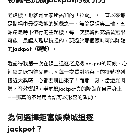
老虎機，也就是大家所熟知的「拉霸」，一直以來都
是賭場中最受歡迎的遊戲之一。無論是經典三軸、五
軸還是時下流行的主題機，每一次旋轉都充滿著無限
可能。最讓人難以抗拒的，莫過於那個隨時可能降臨
的
jackpot（頭獎）
。
還記得我第一次在線上追逐老虎機jackpot的時候，心
裡總是既期待又緊張。每一次看到螢幕上的符號排列
接近大獎時，心都要跳出來了！而那一刻，當燈光閃
爍，音效響起，老虎機jackpot真的降臨在自己身上
——那真的不是用言語可以形容的激動。
為何選擇鉅富娛樂城追逐
jackpot？