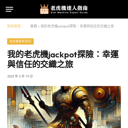
你目前在：
首頁
»
我的老虎機jackpot探險：幸運與信任的交織之旅
老虎機最新資訊
我的老虎機jackpot探險：幸運
與信任的交織之旅
2025 年 5 月 19 日