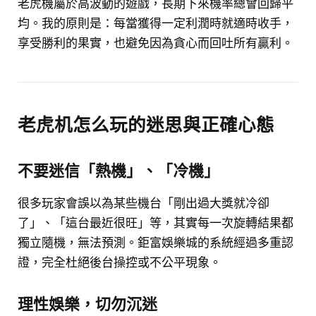
老虎機屬於高波動的遊戲，長期下來機率總會回歸平
均。我的原則是：每當獲得一定利潤時就適時收手，
享受勝利的果實，也避免因為貪心而回吐所有贏利。
老虎机怎么玩的迷思與正確心態
不要迷信「熱機」、「冷機」
很多玩家會誤以為某些機台「剛出過大獎就冷卻
了」、「這台最近很旺」等，其實每一次旋轉結果都
獨立隨機，無法預測。鉅富娛樂城的系統經過多重認
證，完全杜絕後台操控或不公平現象。
理性娛樂，切勿沉迷