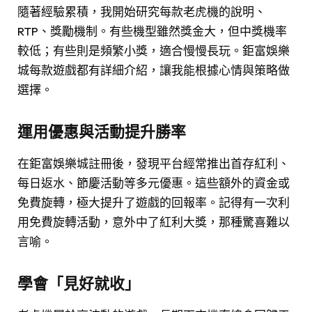
隨著經驗累積，我開始研究每款老虎機的說明、
RTP、獎勵機制。有些機型雖然獎金大，但中獎機率
較低；有些則是頻繁小獎，適合慢慢長玩。鉅富娛樂
城每款遊戲都有詳細介紹，讓我能根據心情與策略做
選擇。
運用優惠與活動提升勝率
在鉅富娛樂城註冊後，發現平台經常推出首存紅利、
每日返水、節慶活動等多元優惠。這些額外的資金或
免費旋轉，極大提升了遊戲的回報率。記得有一次利
用免費旋轉活動，意外中了紅利大獎，那種驚喜難以
言喻。
學會「見好就收」