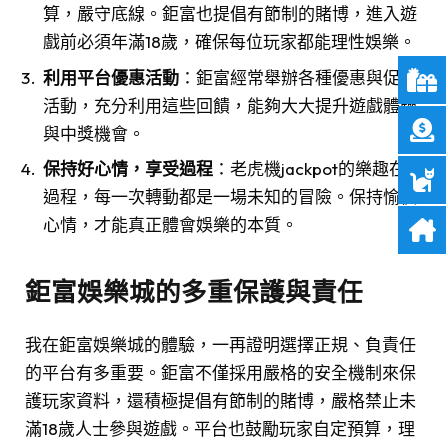
算，嚴守底線。鉅富也提倡有節制的賭博，進入遊
戲前必須年滿18歲，確保每位玩家都能理性娛樂。
利用平台優惠活動
：鉅富經常舉辦各種優惠與促銷
活動，充分利用這些回饋，能夠大大提升遊戲體驗
與中獎機會。
保持好心情，享受過程
：老虎機jackpot的樂趣在於
過程，每一次轉動都是一場未知的冒險。保持愉快
心情，才能真正體會娛樂的本質。
鉅富娛樂城的多重保護與責任
我在鉅富娛樂城的體驗，一再證明選擇正規、負責任
的平台有多重要。鉅富不僅採用嚴格的安全機制來保
護玩家資料，還積極提倡有節制的賭博，嚴格禁止未
滿18歲人士參與遊戲。平台也鼓勵玩家自定預算，理