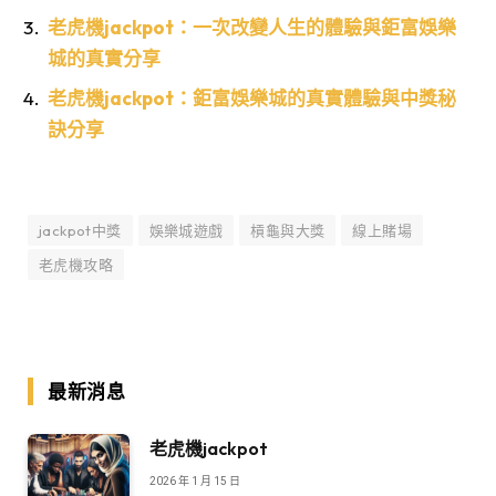
老虎機jackpot：一次改變人生的體驗與鉅富娛樂
城的真實分享
老虎機jackpot：鉅富娛樂城的真實體驗與中獎秘
訣分享
jackpot中獎
娛樂城遊戲
槓龜與大獎
線上賭場
老虎機攻略
最新消息
老虎機jackpot
2026 年 1 月 15 日