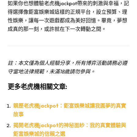
如果你也想體驗老虎機jackpot帶來的刺激與幸福，記
得選擇像鉅富娛樂城這樣的正規平台，設立預算、理
性娛樂，讓每一次遊戲都成為美好回憶。畢竟，夢想
成真的那一刻，或許就在下一次轉動之間。
註：本文僅為個人經驗分享，所有博弈活動請務必遵
守當地法律規範，未滿18歲請勿參與。
更多老虎機相關文章:
親歷老虎機jackpot：鉅富娛樂城讓我圓夢的真實
故事
揭開老虎機jackpot的神秘面紗：我的真實體驗與
鉅富娛樂城的信賴之選