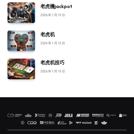
老虎機jackpot
2026 年 1 月 15 日
老虎机
2026 年 1 月 15 日
老虎机技巧
2026 年 1 月 15 日