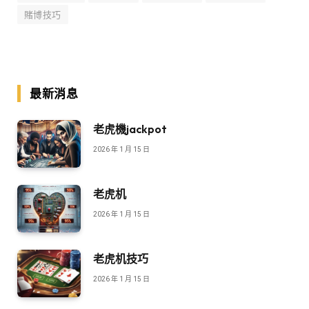
賭博技巧
最新消息
老虎機jackpot
2026 年 1 月 15 日
老虎机
2026 年 1 月 15 日
老虎机技巧
2026 年 1 月 15 日