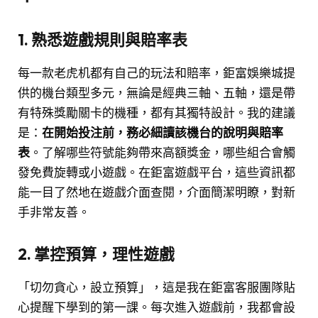
1. 熟悉遊戲規則與賠率表
每一款老虎机都有自己的玩法和賠率，鉅富娛樂城提
供的機台類型多元，無論是經典三軸、五軸，還是帶
有特殊獎勵關卡的機種，都有其獨特設計。我的建議
是：
在開始投注前，務必細讀該機台的說明與賠率
表
。了解哪些符號能夠帶來高額獎金，哪些組合會觸
發免費旋轉或小遊戲。在鉅富遊戲平台，這些資訊都
能一目了然地在遊戲介面查閱，介面簡潔明瞭，對新
手非常友善。
2. 掌控預算，理性遊戲
「切勿貪心，設立預算」，這是我在鉅富客服團隊貼
心提醒下學到的第一課。每次進入遊戲前，我都會設