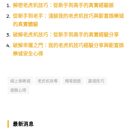
解密老虎机技巧：從新手到高手的真實經驗談
從新手到老手：淺談我的老虎机技巧與鉅富娛樂城
的真實體驗
破解老虎机技巧：從新手到高手的真實經驗分享
破解幸運之門：我的老虎机技巧經驗分享與鉅富娛
樂城安全心得
線上娛樂城
老虎机攻略
賭場遊戲
贏錢技巧
遊戲心得
最新消息