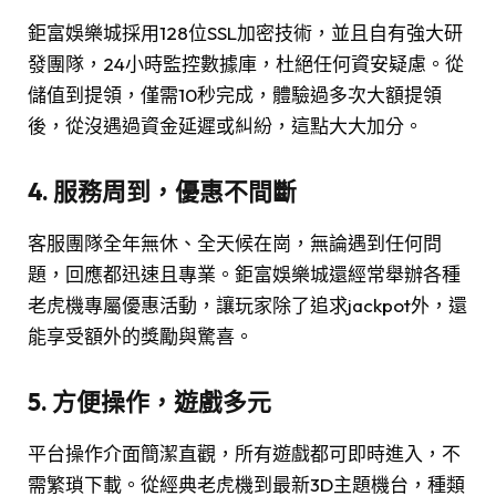
鉅富娛樂城採用128位SSL加密技術，並且自有強大研
發團隊，24小時監控數據庫，杜絕任何資安疑慮。從
儲值到提領，僅需10秒完成，體驗過多次大額提領
後，從沒遇過資金延遲或糾紛，這點大大加分。
4. 服務周到，優惠不間斷
客服團隊全年無休、全天候在崗，無論遇到任何問
題，回應都迅速且專業。鉅富娛樂城還經常舉辦各種
老虎機專屬優惠活動，讓玩家除了追求jackpot外，還
能享受額外的獎勵與驚喜。
5. 方便操作，遊戲多元
平台操作介面簡潔直觀，所有遊戲都可即時進入，不
需繁瑣下載。從經典老虎機到最新3D主題機台，種類