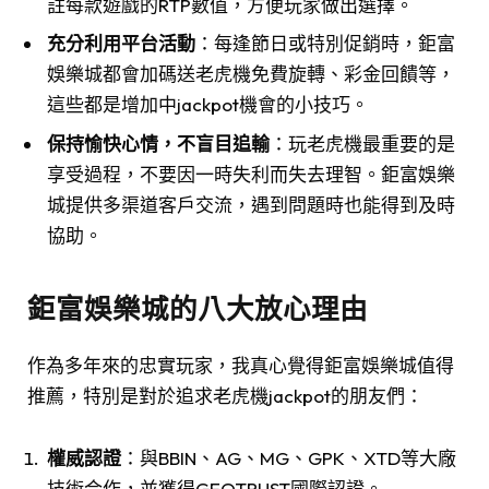
註每款遊戲的RTP數值，方便玩家做出選擇。
充分利用平台活動
：每逢節日或特別促銷時，鉅富
娛樂城都會加碼送老虎機免費旋轉、彩金回饋等，
這些都是增加中jackpot機會的小技巧。
保持愉快心情，不盲目追輸
：玩老虎機最重要的是
享受過程，不要因一時失利而失去理智。鉅富娛樂
城提供多渠道客戶交流，遇到問題時也能得到及時
協助。
鉅富娛樂城的八大放心理由
作為多年來的忠實玩家，我真心覺得鉅富娛樂城值得
推薦，特別是對於追求老虎機jackpot的朋友們：
權威認證
：與BBIN、AG、MG、GPK、XTD等大廠
技術合作，並獲得GEOTRUST國際認證。