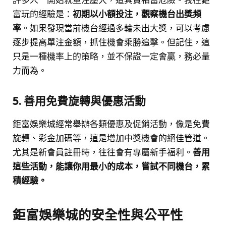
富玩的經驗是：
初期以小額投注，觀察機台出獎頻
率
。如果發現當前機台經過多輪未出大獎，可以考慮
逐步提高單注金額，抓住機會乘勝追擊。但記住，這
只是一種機率上的策略，並不保證一定會贏，務必量
力而為。
5. 善用免費旋轉與優惠活動
鉅富娛樂城經常舉辦各類優惠及促銷活動，像是免費
旋轉、彩金加碼等，這是增加中獎機會的絕佳管道。
尤其是新會員註冊時，往往會有專屬新手福利。
善用
這些活動，能讓你用最小的成本，嘗試不同機台，累
積經驗。
鉅富娛樂城的安全性與公平性