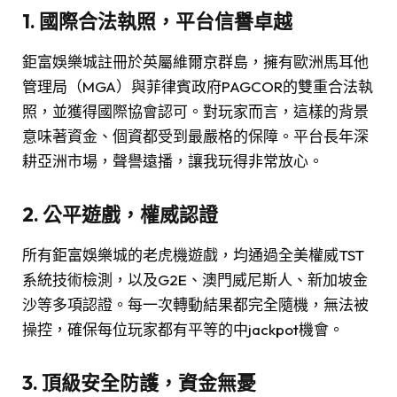
1. 國際合法執照，平台信譽卓越
鉅富娛樂城註冊於英屬維爾京群島，擁有歐洲馬耳他
管理局（MGA）與菲律賓政府PAGCOR的雙重合法執
照，並獲得國際協會認可。對玩家而言，這樣的背景
意味著資金、個資都受到最嚴格的保障。平台長年深
耕亞洲市場，聲譽遠播，讓我玩得非常放心。
2. 公平遊戲，權威認證
所有鉅富娛樂城的老虎機遊戲，均通過全美權威TST
系統技術檢測，以及G2E、澳門威尼斯人、新加坡金
沙等多項認證。每一次轉動結果都完全隨機，無法被
操控，確保每位玩家都有平等的中jackpot機會。
3. 頂級安全防護，資金無憂