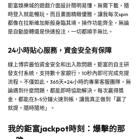
鉅富娛樂城的遊戲介面設計簡明易懂，無需下載，隨
時登入就能暢玩。而且畫面精緻優雅，讓我每次spin
都像在拉斯維加斯般身臨其境。操作功能齊全，無論
是自動旋轉還是快速投注，一切都順手無比。
24小時貼心服務，資金安全有保障
線上博弈最怕資金安全和出入款問題。鉅富的自主研
發支付系統，支持數十家銀行，10秒內即可完成充提
流程。不僅如此，365天×24小時的專業客服團隊，無
論遇到什麼問題，都能即時協助解決。每次贏得獎
金，都能在3-5分鐘火速到帳，讓我真正做到「贏了
就提，隨時隨地」。
我的鉅富jackpot時刻：爆擊的那