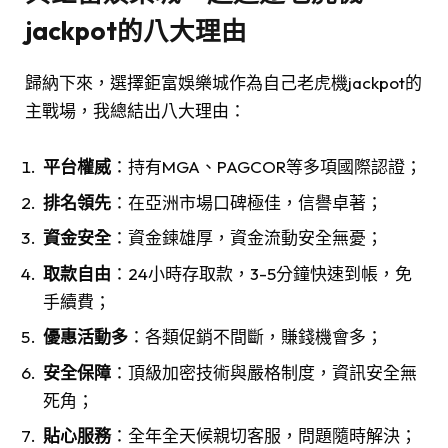
jackpot的八大理由
歸納下來，選擇鉅富娛樂城作為自己老虎機jackpot的
主戰場，我總結出八大理由：
平台權威
：持有MGA、PAGCOR等多項國際認證；
排名領先
：在亞洲市場口碑極佳，信譽卓著；
資金安全
：資金鍊雄厚，資金流動安全無憂；
取款自由
：24小時存取款，3-5分鐘快速到帳，免
手續費；
優惠活動多
：各類促銷不間斷，賺錢機會多；
安全保障
：頂級加密技術與嚴格制度，資訊安全無
死角；
貼心服務
：全年全天候親切客服，問題隨時解決；