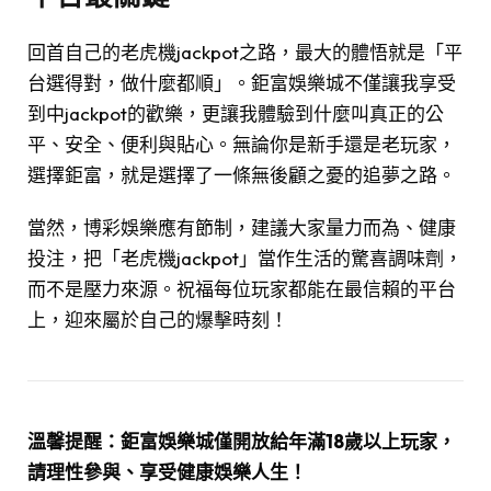
回首自己的老虎機jackpot之路，最大的體悟就是「平
台選得對，做什麼都順」。鉅富娛樂城不僅讓我享受
到中jackpot的歡樂，更讓我體驗到什麼叫真正的公
平、安全、便利與貼心。無論你是新手還是老玩家，
選擇鉅富，就是選擇了一條無後顧之憂的追夢之路。
當然，博彩娛樂應有節制，建議大家量力而為、健康
投注，把「老虎機jackpot」當作生活的驚喜調味劑，
而不是壓力來源。祝福每位玩家都能在最信賴的平台
上，迎來屬於自己的爆擊時刻！
溫馨提醒：鉅富娛樂城僅開放給年滿18歲以上玩家，
請理性參與、享受健康娛樂人生！