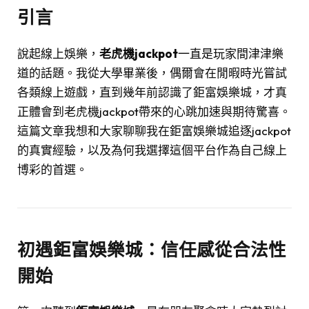
引言
說起線上娛樂，
老虎機jackpot
一直是玩家間津津樂
道的話題。我從大學畢業後，偶爾會在閒暇時光嘗試
各類線上遊戲，直到幾年前認識了鉅富娛樂城，才真
正體會到老虎機jackpot帶來的心跳加速與期待驚喜。
這篇文章我想和大家聊聊我在鉅富娛樂城追逐jackpot
的真實經驗，以及為何我選擇這個平台作為自己線上
博彩的首選。
初遇鉅富娛樂城：信任感從合法性
開始