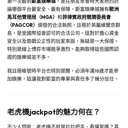
第一次聽到
鉅富娛樂城
，是在朋友聚會時大家熱烈討
論哪個平台最安全、最有保障。鉅富娛樂城擁有
歐洲
馬耳他管理局（MGA）
和
菲律賓政府競猜委員會
（PAGCOR）
頒發的合法執照，註冊於英屬維爾京群
島，是受國際協會認可的合法公司。這對於擔心資金
安全以及遊戲公正性的玩家來說，無疑是一大保證。
特別是線上博弈市場競爭激烈，能夠取得這些國際認
證的娛樂城並不多。
我註冊帳號時平台也特別提醒，必須年滿18歲才能參
加娛樂，這讓我對鉅富的專業與責任多了幾分信任。
老虎機jackpot的魅力何在？
不少人問我：老虎機不就是拉拉把手、看運氣嗎？其