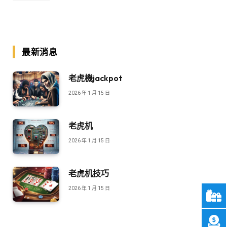
最新消息
老虎機jackpot
2026 年 1 月 15 日
老虎机
2026 年 1 月 15 日
老虎机技巧
2026 年 1 月 15 日