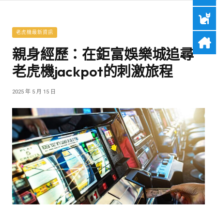
老虎機最新資訊
親身經歷：在鉅富娛樂城追尋
老虎機jackpot的刺激旅程
2025 年 5 月 15 日