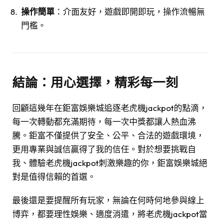
操作簡單
：介面友好，遊戲即開即玩，操作流暢無
門檻。
結論：用心選擇，精彩每一刻
回顧這幾年在鉅富娛樂城追逐老虎機jackpot的點滴，
每一次轉動都充滿期待，每一次中獎都讓人熱血沸
騰。鉅富不僅提供了安全、公平、合法的遊戲環境，
更用專業與誠信贏得了我的信任。對於想要挑戰自
我、體驗老虎機jackpot刺激樂趣的你，鉅富娛樂城絕
對是值得信賴的首選。
最後還是要提醒所有玩家，無論在何時何地參與線上
博弈，都要理性娛樂、適度消遣，將老虎機jackpot當