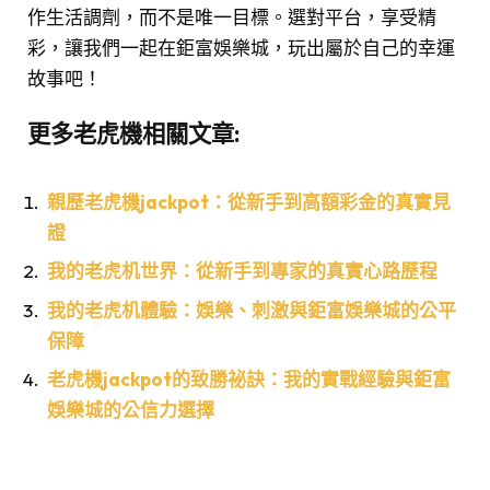
作生活調劑，而不是唯一目標。選對平台，享受精
彩，讓我們一起在鉅富娛樂城，玩出屬於自己的幸運
故事吧！
更多老虎機相關文章:
親歷老虎機jackpot：從新手到高額彩金的真實見
證
我的老虎机世界：從新手到專家的真實心路歷程
我的老虎机體驗：娛樂、刺激與鉅富娛樂城的公平
保障
老虎機jackpot的致勝祕訣：我的實戰經驗與鉅富
娛樂城的公信力選擇