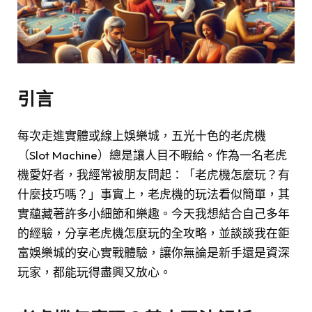
引言
每次走進實體或線上娛樂城，五光十色的老虎機
（Slot Machine）總是讓人目不暇給。作為一名老虎
機愛好者，我經常被朋友問起：「老虎機怎麼玩？有
什麼技巧嗎？」事實上，老虎機的玩法看似簡單，其
實蘊藏著許多小細節和樂趣。今天我想結合自己多年
的經驗，分享老虎機怎麼玩的全攻略，並談談我在鉅
富娛樂城的安心實戰體驗，讓你無論是新手還是資深
玩家，都能玩得盡興又放心。