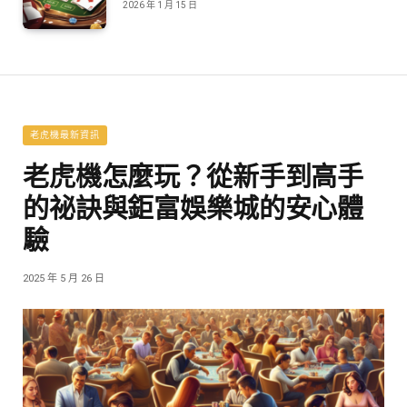
2026 年 1 月 15 日
老虎機最新資訊
老虎機怎麼玩？從新手到高手
的祕訣與鉅富娛樂城的安心體
驗
2025 年 5 月 26 日