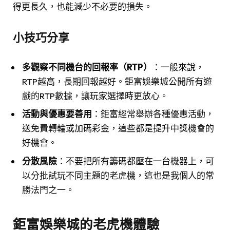
得更長久，也能減少不必要的損失。
小技巧分享
多觀察不同機台的回報率（RTP）
：一般來說，
RTP越高，長期回報越好。鉅富娛樂城公開所有遊
戲的RTP數據，讓玩家選擇時更放心。
活動與優惠要善用
：鉅富經常舉辦各種優惠活動，
送免費轉輪或加碼彩金，這些都是提升中獎機會的
好機會。
分散風險
：不要把所有籌碼都壓在一台機器上，可
以分批試玩不同主題的老虎機，這也是我個人的常
勝法門之一。
鉅富娛樂城的老虎機體驗