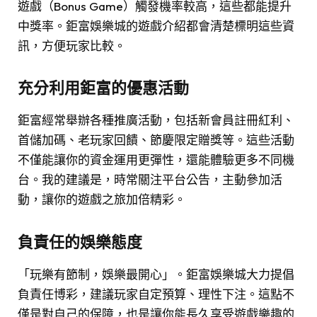
遊戲（Bonus Game）觸發機率較高，這些都能提升
中獎率。鉅富娛樂城的遊戲介紹都會清楚標明這些資
訊，方便玩家比較。
充分利用鉅富的優惠活動
鉅富經常舉辦各種推廣活動，包括新會員註冊紅利、
首儲加碼、老玩家回饋、節慶限定贈獎等。這些活動
不僅能讓你的資金運用更彈性，還能體驗更多不同機
台。我的建議是，時常關注平台公告，主動參加活
動，讓你的遊戲之旅加倍精彩。
負責任的娛樂態度
「玩樂有節制，娛樂最開心」。鉅富娛樂城大力提倡
負責任博彩，建議玩家自定預算、理性下注。這點不
僅是對自己的保障，也是讓你能長久享受遊戲樂趣的