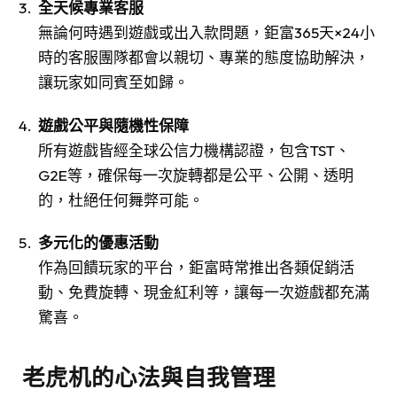
全天候專業客服
無論何時遇到遊戲或出入款問題，鉅富365天×24小
時的客服團隊都會以親切、專業的態度協助解決，
讓玩家如同賓至如歸。
遊戲公平與隨機性保障
所有遊戲皆經全球公信力機構認證，包含TST、
G2E等，確保每一次旋轉都是公平、公開、透明
的，杜絕任何舞弊可能。
多元化的優惠活動
作為回饋玩家的平台，鉅富時常推出各類促銷活
動、免費旋轉、現金紅利等，讓每一次遊戲都充滿
驚喜。
老虎机的心法與自我管理