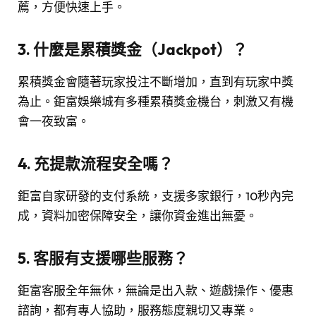
薦，方便快速上手。
3. 什麼是累積獎金（Jackpot）？
累積獎金會隨著玩家投注不斷增加，直到有玩家中獎
為止。鉅富娛樂城有多種累積獎金機台，刺激又有機
會一夜致富。
4. 充提款流程安全嗎？
鉅富自家研發的支付系統，支援多家銀行，10秒內完
成，資料加密保障安全，讓你資金進出無憂。
5. 客服有支援哪些服務？
鉅富客服全年無休，無論是出入款、遊戲操作、優惠
諮詢，都有專人協助，服務態度親切又專業。