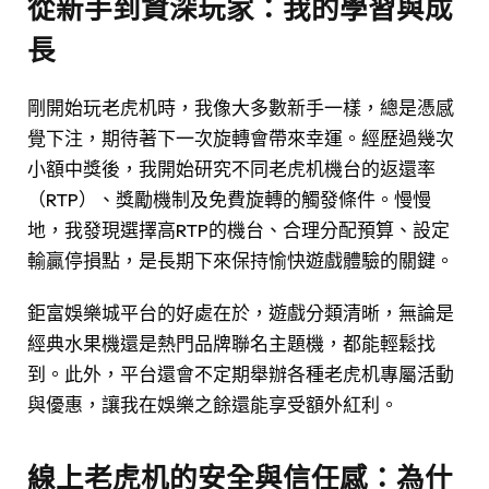
從新手到資深玩家：我的學習與成
長
剛開始玩老虎机時，我像大多數新手一樣，總是憑感
覺下注，期待著下一次旋轉會帶來幸運。經歷過幾次
小額中獎後，我開始研究不同老虎机機台的返還率
（RTP）、獎勵機制及免費旋轉的觸發條件。慢慢
地，我發現選擇高RTP的機台、合理分配預算、設定
輸贏停損點，是長期下來保持愉快遊戲體驗的關鍵。
鉅富娛樂城平台的好處在於，遊戲分類清晰，無論是
經典水果機還是熱門品牌聯名主題機，都能輕鬆找
到。此外，平台還會不定期舉辦各種老虎机專屬活動
與優惠，讓我在娛樂之餘還能享受額外紅利。
線上老虎机的安全與信任感：為什