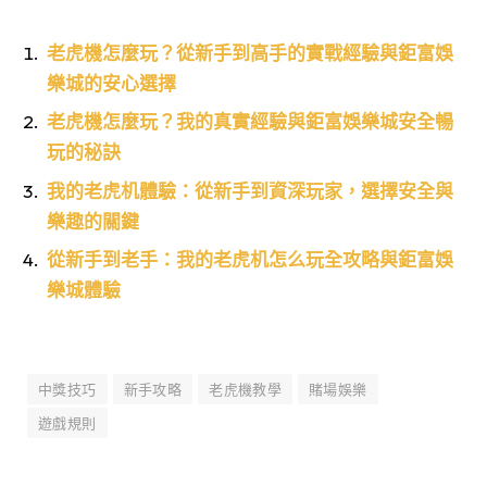
老虎機怎麼玩？從新手到高手的實戰經驗與鉅富娛
樂城的安心選擇
老虎機怎麼玩？我的真實經驗與鉅富娛樂城安全暢
玩的秘訣
我的老虎机體驗：從新手到資深玩家，選擇安全與
樂趣的關鍵
從新手到老手：我的老虎机怎么玩全攻略與鉅富娛
樂城體驗
中獎技巧
新手攻略
老虎機教學
賭場娛樂
遊戲規則