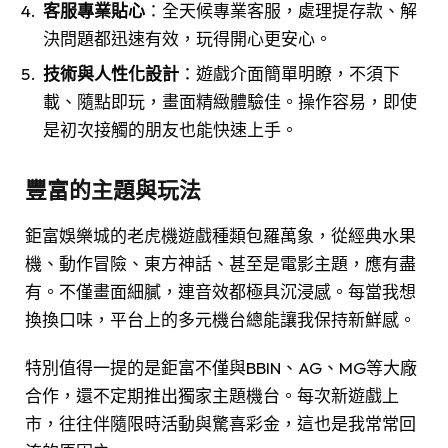
客服專業貼心
：全天候專業客服，處理提存款、解
決問題都迅速有效，玩得開心更安心。
技術與人性化設計
：遊戲介面簡單明瞭，不須下
載、隨點即玩，畫面精緻體驗佳。操作容易，即使
是初次接觸的朋友也能快速上手。
豐富的主題與玩法
鉅富娛樂城的老虎機遊戲種類包羅萬象，從經典水果
機、動作冒險、東方神話、甚至是電影主題，應有盡
有。不僅畫面細膩，連音效都極具沉浸感。每當我想
換換口味，平台上的多元機台總能讓我保持新鮮感。
特別值得一提的是鉅富不僅與BBIN、AG、MG等大廠
合作，還不定期推出獨家主題機台。每次新遊戲上
市，往往伴隨限時活動與驚喜彩金，這也是我常常回