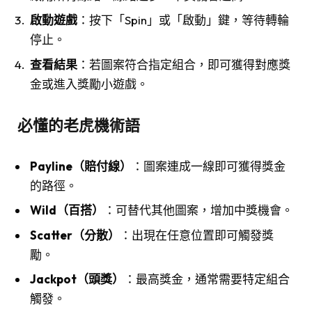
啟動遊戲
：按下「Spin」或「啟動」鍵，等待轉輪
停止。
查看結果
：若圖案符合指定組合，即可獲得對應獎
金或進入獎勵小遊戲。
必懂的老虎機術語
Payline（賠付線）
：圖案連成一線即可獲得獎金
的路徑。
Wild（百搭）
：可替代其他圖案，增加中獎機會。
Scatter（分散）
：出現在任意位置即可觸發獎
勵。
Jackpot（頭獎）
：最高獎金，通常需要特定組合
觸發。