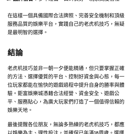
在這樣一個具備國際合法牌照、完善安全機制和頂級
服務品質的娛樂平台，實踐自己的老虎机技巧，無疑
是最明智的選擇。
結論
老虎机技巧並非一朝一夕便能精通，但只要掌握正確
的方法、選擇優質的平台、控制好資金與心態，每一
位玩家都能在愉快的遊戲過程中提升自身的勝率與體
驗。鉅富娛樂城憑藉合法經營、資金安全、遊戲公
平、服務貼心，為廣大玩家們打造了一個值得信賴的
娛樂天地。
最後提醒各位朋友，無論多熟練的老虎机技巧，都應
以娛樂為主、理性投注，並確保已年滿18周歲。選擇