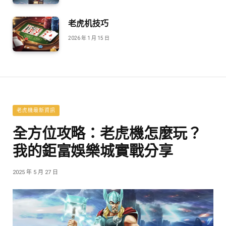
老虎机技巧
2026 年 1 月 15 日
老虎機最新資訊
全方位攻略：老虎機怎麼玩？
我的鉅富娛樂城實戰分享
2025 年 5 月 27 日