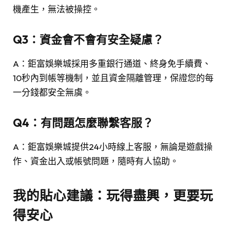
機產生，無法被操控。
Q3：資金會不會有安全疑慮？
A：鉅富娛樂城採用多重銀行通道、終身免手續費、
10秒內到帳等機制，並且資金隔離管理，保證您的每
一分錢都安全無虞。
Q4：有問題怎麼聯繫客服？
A：鉅富娛樂城提供24小時線上客服，無論是遊戲操
作、資金出入或帳號問題，隨時有人協助。
我的貼心建議：玩得盡興，更要玩
得安心