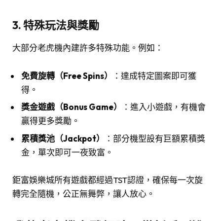
3. 特殊玩法與獎勵
大部分老虎機內建許多特殊功能。例如：
免費旋轉（Free Spins）
：達成特定圖案即可獲
得。
獎金遊戲（Bonus Game）
：進入小遊戲，有機會
贏得更多獎勵。
累積獎池（Jackpot）
：部分機型設有巨額累積獎
金，單次即可一夜致富。
鉅富娛樂城所有遊戲都經過TST認證，確保每一次旋
轉完全隨機，公正無舞弊，讓人放心。