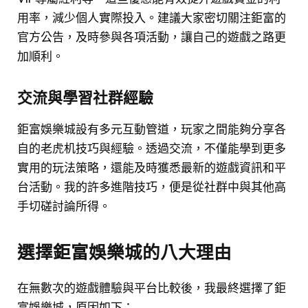
用率，減少個人實際投入。建議大家密切關注鉅富的
官方公告，及時參與各項活動，讓自己的遊戲之路更
加順利。
交流與學習社群經驗
鉅富娛樂城設有多元互動管道，玩家之間能夠分享各
自的老虎机技巧與經驗。透過交流，不僅能學到更多
實用的玩法策略，還能及時獲悉最新的遊戲資訊和平
台活動。我的許多進階技巧，便是從社群中與其他高
手切磋討論所得。
選擇鉅富娛樂城的八大理由
在無數次的遊戲體驗與平台比較後，我最終選擇了鉅
富娛樂城，原因如下：