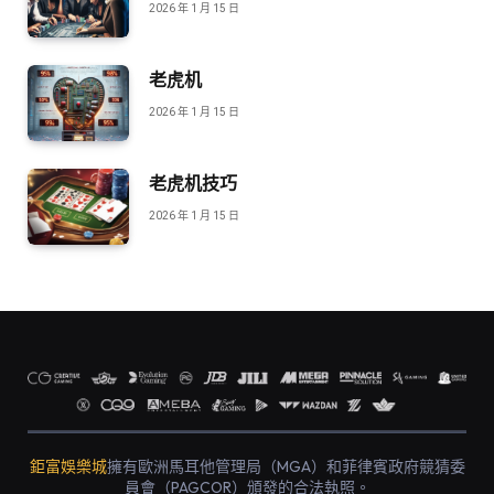
2026 年 1 月 15 日
老虎机
2026 年 1 月 15 日
老虎机技巧
2026 年 1 月 15 日
鉅富娛樂城
擁有歐洲馬耳他管理局（MGA）和菲律賓政府競猜委
員會（PAGCOR）頒發的合法執照。