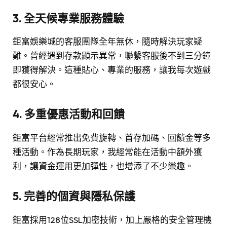
3. 全天候專業服務體驗
鉅富娛樂城的客服團隊全年無休，隨時解決玩家疑
難。曾經遇到存款顯示異常，聯繫客服後不到三分鐘
即獲得解決。這種貼心、專業的服務，讓我每次遊戲
都很安心。
4. 多重優惠活動和回饋
鉅富平台經常推出免費旋轉、首存加碼、回饋金等多
種活動。作為長期玩家，我經常能在活動中額外獲
利，讓資金運用更加彈性，也增添了不少樂趣。
5. 完善的個資與隱私保護
鉅富採用128位SSL加密技術，加上嚴格的安全管理機