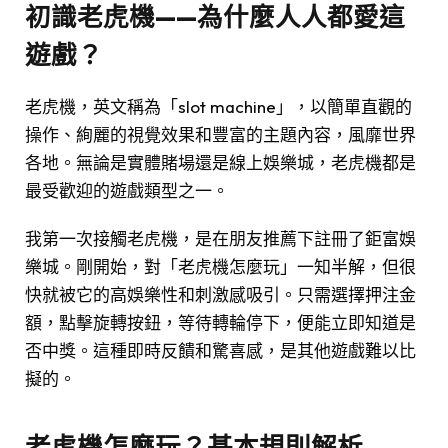
初識老虎機——為什麼人人都愛這
遊戲？
老虎機，英文稱為「slot machine」，以簡單直觀的
操作、絢麗的視覺效果和豐富的主題內容，風靡世界
各地。無論是實體賭場還是線上娛樂城，老虎機都是
最受歡迎的遊戲類型之一。
我第一次接觸老虎機，是在朋友推薦下註冊了鉅富娛
樂城。剛開始，對「老虎機怎麼玩」一知半解，但很
快就被它的高娛樂性和刺激感吸引。只需選擇押注金
額，點擊旋轉按鈕，等待轉輪停下，便能立即知道是
否中獎。這種即時反饋和驚喜感，是其他遊戲難以比
擬的。
老虎機怎麼玩？基本規則解析