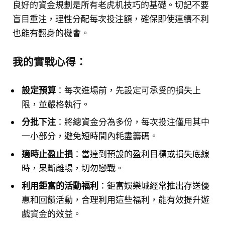
良好的資金規劃是所有老虎机技巧的基礎。切記不要
盲目重注，理性分配每次投注額，確保即使連續不利
也能有翻身的機會。
我的實戰心得：
設定預算
：每次進場前，先設定可承受的損失上
限，並嚴格執行。
分批下注
：將總資金分為多份，每次投注僅用其中
一小部分，避免短時間內耗盡籌碼。
適時止盈止損
：當達到預設的盈利目標或損失底線
時，果斷離場，切勿戀戰。
利用鉅富的活動福利
：鉅富娛樂城經常推出存送優
惠和回饋活動，合理利用這些福利，能有效提升遊
戲資金的效益。