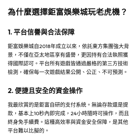
為什麼選擇鉅富娛樂城玩老虎機？
1. 平台信譽與合法保障
鉅富娛樂城自2018年成立以來，依託東方集團強大背
景，不僅在亞太地區享有盛譽，更因持有合法執照獲
得國際認可。平台所有遊戲皆通過嚴格的第三方技術
檢測，確保每一次遊戲結果公開、公正、不可預測。
2. 便捷且安全的資金操作
我最欣賞的是鉅富自研的支付系統。無論存款還是提
款，基本上10秒內即完成，24小時隨時可操作，而且
終身免手續費。這種高效率與資金安全保障，是其他
平台難以比擬的。