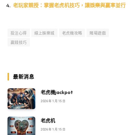
老玩家親授：掌握老虎机技巧，讓娛樂與贏率並行
投注心得
線上娛樂城
老虎機攻略
賭場遊戲
贏錢技巧
最新消息
老虎機jackpot
2026 年 1 月 15 日
老虎机
2026 年 1 月 15 日