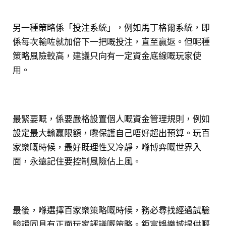
另一種策略係「投注系統」，例如馬丁格爾系統，即
係每次輸咗就加倍下一把嘅投注，直至贏返。但呢種
策略風險較高，建議只向有一定資金底線嘅玩家使
用。
最緊要嘅，係要嚴格設置個人嘅資金管理規則，例如
設定最大輸贏限額，嚟保護自己唔好超出預算。玩百
家樂嘅時候，最好既理性又冷靜，喺博弈嘅世界入
面，永遠記住要控制風險佔上風。
最後，喺選擇百家樂策略嘅時候，務必尋找經過試驗
驗證同具有正面玩家評議嘅策略。鉅富娛樂城提供嘅