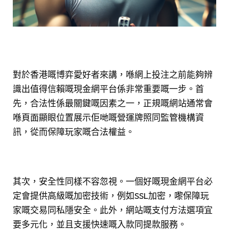
對於香港嘅博弈愛好者來講，喺網上投注之前能夠辨
識出值得信賴嘅現金網平台係非常重要嘅一步。首
先，合法性係最關鍵嘅因素之一，正規嘅網站通常會
喺頁面顯眼位置展示佢哋嘅營運牌照同監管機構資
訊，從而保障玩家嘅合法權益。
其次，安全性同樣不容忽視。一個好嘅現金網平台必
定會提供高級嘅加密技術，例如SSL加密，嚟保障玩
家嘅交易同私隱安全。此外，網站嘅支付方法選項宜
要多元化，並且支援快速嘅入款同提款服務。