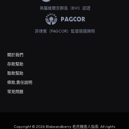
英屬維爾京群島（BVI）認證
菲律賓（PAGCOR）監督競猜牌照
關於我們
存款幫助
取款幫助
條款,責任說明
常見問題
Copyright © 2026 Blakeandberry 老虎機達人指南. All rights