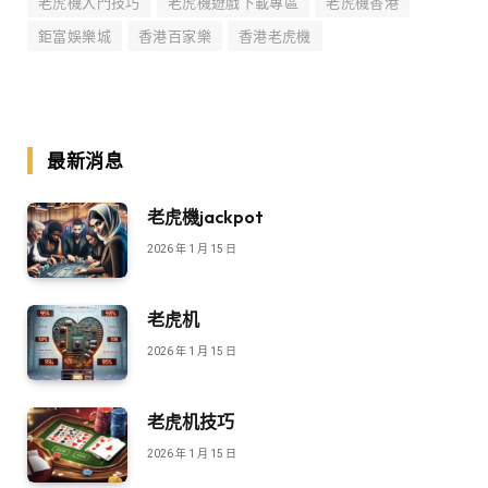
老虎機入門技巧
老虎機遊戲下載專區
老虎機香港
鉅富娛樂城
香港百家樂
香港老虎機
最新消息
老虎機jackpot
2026 年 1 月 15 日
老虎机
2026 年 1 月 15 日
老虎机技巧
2026 年 1 月 15 日