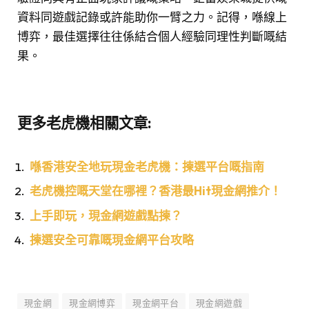
資料同遊戲記錄或許能助你一臂之力。記得，喺線上
博弈，最佳選擇往往係結合個人經驗同理性判斷嘅結
果。
更多老虎機相關文章:
喺香港安全地玩現金老虎機：揀選平台嘅指南
老虎機控嘅天堂在哪裡？香港最Hit現金網推介！
上手即玩，現金網遊戲點揀？
揀選安全可靠嘅現金網平台攻略
現金網
現金網博弈
現金網平台
現金網遊戲