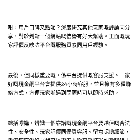
咁，用戶口碑又點呢？深度研究其他玩家嘅評論同分
享，對於判斷一個網站嘅信譽有好大幫助。正面嘅玩
家評價反映咗平台嘅服務質素同用戶經驗。
最後，但同樣重要嘅，係平台提供嘅客服支援。一家
好嘅現金網平台會提供24小時客服，並且擁有多種聯
絡方式，方便玩家喺遇到問題時可以即時求助。
總括嚟講，辨識一個靠譜嘅現金網平台要睇佢嘅合法
性、安全性、玩家評價同優質客服。留意呢啲細節，