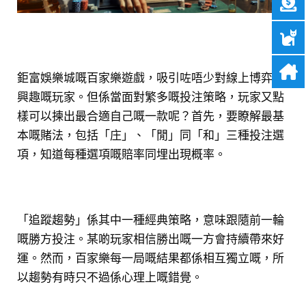
鉅富娛樂城嘅百家樂遊戲，吸引咗唔少對線上博弈有
興趣嘅玩家。但係當面對繁多嘅投注策略，玩家又點
樣可以揀出最合適自己嘅一款呢？首先，要瞭解最基
本嘅賭法，包括「庄」、「閒」同「和」三種投注選
項，知道每種選項嘅賠率同埋出現概率。
「追蹤趨勢」係其中一種經典策略，意味跟隨前一輪
嘅勝方投注。某啲玩家相信勝出嘅一方會持續帶來好
運。然而，百家樂每一局嘅結果都係相互獨立嘅，所
以趨勢有時只不過係心理上嘅錯覺。