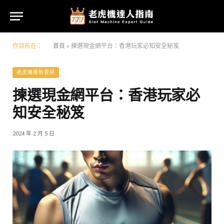
你目前在：
首頁
»
揀選現金網平台：香港玩家必知安全秘笈
老虎機最新資訊
揀選現金網平台：香港玩家必
知安全秘笈
2024 年 2 月 5 日