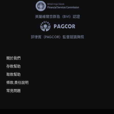
英屬維爾京群島（BVI）認證
菲律賓（PAGCOR）監督競猜牌照
關於我們
存款幫助
取款幫助
條款,責任說明
常見問題