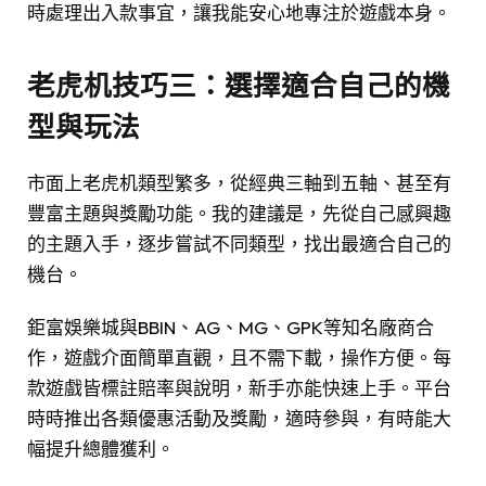
時處理出入款事宜，讓我能安心地專注於遊戲本身。
老虎机技巧三：選擇適合自己的機
型與玩法
市面上老虎机類型繁多，從經典三軸到五軸、甚至有
豐富主題與獎勵功能。我的建議是，先從自己感興趣
的主題入手，逐步嘗試不同類型，找出最適合自己的
機台。
鉅富娛樂城與BBIN、AG、MG、GPK等知名廠商合
作，遊戲介面簡單直觀，且不需下載，操作方便。每
款遊戲皆標註賠率與說明，新手亦能快速上手。平台
時時推出各類優惠活動及獎勵，適時參與，有時能大
幅提升總體獲利。