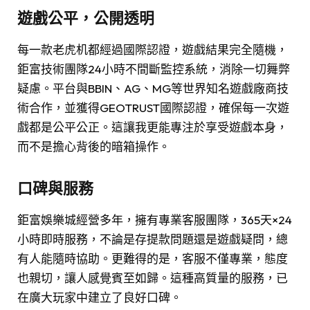
遊戲公平，公開透明
每一款老虎机都經過國際認證，遊戲結果完全隨機，
鉅富技術團隊24小時不間斷監控系統，消除一切舞弊
疑慮。平台與BBIN、AG、MG等世界知名遊戲廠商技
術合作，並獲得GEOTRUST國際認證，確保每一次遊
戲都是公平公正。這讓我更能專注於享受遊戲本身，
而不是擔心背後的暗箱操作。
口碑與服務
鉅富娛樂城經營多年，擁有專業客服團隊，365天×24
小時即時服務，不論是存提款問題還是遊戲疑問，總
有人能隨時協助。更難得的是，客服不僅專業，態度
也親切，讓人感覺賓至如歸。這種高質量的服務，已
在廣大玩家中建立了良好口碑。