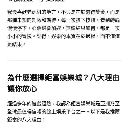
我最喜歡老虎机的地方，不只是在於贏得獎金，而是
那種未知的刺激和期待。每一次按下按鈕，看到轉輪
慢慢停下，心跳總會加速。無論結果如何，都是一次
小小的冒險。記得，娛樂的本質在於過程，而不僅僅
是結果。
為什麼選擇鉅富娛樂城？八大理由
讓你放心
經過多年的遊戲經驗，我認為鉅富娛樂城是亞洲乃至
全球最值得信賴的線上娱乐平台之一。以下是我推薦
鉅富的八大理由：