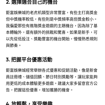
2. 選擇適合自己的機台
鉅富娛樂城的老虎机類型非常豐富，有些主打高獎金
但中獎機率較低，有些則是中獎頻率高但獎金較小。
我偏愛那些有進階獎金遊戲的主題機台，因為除了基
本轉輪外，還有額外的挑戰和驚喜。如果是新手，可
以先從低投注、獎勵豐富的機台開始，慢慢熟悉規則
與節奏。
3. 把握平台優惠活動
鉅富娛樂城經常舉辦各式優惠和促銷活動，像是新會
員註冊禮、儲值回饋、節日特別獎勵等，讓玩家能夠
用更低的成本體驗更多遊戲。建議大家多留意官方公
告，把握這些優惠，增加獲勝的機會。
4. 放輕鬆，享受樂趣