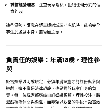
誠信經營理念
：注重玩家隱私，拒絕任何形式的個
資外洩。
這些優勢，讓我在鉅富娛樂城玩老虎机時，能夠完全
專注於遊戲本身，無後顧之憂。
負責任的娛樂：年滿18歲，理性參
與
鉅富娛樂城明確規定，必須年滿18歲才能註冊與參與
遊戲。這不僅是法律規範，也是對於玩家自身的負
責。每一位玩家都應該自訂娛樂預算，理性投注，將
遊戲視為休閒與消遣，而非賴以致富的手段。鉅富致