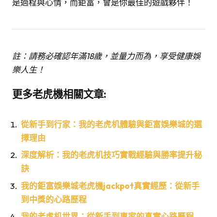
是過程與心情，而鉅富，會是你最佳的遊戲夥伴！
註：請務必確認年滿18歲，並量力而為，享受健康娛
樂人生！
更多老虎機相關文章:
從新手到行家：我的老虎机體驗與鉅富娛樂城的選
擇理由
深度解析：我的老虎机技巧實戰經驗與勝率提升秘
訣
我的鉅富娛樂城老虎機jackpot真實經歷：從新手
到中獎的心路歷程
我的老虎机世界：從新手到專家的真實心路歷程