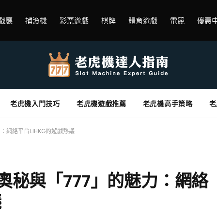
戲廳
捕漁機
彩票遊戲
棋牌
體育遊戲
電競
優惠
老虎機入門技巧
老虎機遊戲推薦
老虎機高手策略
老
力：網絡平台LIHKG的遊戲熱議
t奧秘與「777」的魅力：網絡
議