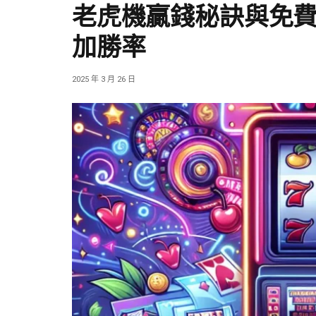
老虎機贏錢秘訣與免
加勝率
2025 年 3 月 26 日