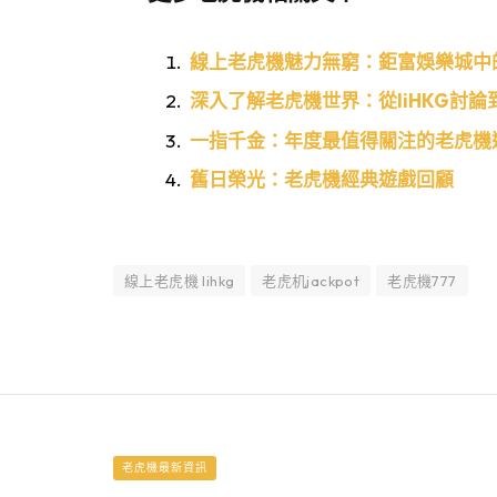
線上老虎機魅力無窮：鉅富娛樂城中
深入了解老虎機世界：從liHKG討論
一指千金：年度最值得關注的老虎機
舊日榮光：老虎機經典遊戲回顧
線上老虎機 lihkg
老虎机jackpot
老虎機777
老虎機最新資訊