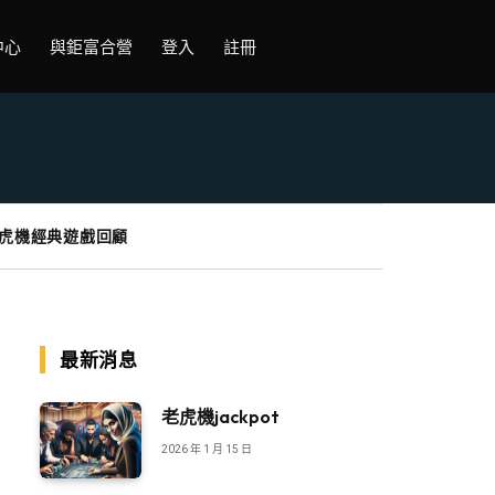
中心
與鉅富合營
登入
註冊
虎機經典遊戲回顧
最新消息
老虎機jackpot
2026 年 1 月 15 日