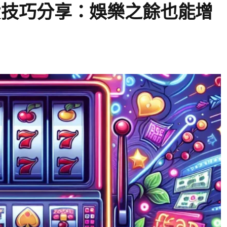
費技巧分享：娛樂之餘也能增