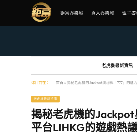
鉅富娛樂城
真人娛樂城
電子遊
老虎機最新資訊
你目前在：
首頁
»
揭秘老虎機的Jackpot奧秘與「777」的魅
老虎機最新資訊
揭秘老虎機的Jackpo
平台LIHKG的遊戲熱