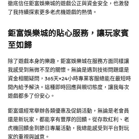
徹底信任鉅富娛樂城的遊戲公正與資金安全，也激發
了我持續探索更多老虎機遊戲的熱情。
鉅富娛樂城的貼心服務，讓玩家賓
至如歸
除了遊戲本身的樂趣，鉅富娛樂城在服務方面同樣讓
我感受到無微不至的關懷。無論是遇到技術問題還是
資金相關疑問，365天×24小時專業客服總能在最短時
間內給予解決。這種即時回應與親切態度，讓我每次
遊戲都多了份安心。
鉅富還經常舉辦各類優惠及促銷活動，無論是老會員
還是新玩家，都能享有豐厚的回饋。從存款紅利、老
虎機回饋金到節日專屬活動，我總能感受到平台對玩
家的重視與誠意。