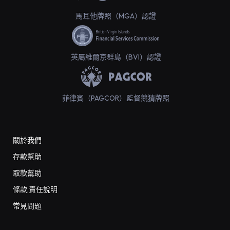
馬耳他牌照（MGA）認證
英屬維爾京群島（BVI）認證
菲律賓（PAGCOR）監督競猜牌照
關於我們
存款幫助
取款幫助
條款,責任說明
常見問題