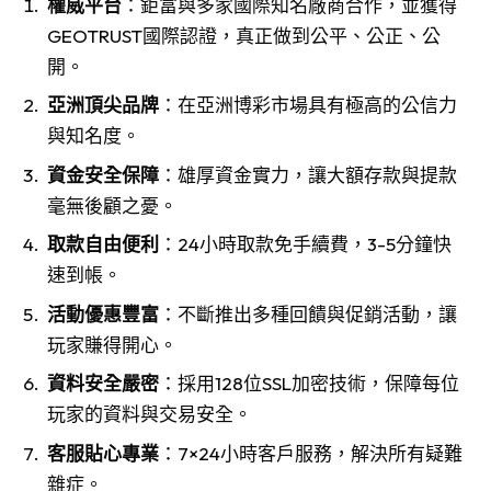
權威平台
：鉅富與多家國際知名廠商合作，並獲得
GEOTRUST國際認證，真正做到公平、公正、公
開。
亞洲頂尖品牌
：在亞洲博彩市場具有極高的公信力
與知名度。
資金安全保障
：雄厚資金實力，讓大額存款與提款
毫無後顧之憂。
取款自由便利
：24小時取款免手續費，3-5分鐘快
速到帳。
活動優惠豐富
：不斷推出多種回饋與促銷活動，讓
玩家賺得開心。
資料安全嚴密
：採用128位SSL加密技術，保障每位
玩家的資料與交易安全。
客服貼心專業
：7×24小時客戶服務，解決所有疑難
雜症。