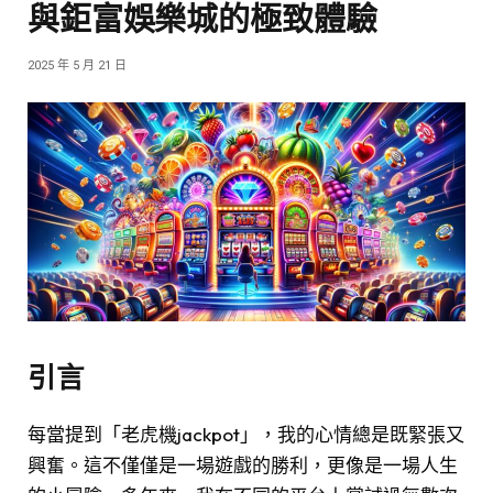
與鉅富娛樂城的極致體驗
2025 年 5 月 21 日
引言
每當提到「老虎機jackpot」，我的心情總是既緊張又
興奮。這不僅僅是一場遊戲的勝利，更像是一場人生