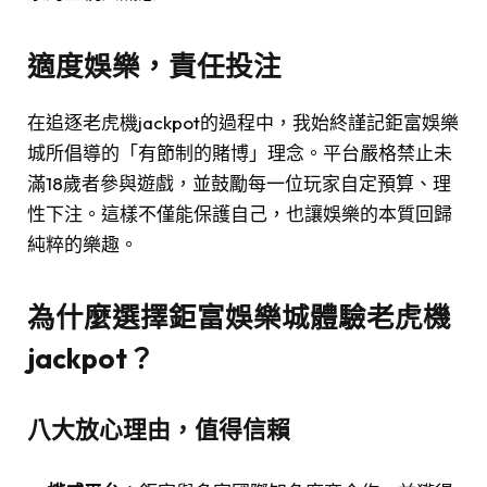
適度娛樂，責任投注
在追逐老虎機jackpot的過程中，我始終謹記鉅富娛樂
城所倡導的「有節制的賭博」理念。平台嚴格禁止未
滿18歲者參與遊戲，並鼓勵每一位玩家自定預算、理
性下注。這樣不僅能保護自己，也讓娛樂的本質回歸
純粹的樂趣。
為什麼選擇鉅富娛樂城體驗老虎機
jackpot？
八大放心理由，值得信賴