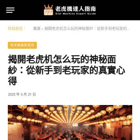
你目前在：
首頁
»
揭開老虎机怎么玩的神秘面紗：從新手到老玩家的真實心得
老虎機最新資訊
揭開老虎机怎么玩的神秘面
紗：從新手到老玩家的真實心
得
2025 年 5 月 21 日