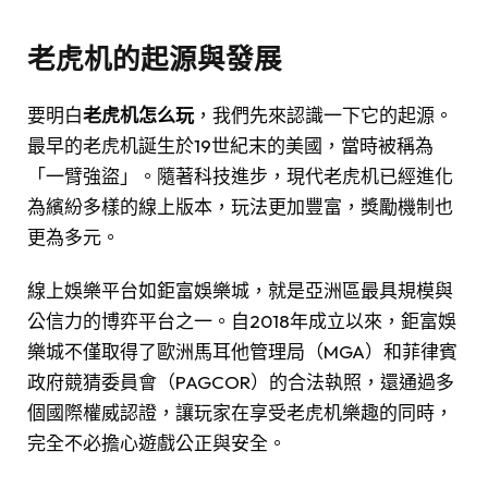
老虎机的起源與發展
要明白
老虎机怎么玩
，我們先來認識一下它的起源。
最早的老虎机誕生於19世紀末的美國，當時被稱為
「一臂強盜」。隨著科技進步，現代老虎机已經進化
為繽紛多樣的線上版本，玩法更加豐富，獎勵機制也
更為多元。
線上娛樂平台如鉅富娛樂城，就是亞洲區最具規模與
公信力的博弈平台之一。自2018年成立以來，鉅富娛
樂城不僅取得了歐洲馬耳他管理局（MGA）和菲律賓
政府競猜委員會（PAGCOR）的合法執照，還通過多
個國際權威認證，讓玩家在享受老虎机樂趣的同時，
完全不必擔心遊戲公正與安全。