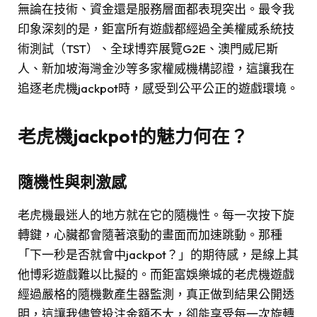
無論在技術、資金還是服務層面都表現突出。最令我
印象深刻的是，鉅富所有遊戲都經過全美權威系統技
術測試（TST）、全球博弈展覽G2E、澳門威尼斯
人、新加坡海灣金沙等多家權威機構認證，這讓我在
追逐老虎機jackpot時，感受到公平公正的遊戲環境。
老虎機jackpot的魅力何在？
隨機性與刺激感
老虎機最迷人的地方就在它的隨機性。每一次按下旋
轉鍵，心臟都會隨著滾動的畫面而加速跳動。那種
「下一秒是否就會中jackpot？」的期待感，是線上其
他博彩遊戲難以比擬的。而鉅富娛樂城的老虎機遊戲
經過嚴格的隨機數產生器監測，真正做到結果公開透
明，這讓我儘管投注金額不大，卻能享受每一次旋轉