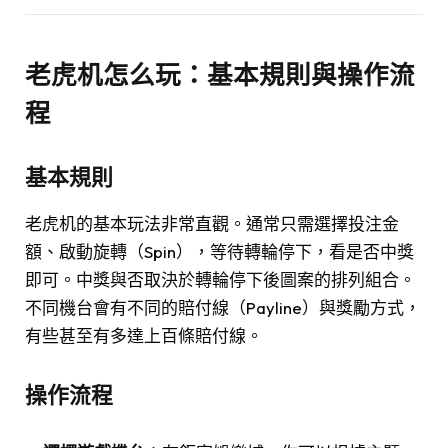
老虎机怎么玩：基本規則與操作流
程
基本規則
老虎机的基本玩法非常直觀。通常只需選擇投注金
額、啟動旋轉（Spin），等待轉輪停下，看是否中獎
即可。中獎與否取決於轉輪停下後圖案的排列組合。
不同機台會有不同的賠付線（Payline）與獎勵方式，
有些甚至有多達上百條賠付線。
操作流程