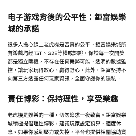
电子游戏背後的公平性：鉅富娛樂
城的承諾
很多人擔心線上老虎機是否真的公平。鉅富娛樂城所
有遊戲均經TST、G2E等權威認證，保證每一次開獎
都是獨立隨機，不存在任何舞弊可能。透明的數據監
控，讓玩家玩得放心、贏得舒心。此外，鉅富堅持不
向第三方透露任何玩家資訊，全面守護你的隱私。
責任博彩：保持理性，享受樂趣
老虎機是娛樂的一種，切勿追求一夜致富。鉅富娛樂
城積極提倡理性博彩，建議玩家設定預算、適度休
息。如果你感到壓力或失控，平台也提供相關協助資