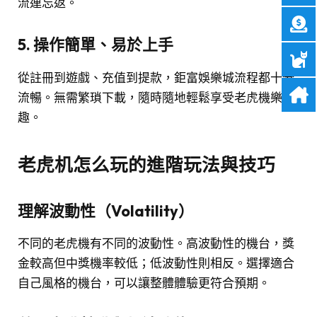
流連忘返。
5. 操作簡單、易於上手
從註冊到遊戲、充值到提款，鉅富娛樂城流程都十分
流暢。無需繁瑣下載，隨時隨地輕鬆享受老虎機樂
趣。
老虎机怎么玩的進階玩法與技巧
理解波動性（Volatility）
不同的老虎機有不同的波動性。高波動性的機台，獎
金較高但中獎機率較低；低波動性則相反。選擇適合
自己風格的機台，可以讓整體體驗更符合預期。