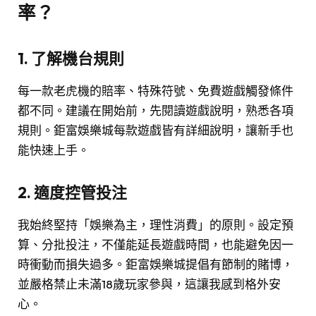
率？
1. 了解機台規則
每一款老虎機的賠率、特殊符號、免費遊戲觸發條件
都不同。建議在開始前，先閱讀遊戲說明，熟悉各項
規則。鉅富娛樂城每款遊戲皆有詳細說明，讓新手也
能快速上手。
2. 適度控管投注
我始終堅持「娛樂為主，理性消費」的原則。設定預
算、分批投注，不僅能延長遊戲時間，也能避免因一
時衝動而損失過多。鉅富娛樂城提倡有節制的賭博，
並嚴格禁止未滿18歲玩家參與，這讓我感到格外安
心。