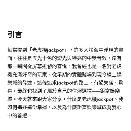
引言
每當提到「老虎機jackpot」，許多人腦海中浮現的畫
面，往往是五光十色的燈光與響亮的中獎音效，還有
那一瞬間從屏幕迸發的喜悅。我曾經也是一名對老虎
機充滿好奇的玩家，從早期的實體賭場到現今線上娛
樂城的發達，這條追求jackpot的路上，有過失落、驚
喜，最終也找到了屬於自己的信賴選擇——鉅富娛樂
城。今天就來跟大家分享，什麼是老虎機jackpot、我
如何追逐這份幸運，以及為什麼鉅富娛樂城成為我心
中的首選。