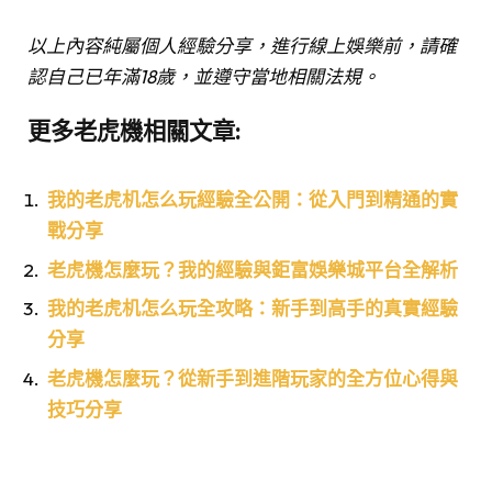
以上內容純屬個人經驗分享，進行線上娛樂前，請確
認自己已年滿18歲，並遵守當地相關法規。
更多老虎機相關文章:
我的老虎机怎么玩經驗全公開：從入門到精通的實
戰分享
老虎機怎麼玩？我的經驗與鉅富娛樂城平台全解析
我的老虎机怎么玩全攻略：新手到高手的真實經驗
分享
老虎機怎麼玩？從新手到進階玩家的全方位心得與
技巧分享