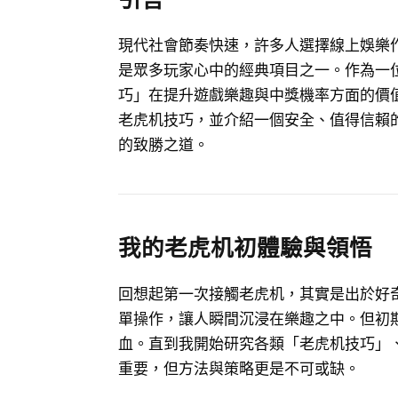
現代社會節奏快速，許多人選擇線上娛樂
是眾多玩家心中的經典項目之一。作為一
巧」在提升遊戲樂趣與中獎機率方面的價
老虎机技巧，並介紹一個安全、值得信賴
的致勝之道。
我的老虎机初體驗與領悟
回想起第一次接觸老虎机，其實是出於好
單操作，讓人瞬間沉浸在樂趣之中。但初
血。直到我開始研究各類「老虎机技巧」
重要，但方法與策略更是不可或缺。