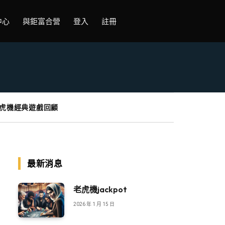
中心
與鉅富合營
登入
註冊
虎機經典遊戲回顧
最新消息
老虎機jackpot
2026 年 1 月 15 日