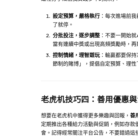
設定預算，嚴格執行
：每次進場前我
了就停。
分批投注，逐步調整
：不要一開始就A
當有連續中獎或出現高頻獎勵時，再
控制情緒，理智遊玩
：輸贏都要保持
節制的賭博」，提倡自定預算、理性
老虎机技巧四：善用優惠與
想要在老虎机中獲得更多樂趣與回報，
善
定期推出各種給力活動與促銷，例如存款
會。記得經常關注平台公告，不要錯過這