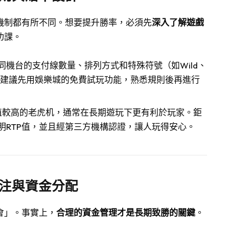
機制都有所不同。想要提升勝率，必須先
深入了解遊戲
功課。
機台的支付線數量、排列方式和特殊符號（如Wild、
機會。建議先用娛樂城的免費試玩功能，熟悉規則後再進行
P值較高的老虎机，通常在長期遊玩下更有利於玩家。鉅
明RTP值，並且經第三方機構認證，讓人玩得安心。
注與資金分配
會」。事實上，
合理的資金管理才是長期致勝的關鍵
。