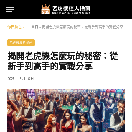
你目前在：
首頁
»
揭開老虎機怎麼玩的秘密：從新手到高手的實戰分享
老虎機最新資訊
揭開老虎機怎麼玩的秘密：從
新手到高手的實戰分享
2025 年 5 月 15 日