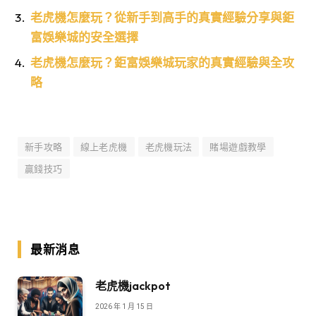
老虎機怎麼玩？從新手到高手的真實經驗分享與鉅
富娛樂城的安全選擇
老虎機怎麼玩？鉅富娛樂城玩家的真實經驗與全攻
略
新手攻略
線上老虎機
老虎機玩法
賭場遊戲教學
贏錢技巧
最新消息
老虎機jackpot
2026 年 1 月 15 日