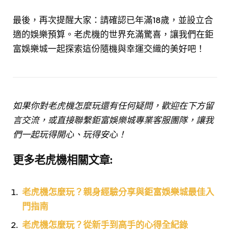
最後，再次提醒大家：請確認已年滿18歲，並設立合
適的娛樂預算。老虎機的世界充滿驚喜，讓我們在鉅
富娛樂城一起探索這份隨機與幸運交織的美好吧！
如果你對老虎機怎麼玩還有任何疑問，歡迎在下方留
言交流，或直接聯繫鉅富娛樂城專業客服團隊，讓我
們一起玩得開心、玩得安心！
更多老虎機相關文章:
老虎機怎麼玩？親身經驗分享與鉅富娛樂城最佳入
門指南
老虎機怎麼玩？從新手到高手的心得全紀錄