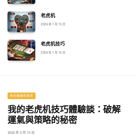
老虎机
2026 年 1 月 15 日
老虎机技巧
2026 年 1 月 15 日
老虎機最新資訊
我的老虎机技巧體驗談：破解
運氣與策略的秘密
2025 年 5 月 15 日