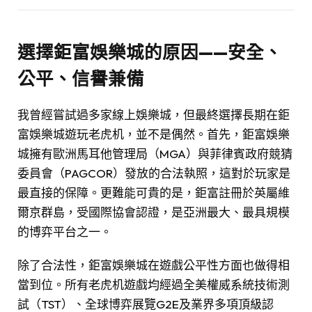
選擇鉅富娛樂城的原因——安全、
公平、信譽兼備
我曾經嘗試過多家線上娛樂城，但最終選擇長期在鉅
富娛樂城遊玩老虎机，並不是偶然。首先，鉅富娛樂
城擁有歐洲馬耳他管理局（MGA）與菲律賓政府競猜
委員會（PAGCOR）發放的合法執照，這對於玩家是
最直接的保障。更難能可貴的是，鉅富註冊於英屬維
爾京群島，受國際協會認證，是亞洲最大、最具規模
的博弈平台之一。
除了合法性，鉅富娛樂城在遊戲公平性方面也做得相
當到位。所有老虎机遊戲均經過全美權威系統技術測
試（TST）、全球博弈展覽G2E及業界多項頂級認