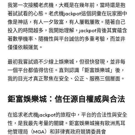
我第一次接觸老虎機，大概是在幾年前，當時還是抱
著試試看的心態。老虎機jackpot這個詞彙在玩家圈中
像是神話，有人一夕致富，有人屢戰屢敗。隨著自己
投入的時間越多，我開始理解，jackpot背後其實蘊含
著數學機率、隨機性與平台誠信的多重考驗，而並非
僅僅依賴運氣。
最初我嘗試過不少線上娛樂城，但很快發現，並非每
一個平台都值得信任。直到認識「鉅富娛樂城」後，
我的目光才真正聚焦在安全、公正、服務三個層面。
鉅富娛樂城：信任源自權威與合法
在追求老虎機jackpot的旅程中，平台的合法性與安全
性，是我最先考量的關鍵。鉅富娛樂城擁有歐洲馬耳
他管理局（MGA）和菲律賓政府競猜委員會