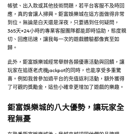
帳號、出入款或其他技術問題，若平台客服不及時回
應，真的會讓人掃興。鉅富娛樂城在這方面做得非常
到位。無論是白天還是深夜，只要遇到任何疑問，
365天×24小時的專業客服團隊都能即時協助，態度親
切、回應迅速，讓我每一次的遊戲體驗都像賓至如
歸。
此外，鉅富娛樂城經常舉辦各類優惠活動與回饋，讓
玩家在追逐老虎機jackpot的同時，也能享受多重驚
喜。例如我曾參加過平台的充值返利活動，額外獲得
了可觀的獎勵金，這些小確幸更增加了遊戲的樂趣。
鉅富娛樂城的八大優勢，讓玩家全
程無憂