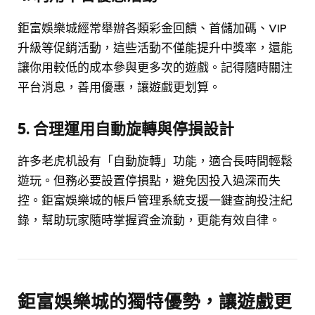
鉅富娛樂城經常舉辦各類彩金回饋、首儲加碼、VIP
升級等促銷活動，這些活動不僅能提升中獎率，還能
讓你用較低的成本參與更多次的遊戲。記得隨時關注
平台消息，善用優惠，讓遊戲更划算。
5. 合理運用自動旋轉與停損設計
許多老虎机設有「自動旋轉」功能，適合長時間輕鬆
遊玩。但務必要設置停損點，避免因投入過深而失
控。鉅富娛樂城的帳戶管理系統支援一鍵查詢投注紀
錄，幫助玩家隨時掌握資金流動，更能有效自律。
鉅富娛樂城的獨特優勢，讓遊戲更