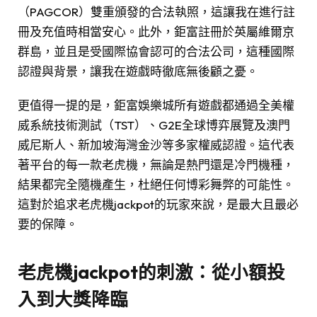
（PAGCOR）雙重頒發的合法執照，這讓我在進行註
冊及充值時相當安心。此外，鉅富註冊於英屬維爾京
群島，並且是受國際協會認可的合法公司，這種國際
認證與背景，讓我在遊戲時徹底無後顧之憂。
更值得一提的是，鉅富娛樂城所有遊戲都通過全美權
威系統技術測試（TST）、G2E全球博弈展覽及澳門
威尼斯人、新加坡海灣金沙等多家權威認證。這代表
著平台的每一款老虎機，無論是熱門還是冷門機種，
結果都完全隨機產生，杜絕任何博彩舞弊的可能性。
這對於追求老虎機jackpot的玩家來說，是最大且最必
要的保障。
老虎機jackpot的刺激：從小額投
入到大獎降臨