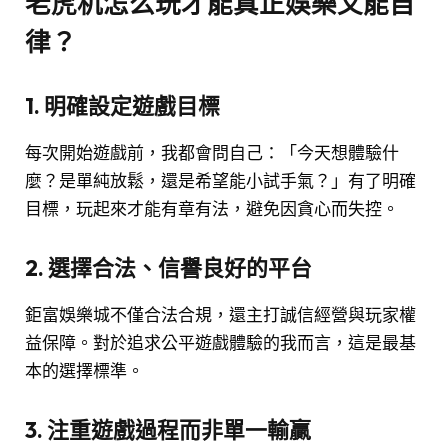
老虎机怎么玩才能真正娛樂又能自
律？
1. 明確設定遊戲目標
每次開始遊戲前，我都會問自己：「今天想體驗什
麼？是單純放鬆，還是希望能小試手氣？」有了明確
目標，玩起來才能有章有法，避免因貪心而失控。
2. 選擇合法、信譽良好的平台
鉅富娛樂城不僅合法合規，還主打誠信經營與玩家權
益保障。對於追求公平遊戲體驗的我而言，這是最基
本的選擇標準。
3. 注重遊戲過程而非單一輸贏