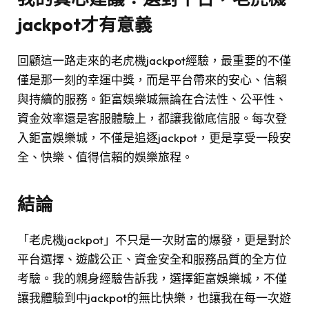
jackpot才有意義
回顧這一路走來的老虎機jackpot經驗，最重要的不僅
僅是那一刻的幸運中獎，而是平台帶來的安心、信賴
與持續的服務。鉅富娛樂城無論在合法性、公平性、
資金效率還是客服體驗上，都讓我徹底信服。每次登
入鉅富娛樂城，不僅是追逐jackpot，更是享受一段安
全、快樂、值得信賴的娛樂旅程。
結論
「老虎機jackpot」不只是一次財富的爆發，更是對於
平台選擇、遊戲公正、資金安全和服務品質的全方位
考驗。我的親身經驗告訴我，選擇鉅富娛樂城，不僅
讓我體驗到中jackpot的無比快樂，也讓我在每一次遊