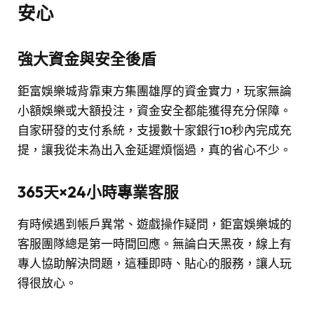
安心
強大資金與安全後盾
鉅富娛樂城背靠東方集團雄厚的資金實力，玩家無論
小額娛樂或大額投注，資金安全都能獲得充分保障。
自家研發的支付系統，支援數十家銀行10秒內完成充
提，讓我從未為出入金延遲煩惱過，真的省心不少。
365天×24小時專業客服
有時候遇到帳戶異常、遊戲操作疑問，鉅富娛樂城的
客服團隊總是第一時間回應。無論白天黑夜，線上有
專人協助解決問題，這種即時、貼心的服務，讓人玩
得很放心。