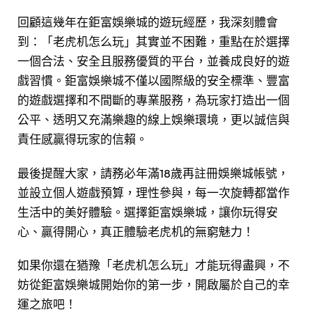
回顧這幾年在鉅富娛樂城的遊玩經歷，我深刻體會
到：「老虎机怎么玩」其實並不困難，重點在於選擇
一個合法、安全且服務優質的平台，並養成良好的遊
戲習慣。鉅富娛樂城不僅以國際級的安全標準、豐富
的遊戲選擇和不間斷的專業服務，為玩家打造出一個
公平、透明又充滿樂趣的線上娛樂環境，更以誠信與
責任感贏得玩家的信賴。
最後提醒大家，請務必年滿18歲再註冊娛樂城帳號，
並設立個人遊戲預算，理性參與，每一次旋轉都當作
生活中的美好體驗。選擇鉅富娛樂城，讓你玩得安
心、贏得開心，真正體驗老虎机的無窮魅力！
如果你還在猶豫「老虎机怎么玩」才能玩得盡興，不
妨從鉅富娛樂城開始你的第一步，開啟屬於自己的幸
運之旅吧！