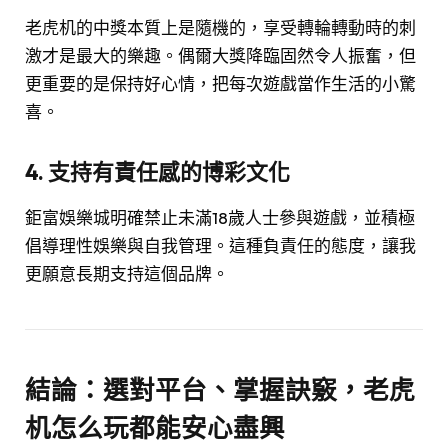
老虎机的中獎本質上是隨機的，享受轉輪轉動時的刺
激才是最大的樂趣。偶爾大獎降臨固然令人振奮，但
更重要的是保持好心情，把每次遊戲當作生活的小驚
喜。
4. 支持有責任感的博彩文化
鉅富娛樂城明確禁止未滿18歲人士參與遊戲，並積極
倡導理性娛樂與自我管理。這種負責任的態度，讓我
更願意長期支持這個品牌。
結論：選對平台、掌握訣竅，老虎
机怎么玩都能安心盡興