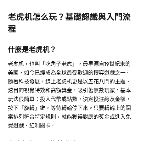
老虎机怎么玩？基礎認識與入門流
程
什麼是老虎机？
老虎机，也叫「吃角子老虎」，最早源自19世紀末的
美國，如今已經成為全球最受歡迎的博弈遊戲之一。
隨著科技發展，線上老虎机更是以五花八門的主題、
炫目的視覺特效和高額獎金，吸引著無數玩家。基本
玩法很簡單：投入代幣或點數，決定投注線及金額，
按下「旋轉」鍵，等待轉輪停下來。只要轉輪上的圖
案排列符合特定規則，就能獲得對應的獎金或進入免
費遊戲、紅利關卡。