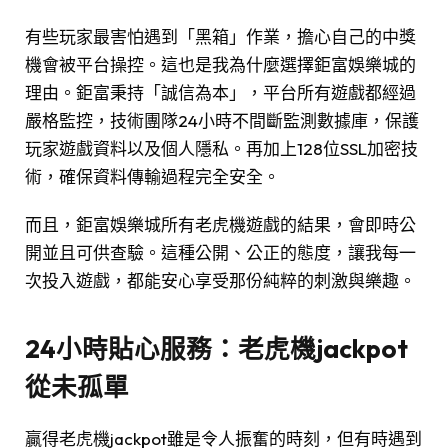
有些玩家最害怕遇到「黑箱」作業，擔心自己的中獎
機會被平台操控。這也是我為什麼選擇鉅富娛樂城的
理由。鉅富秉持「誠信為本」，平台所有遊戲都經過
嚴格監控，技術團隊24小時不間斷監測數據庫，保護
玩家遊戲資料以及個人隱私。再加上128位SSL加密技
術，確保資料傳輸過程完全安全。
而且，鉅富娛樂城所有老虎機遊戲的結果，會即時公
開並且可供查驗。這種公開、公正的態度，讓我每一
次投入遊戲，都能安心享受那份純粹的刺激與樂趣。
24小時貼心服務：老虎機jackpot
從未孤單
贏得老虎機jackpot雖是令人振奮的時刻，但有時遇到