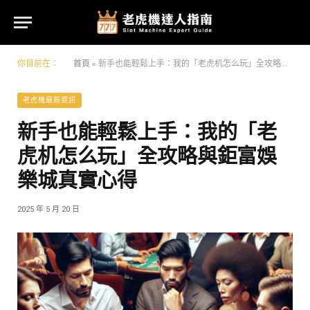
你目前在：
首頁
»
新手也能輕鬆上手：我的「老虎机怎么玩」全攻略與鉅富娛樂城真實心得
老虎機最新資訊
新手也能輕鬆上手：我的「老
虎机怎么玩」全攻略與鉅富娛
樂城真實心得
2025 年 5 月 20 日