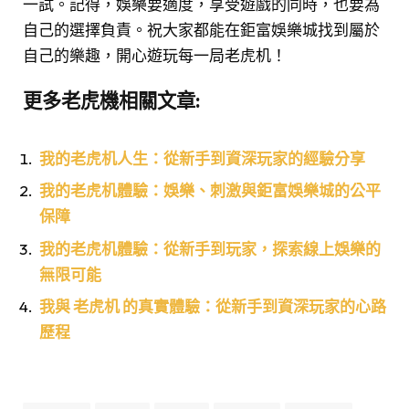
一試。記得，娛樂要適度，享受遊戲的同時，也要為
自己的選擇負責。祝大家都能在鉅富娛樂城找到屬於
自己的樂趣，開心遊玩每一局老虎机！
更多老虎機相關文章:
我的老虎机人生：從新手到資深玩家的經驗分享
我的老虎机體驗：娛樂、刺激與鉅富娛樂城的公平
保障
我的老虎机體驗：從新手到玩家，探索線上娛樂的
無限可能
我與 老虎机 的真實體驗：從新手到資深玩家的心路
歷程