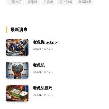
中獎技巧
娛樂城
拉霸機
線上賭博
賭場遊戲
最新消息
老虎機jackpot
2026 年 1 月 15 日
老虎机
2026 年 1 月 15 日
老虎机技巧
2026 年 1 月 15 日