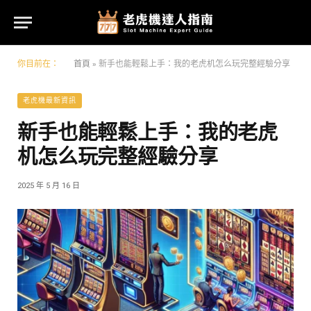
你目前在：
首頁
»
新手也能輕鬆上手：我的老虎机怎么玩完整經驗分享
老虎機最新資訊
新手也能輕鬆上手：我的老虎
机怎么玩完整經驗分享
2025 年 5 月 16 日