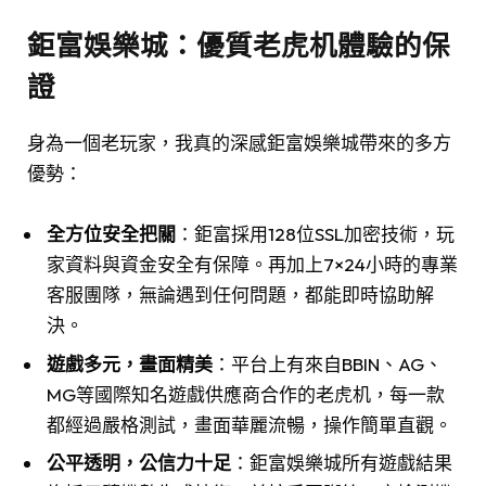
鉅富娛樂城：優質老虎机體驗的保
證
身為一個老玩家，我真的深感鉅富娛樂城帶來的多方
優勢：
全方位安全把關
：鉅富採用128位SSL加密技術，玩
家資料與資金安全有保障。再加上7×24小時的專業
客服團隊，無論遇到任何問題，都能即時協助解
決。
遊戲多元，畫面精美
：平台上有來自BBIN、AG、
MG等國際知名遊戲供應商合作的老虎机，每一款
都經過嚴格測試，畫面華麗流暢，操作簡單直觀。
公平透明，公信力十足
：鉅富娛樂城所有遊戲結果