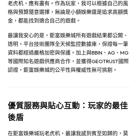
老虎机，應有盡有。作為玩家，我可以根據自己的風
格與預算隨意選擇，無論是小額娛樂還是追求高額獎
金，都能找到適合自己的遊戲。
最讓我安心的是，鉅富娛樂城所有遊戲結果都公開、
透明。平台技術團隊全天候監控數據庫，保證每一筆
資料都經過嚴格加密與保護。加上與BBIN、AG、MG
等國際知名遊戲供應商合作，並獲得GEOTRUST國際
認證，鉅富娛樂城的公平性與權威性無可挑剔。
優質服務與貼心互動：玩家的最佳
後盾
在鉅富娛樂城玩老虎机，最讓我感到賓至如歸的，莫