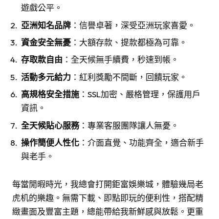
遊戲公平。
亞洲知名品牌
：信譽卓著，深受亞洲玩家喜愛。
資金安全無憂
：大額存款、提款都極為可靠。
存取款自由
：全天候無手續費，秒速到帳。
活動多元給力
：紅利獎勵不間斷，回饋玩家。
高規格安全措施
：SSL加密、嚴格管理，保護用戶
資訊。
全天候貼心服務
：專業客服團隊讓人無憂。
操作簡便人性化
：介面直覺、功能齊全，適合新手
與老手。
每當閒暇時光，我總會打開鉅富娛樂城，體驗幾局老
虎机的樂趣。無需下載、即點即玩的便利性，搭配精
緻畫面及豐富主題，總能帶給我新鮮感與放鬆。更重