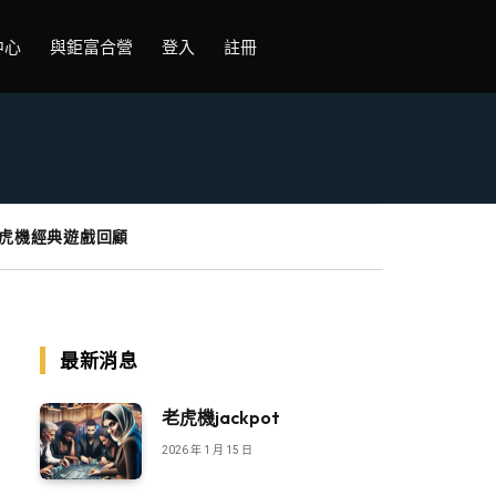
中心
與鉅富合營
登入
註冊
虎機經典遊戲回顧
最新消息
老虎機jackpot
2026 年 1 月 15 日