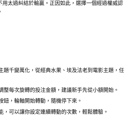
不用太過糾結於輸贏。正因如此，選擇一個經過權威認
。
主題千變萬化，從經典水果、埃及法老到電影主題，任
調整每次旋轉的投注金額，建議新手先從小額開始。
按鈕，輪軸開始轉動，隨機停下來。
能，可以讓你設定連續轉動的次數，輕鬆體驗。