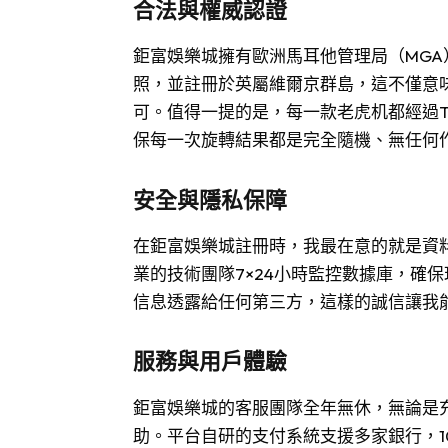
合法與權威認證
鉅富娛樂城擁有歐洲馬耳他管理局（MGA
照，並註冊於英屬維爾京群島，這不僅意
可。值得一提的是，每一款老虎机都經過T
保每一次旋轉結果都是完全隨機、無任何
安全與隱私保障
在鉅富娛樂城註冊時，我最在意的就是資料
業的技術團隊7×24小時監控數據庫，確
信息透露給任何第三方，這樣的誠信讓我
服務與用戶體驗
鉅富娛樂城的客服團隊全年無休，無論是
助。平台自研的支付系統支援多家銀行，1