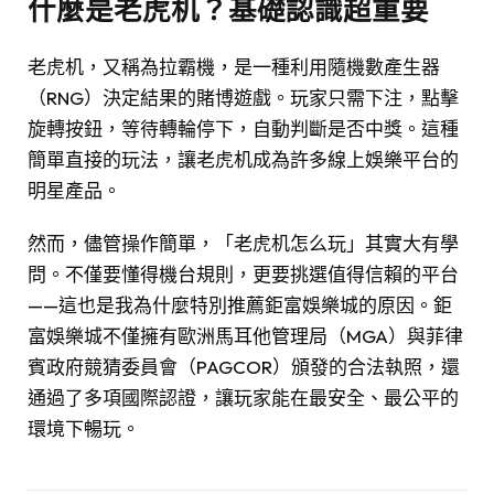
什麼是老虎机？基礎認識超重要
老虎机，又稱為拉霸機，是一種利用隨機數產生器
（RNG）決定結果的賭博遊戲。玩家只需下注，點擊
旋轉按鈕，等待轉輪停下，自動判斷是否中獎。這種
簡單直接的玩法，讓老虎机成為許多線上娛樂平台的
明星產品。
然而，儘管操作簡單，「老虎机怎么玩」其實大有學
問。不僅要懂得機台規則，更要挑選值得信賴的平台
——這也是我為什麼特別推薦鉅富娛樂城的原因。鉅
富娛樂城不僅擁有歐洲馬耳他管理局（MGA）與菲律
賓政府競猜委員會（PAGCOR）頒發的合法執照，還
通過了多項國際認證，讓玩家能在最安全、最公平的
環境下暢玩。