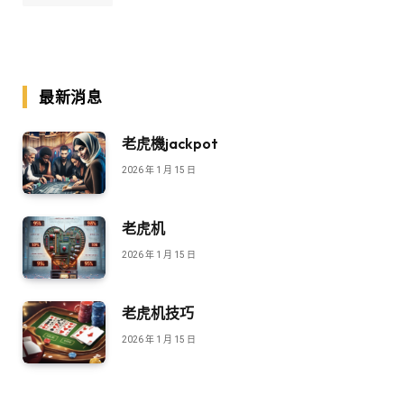
最新消息
老虎機jackpot
2026 年 1 月 15 日
老虎机
2026 年 1 月 15 日
老虎机技巧
2026 年 1 月 15 日