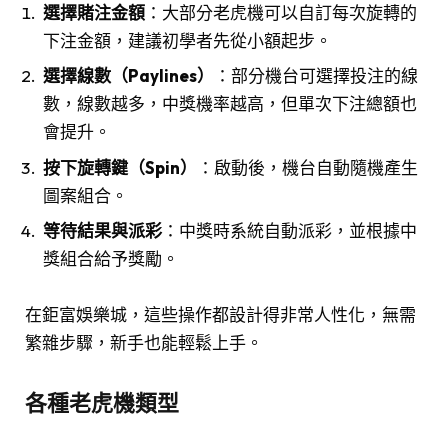
選擇賭注金額
：大部分老虎機可以自訂每次旋轉的
下注金額，建議初學者先從小額起步。
選擇線數（Paylines）
：部分機台可選擇投注的線
數，線數越多，中獎機率越高，但單次下注總額也
會提升。
按下旋轉鍵（Spin）
：啟動後，機台自動隨機產生
圖案組合。
等待結果與派彩
：中獎時系統自動派彩，並根據中
獎組合給予獎勵。
在鉅富娛樂城，這些操作都設計得非常人性化，無需
繁雜步驟，新手也能輕鬆上手。
各種老虎機類型