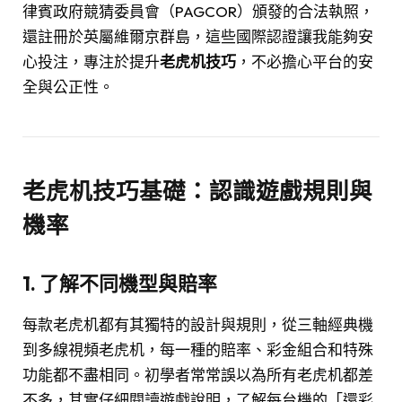
律賓政府競猜委員會（PAGCOR）頒發的合法執照，
還註冊於英屬維爾京群島，這些國際認證讓我能夠安
心投注，專注於提升
老虎机技巧
，不必擔心平台的安
全與公正性。
老虎机技巧基礎：認識遊戲規則與
機率
1. 了解不同機型與賠率
每款老虎机都有其獨特的設計與規則，從三軸經典機
到多線視頻老虎机，每一種的賠率、彩金組合和特殊
功能都不盡相同。初學者常常誤以為所有老虎机都差
不多，其實仔細閱讀遊戲說明，了解每台機的「還彩