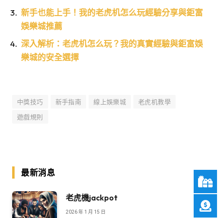
新手也能上手！我的老虎机怎么玩經驗分享與鉅富
娛樂城推薦
深入解析：老虎机怎么玩？我的真實經驗與鉅富娛
樂城的安全選擇
中獎技巧
新手指南
線上娛樂城
老虎机教學
遊戲規則
最新消息
老虎機jackpot
2026 年 1 月 15 日