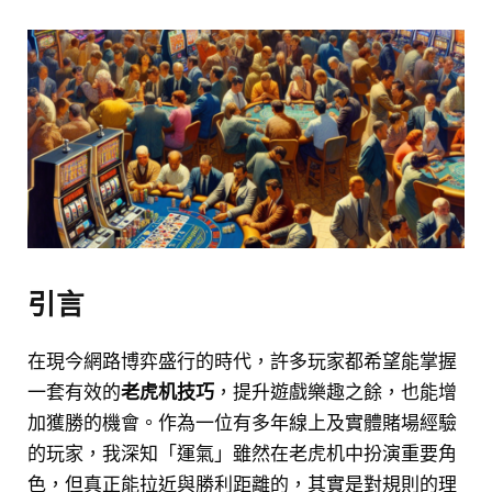
引言
在現今網路博弈盛行的時代，許多玩家都希望能掌握
一套有效的
老虎机技巧
，提升遊戲樂趣之餘，也能增
加獲勝的機會。作為一位有多年線上及實體賭場經驗
的玩家，我深知「運氣」雖然在老虎机中扮演重要角
色，但真正能拉近與勝利距離的，其實是對規則的理