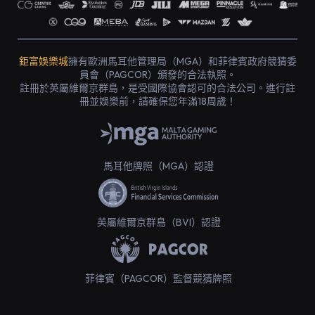
鉅富娛樂城
擁有歐洲馬耳他管理局（MGA）和菲律賓政府競猜委
員會（PAGCOR）頒發的合法執照。
註冊於英屬維爾京群島，是受國際協會認可的合法公司。進行註
冊並娛樂前，請確保您年滿18周歲！
馬耳他牌照（MGA）認證
英屬維爾京群島（BVI）認證
菲律賓（PAGCOR）監督競猜牌照