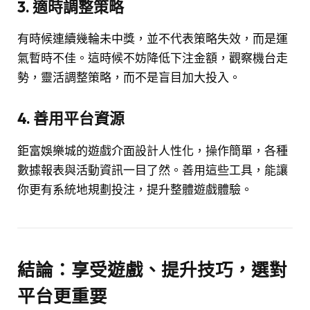
3. 適時調整策略
有時候連續幾輪未中獎，並不代表策略失效，而是運
氣暫時不佳。這時候不妨降低下注金額，觀察機台走
勢，靈活調整策略，而不是盲目加大投入。
4. 善用平台資源
鉅富娛樂城的遊戲介面設計人性化，操作簡單，各種
數據報表與活動資訊一目了然。善用這些工具，能讓
你更有系統地規劃投注，提升整體遊戲體驗。
結論：享受遊戲、提升技巧，選對
平台更重要