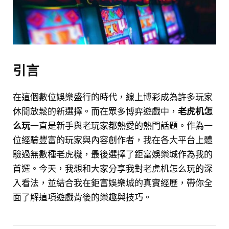
引言
在這個數位娛樂盛行的時代，線上博彩成為許多玩家
休閒放鬆的新選擇。而在眾多博弈遊戲中，
老虎机怎
么玩
一直是新手與老玩家都熱愛的熱門話題。作為一
位經驗豐富的玩家與內容創作者，我在各大平台上體
驗過無數種老虎機，最後選擇了鉅富娛樂城作為我的
首選。今天，我想和大家分享我對老虎机怎么玩的深
入看法，並結合我在鉅富娛樂城的真實經歷，帶你全
面了解這項遊戲背後的樂趣與技巧。