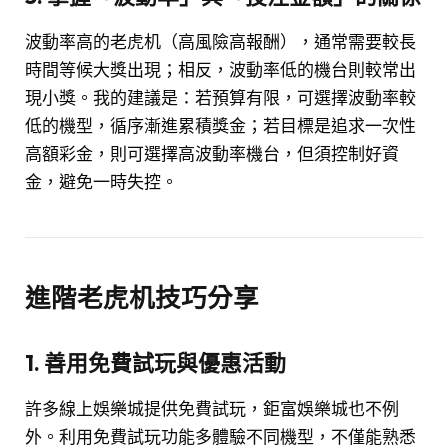
波動率高的老虎机（高風險高報酬），通常需要較長
時間等候大獎出現；相反，波動率低的機台則較常出
現小獎。我的建議是：若預算有限，可選擇波動率較
低的機型，循序漸進累積獎金；若目標是追求一次性
高額彩金，則可選擇高波動率機台，但須控制好資
金，避免一時失控。
進階老虎机技巧分享
1. 善用免費試玩與優惠活動
許多線上娛樂城提供免費試玩，鉅富娛樂城也不例
外。利用免費試玩功能多體驗不同機型，不僅能熟悉