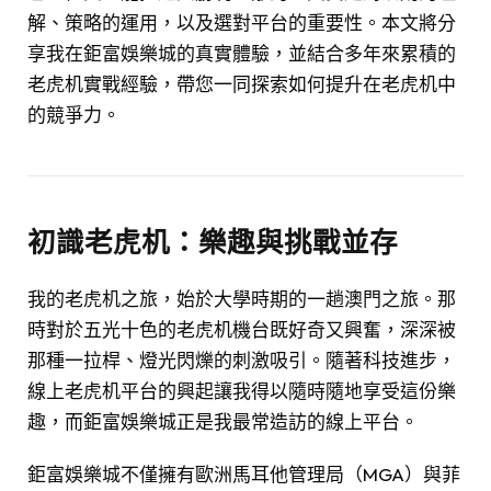
解、策略的運用，以及選對平台的重要性。本文將分
享我在鉅富娛樂城的真實體驗，並結合多年來累積的
老虎机實戰經驗，帶您一同探索如何提升在老虎机中
的競爭力。
初識老虎机：樂趣與挑戰並存
我的老虎机之旅，始於大學時期的一趟澳門之旅。那
時對於五光十色的老虎机機台既好奇又興奮，深深被
那種一拉桿、燈光閃爍的刺激吸引。隨著科技進步，
線上老虎机平台的興起讓我得以隨時隨地享受這份樂
趣，而鉅富娛樂城正是我最常造訪的線上平台。
鉅富娛樂城不僅擁有歐洲馬耳他管理局（MGA）與菲