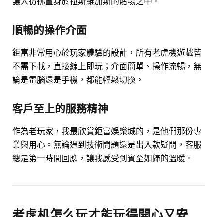
讓人彷彿置身於拉斯維加斯的賭場之中。
順暢的操作介面
鉅富非常用心於玩家體驗的設計，所有老虎機遊戲皆
不需下載，直接線上即玩；介面簡單、操作流暢，無
論是電腦還是手機，都能輕鬆切換。
客戶至上的服務精神
作為老玩家，我最欣賞鉅富娛樂城的，是他們那份專
業與用心。無論遇到技術問題還是出入款疑問，客服
總是第一時間回應，讓我感受到賓至如歸的溫暖。
老虎机怎么玩才能玩得開心又安