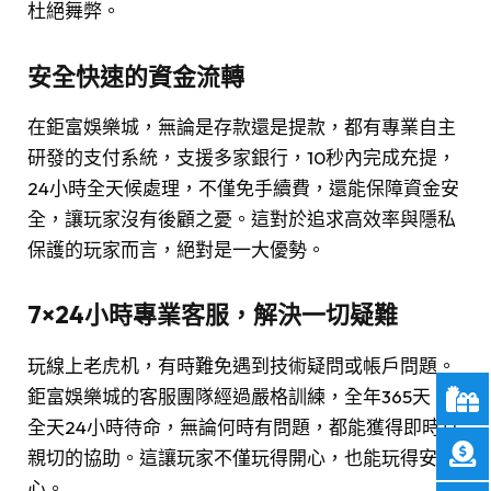
杜絕舞弊。
安全快速的資金流轉
在鉅富娛樂城，無論是存款還是提款，都有專業自主
研發的支付系統，支援多家銀行，10秒內完成充提，
24小時全天候處理，不僅免手續費，還能保障資金安
全，讓玩家沒有後顧之憂。這對於追求高效率與隱私
保護的玩家而言，絕對是一大優勢。
7×24小時專業客服，解決一切疑難
玩線上老虎机，有時難免遇到技術疑問或帳戶問題。
鉅富娛樂城的客服團隊經過嚴格訓練，全年365天、
全天24小時待命，無論何時有問題，都能獲得即時且
親切的協助。這讓玩家不僅玩得開心，也能玩得安
心。