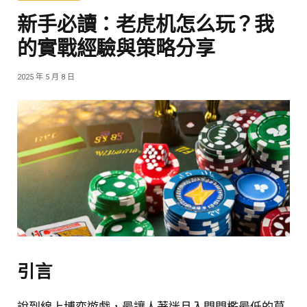
新手必讀：老虎机怎么玩？我
的實戰經驗與策略分享
2025 年 5 月 8 日
引言
說到線上博弈遊戲，最讓人著迷且入門門檻最低的莫