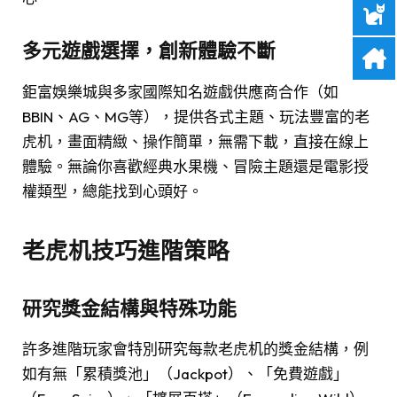
多元遊戲選擇，創新體驗不斷
鉅富娛樂城與多家國際知名遊戲供應商合作（如
BBIN、AG、MG等），提供各式主題、玩法豐富的老
虎机，畫面精緻、操作簡單，無需下載，直接在線上
體驗。無論你喜歡經典水果機、冒險主題還是電影授
權類型，總能找到心頭好。
老虎机技巧進階策略
研究獎金結構與特殊功能
許多進階玩家會特別研究每款老虎机的獎金結構，例
如有無「累積獎池」（Jackpot）、「免費遊戲」