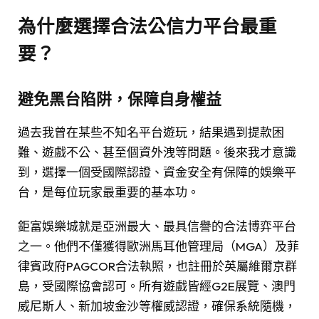
為什麼選擇合法公信力平台最重
要？
避免黑台陷阱，保障自身權益
過去我曾在某些不知名平台遊玩，結果遇到提款困
難、遊戲不公、甚至個資外洩等問題。後來我才意識
到，選擇一個受國際認證、資金安全有保障的娛樂平
台，是每位玩家最重要的基本功。
鉅富娛樂城就是亞洲最大、最具信譽的合法博弈平台
之一。他們不僅獲得歐洲馬耳他管理局（MGA）及菲
律賓政府PAGCOR合法執照，也註冊於英屬維爾京群
島，受國際協會認可。所有遊戲皆經G2E展覽、澳門
威尼斯人、新加坡金沙等權威認證，確保系統隨機，