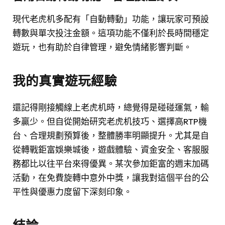
現代老虎机多配有「自動轉動」功能，讓玩家可預設
轉數與單次投注金額。這項功能不僅利於長時間穩定
遊玩，也有助於自律管理，避免情緒影響判斷。
我的真實遊玩經驗
還記得剛接觸線上老虎机時，總覺得是碰碰運氣，輸
多贏少。但自從開始研究老虎机技巧、選擇高RTP機
台、合理規劃預算後，整體勝率明顯提升。尤其是自
從轉戰鉅富娛樂城後，遊戲體驗、資金安全、客服服
務都比以往平台來得優異。某次參加鉅富的週末加碼
活動，在免費旋轉中意外中獎，讓我對這個平台的公
平性與優惠力度留下深刻印象。