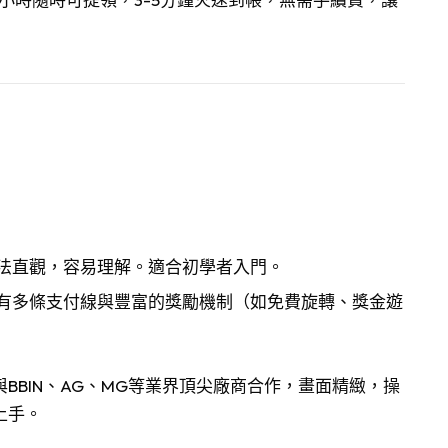
法直觀，容易理解。適合初學者入門。
有多條支付線與豐富的獎勵機制（如免費旋轉、獎金遊
BBIN、AG、MG等業界頂尖廠商合作，畫面精緻，操
上手。