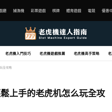
戲廳
捕漁機
彩票遊戲
棋牌
體育遊戲
電競
優惠
老虎機入門技巧
老虎機遊戲推薦
老虎機高手策略
老
玩全攻略
輕鬆上手的老虎机怎么玩全攻