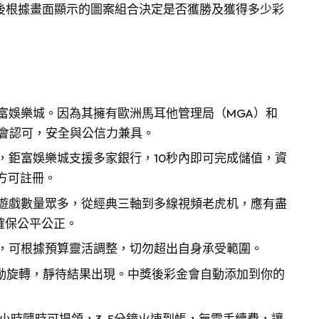
後根據畫面顯示的圖案組合決定是否獲勝及獲得多少彩
富娛樂城。因為其擁有歐洲馬耳他管理局（MGA）和
協會認可，安全與公信力兼具。
，鉅富娛樂城支援多家銀行，10秒內即可完成儲值，資
方可註冊。
遊戲數量眾多，從經典三軸到多線視頻老虎机，應有盡
確保公平公正。
，可根據預算靈活調整，切勿超出自身承受範圍。
自動旋轉，靜待結果出現。中獎後彩金會自動添加到你的
4小時隨時可提領，3-5分鐘火速到帳，無需手續費，讓