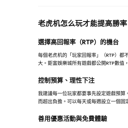
老虎机怎么玩才能提高勝率
選擇高回報率（RTP）的機台
每個老虎机的「玩家回報率」（RTP）都
大。鉅富娛樂城所有遊戲都公開RTP數值
控制預算、理性下注
我建議每一位玩家都要事先設定遊戲預算
而超出負擔。可以每天或每週設立一個固
善用優惠活動與免費體驗