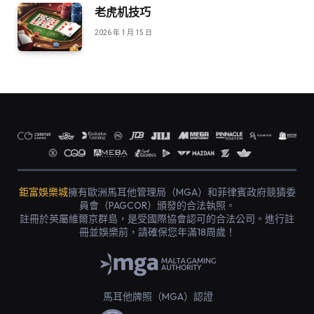
老虎机技巧
2026 年 1 月 15 日
鉅富娛樂城
擁有歐洲馬耳他管理局（MGA）和菲律賓政府競猜委
員會（PAGCOR）頒發的合法執照。
註冊於英屬維爾京群島，是受國際協會認可的合法公司。進行註
冊並娛樂前，請確保您年滿18周歲！
馬耳他牌照（MGA）認證