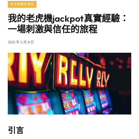
老虎機最新資訊
我的老虎機jackpot真實經驗：
一場刺激與信任的旅程
2025 年 5 月 8 日
引言