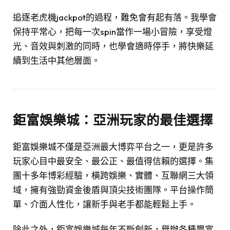
追逐老虎機jackpot的過程，難免會有起有落。我學會
保持平常心，把每一次spin當作一場小冒險，享受燈
光、音效與刺激的同時，也學會適時停手，將快樂延
續到生活中其他層面。
鉅富娛樂城：亞洲玩家的最佳選擇
鉅富娛樂城不僅是亞洲最大博弈平台之一，更是許多
玩家心目中最安全、最公正、最值得信賴的選擇。集
團十多年博彩經驗，橫跨娛樂、實體、互聯網三大領
域，擁有強勁資金後盾與頂尖技術團隊。平台操作簡
單、介面人性化，讓新手與老手都能輕鬆上手。
除此之外，鉅富娛樂城每年不斷創新，舉辦各種豐富