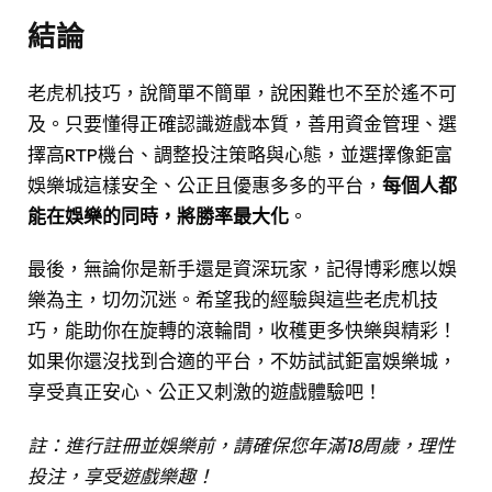
結論
老虎机技巧，說簡單不簡單，說困難也不至於遙不可
及。只要懂得正確認識遊戲本質，善用資金管理、選
擇高RTP機台、調整投注策略與心態，並選擇像鉅富
娛樂城這樣安全、公正且優惠多多的平台，
每個人都
能在娛樂的同時，將勝率最大化
。
最後，無論你是新手還是資深玩家，記得博彩應以娛
樂為主，切勿沉迷。希望我的經驗與這些老虎机技
巧，能助你在旋轉的滾輪間，收穫更多快樂與精彩！
如果你還沒找到合適的平台，不妨試試鉅富娛樂城，
享受真正安心、公正又刺激的遊戲體驗吧！
註：進行註冊並娛樂前，請確保您年滿18周歲，理性
投注，享受遊戲樂趣！