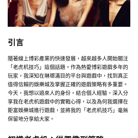
引言
隨著線上博彩產業的快速發展，越來越多人開始關注
「老虎机技巧」這個話題。作為熱愛博彩遊戲多年的
玩家，我深知在琳瑯滿目的平台與遊戲中，找到真正
值得信賴的娛樂城及掌握正確的遊戲策略有多重要。
今天，我想以過來人的身份，結合個人經驗，深入分
享我在老虎机遊戲中的實戰心得，以及為何我選擇在
鉅富娛樂城進行遊戲，並將我的「老虎机技巧」毫無
保留地分享給大家。