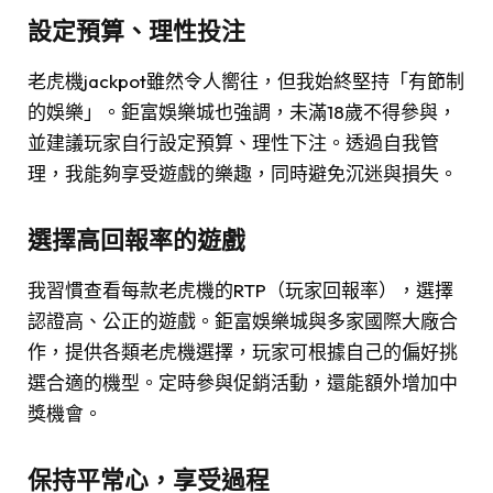
設定預算、理性投注
老虎機jackpot雖然令人嚮往，但我始終堅持「有節制
的娛樂」。鉅富娛樂城也強調，未滿18歲不得參與，
並建議玩家自行設定預算、理性下注。透過自我管
理，我能夠享受遊戲的樂趣，同時避免沉迷與損失。
選擇高回報率的遊戲
我習慣查看每款老虎機的RTP（玩家回報率），選擇
認證高、公正的遊戲。鉅富娛樂城與多家國際大廠合
作，提供各類老虎機選擇，玩家可根據自己的偏好挑
選合適的機型。定時參與促銷活動，還能額外增加中
獎機會。
保持平常心，享受過程