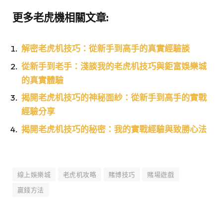
更多老虎機相關文章:
解密老虎机技巧：從新手到高手的真實經驗談
從新手到老手：淺談我的老虎机技巧與鉅富娛樂城
的真實體驗
揭開老虎机技巧的神秘面紗：從新手到高手的實戰
經驗分享
揭開老虎机技巧的秘密：我的實戰經驗與致勝心法
線上娛樂城
老虎机攻略
賭博技巧
賭場遊戲
贏錢方法