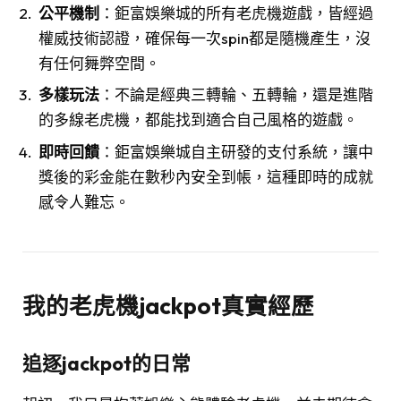
公平機制
：鉅富娛樂城的所有老虎機遊戲，皆經過
權威技術認證，確保每一次spin都是隨機產生，沒
有任何舞弊空間。
多樣玩法
：不論是經典三轉輪、五轉輪，還是進階
的多線老虎機，都能找到適合自己風格的遊戲。
即時回饋
：鉅富娛樂城自主研發的支付系統，讓中
獎後的彩金能在數秒內安全到帳，這種即時的成就
感令人難忘。
我的老虎機jackpot真實經歷
追逐jackpot的日常