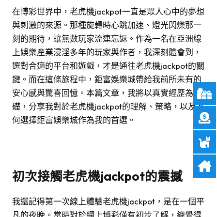
在博彩世界中，老虎機jackpot一直是眾人心中的夢想
與刺激的來源。那種旋轉時心跳加速、燈光閃爍那一
刻的期待，讓無數玩家流連忘返。作為一名在亞洲線
上娛樂產業浸淫多年的玩家與作者，我深刻體會到，
選對合適的平台和遊戲，才是通往老虎機jackpot的關
鍵。而在這條旅程中，鉅富娛樂城帶給我前所未有的
安心感與驚喜回憶。本篇文章，我將以真實經歷為基
礎，分享我對於老虎機jackpot的理解、策略，以及為
何選擇鉅富娛樂城作為我的首選。
初次接觸老虎機jackpot的震撼
我還記得第一次線上體驗老虎機jackpot，是在一個平
凡的夜晚。當時對於網上博彩僅有初步了解，總覺得