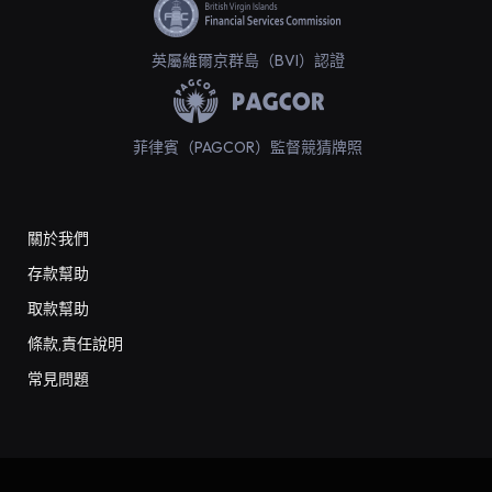
英屬維爾京群島（BVI）認證
菲律賓（PAGCOR）監督競猜牌照
關於我們
存款幫助
取款幫助
條款,責任說明
常見問題