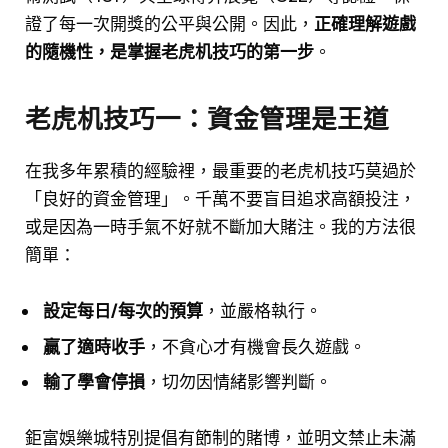
證了每一次開獎的公平與公開。因此，
正確理解遊戲
的隨機性，是掌握老虎机技巧的第一步
。
老虎机技巧一：資金管理是王道
在我多年累積的經驗裡，最重要的老虎机技巧莫過於
「良好的資金管理」。千萬不要盲目追求高額投注，
或是因為一時手氣不好就不斷加大賭注。我的方法很
簡單：
設定每日/每次的預算
，並嚴格執行。
贏了適時收手
，不貪心才有機會長久遊戲。
輸了學會停損
，切勿因情緒影響判斷。
鉅富娛樂城特別提倡有節制的賭博，並明文禁止未滿