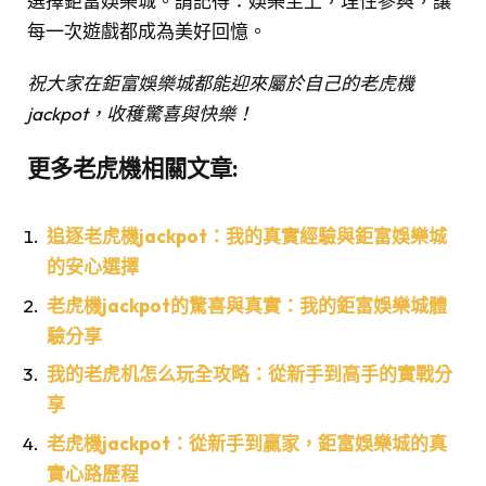
選擇鉅富娛樂城。請記得：娛樂至上，理性參與，讓
每一次遊戲都成為美好回憶。
祝大家在鉅富娛樂城都能迎來屬於自己的老虎機
jackpot，收穫驚喜與快樂！
更多老虎機相關文章:
追逐老虎機jackpot：我的真實經驗與鉅富娛樂城
的安心選擇
老虎機jackpot的驚喜與真實：我的鉅富娛樂城體
驗分享
我的老虎机怎么玩全攻略：從新手到高手的實戰分
享
老虎機jackpot：從新手到贏家，鉅富娛樂城的真
實心路歷程