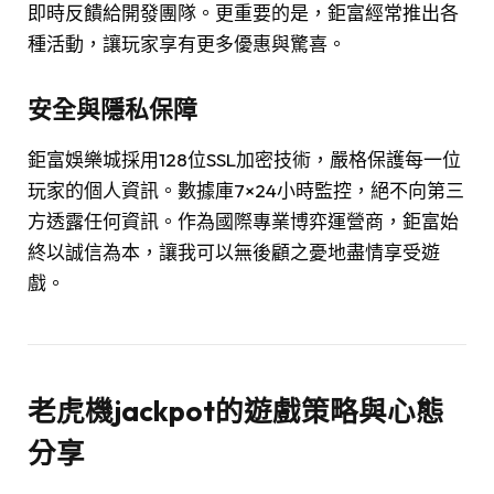
即時反饋給開發團隊。更重要的是，鉅富經常推出各
種活動，讓玩家享有更多優惠與驚喜。
安全與隱私保障
鉅富娛樂城採用128位SSL加密技術，嚴格保護每一位
玩家的個人資訊。數據庫7×24小時監控，絕不向第三
方透露任何資訊。作為國際專業博弈運營商，鉅富始
終以誠信為本，讓我可以無後顧之憂地盡情享受遊
戲。
老虎機jackpot的遊戲策略與心態
分享