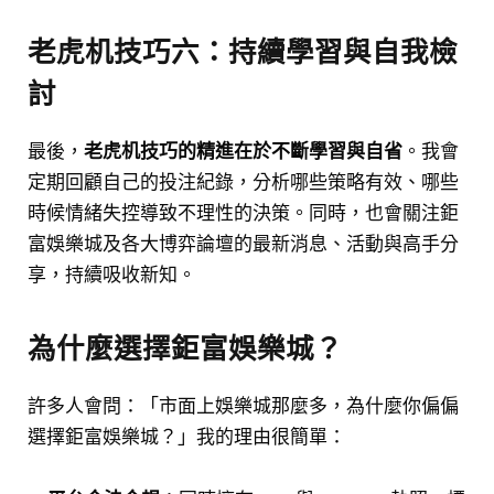
老虎机技巧六：持續學習與自我檢
討
最後，
老虎机技巧的精進在於不斷學習與自省
。我會
定期回顧自己的投注紀錄，分析哪些策略有效、哪些
時候情緒失控導致不理性的決策。同時，也會關注鉅
富娛樂城及各大博弈論壇的最新消息、活動與高手分
享，持續吸收新知。
為什麼選擇鉅富娛樂城？
許多人會問：「市面上娛樂城那麼多，為什麼你偏偏
選擇鉅富娛樂城？」我的理由很簡單：