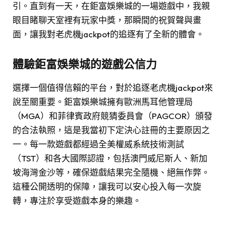
引。直到有一天，在鉅富娛樂城的一場遊戲中，我親
眼目睹聊天室裡有玩家中獎，那瞬間的祝賀聲與畫
面，讓我對老虎機jackpot的追逐有了全新的體會。
體驗鉅富娛樂城的遊戲公信力
選擇一個值得信賴的平台，對於追逐老虎機jackpot來
說至關重要。鉅富娛樂城擁有歐洲馬耳他管理局
（MGA）和菲律賓政府競猜委員會（PAGCOR）頒發
的合法執照，這是我當初下定決心註冊的主要原因之
一。每一款遊戲都經過全美權威系統技術測試
（TST）和各大國際認證，包括澳門威尼斯人、新加
坡海灣金沙等，確保遊戲結果完全隨機、絕無作弊。
這種公開透明的保障，讓我可以安心投入每一次旋
轉，專注於享受遊戲本身的樂趣。