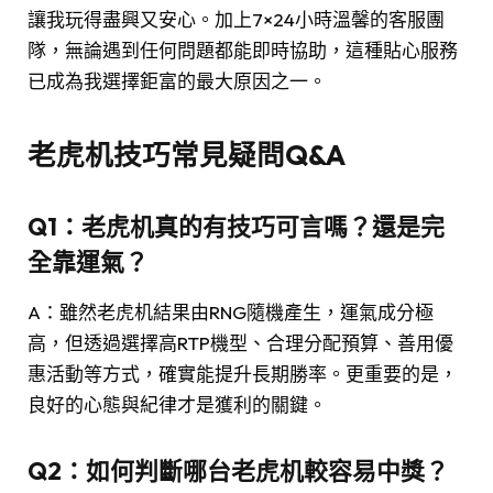
讓我玩得盡興又安心。加上7×24小時溫馨的客服團
隊，無論遇到任何問題都能即時協助，這種貼心服務
已成為我選擇鉅富的最大原因之一。
老虎机技巧常見疑問Q&A
Q1：老虎机真的有技巧可言嗎？還是完
全靠運氣？
A：雖然老虎机結果由RNG隨機產生，運氣成分極
高，但透過選擇高RTP機型、合理分配預算、善用優
惠活動等方式，確實能提升長期勝率。更重要的是，
良好的心態與紀律才是獲利的關鍵。
Q2：如何判斷哪台老虎机較容易中獎？