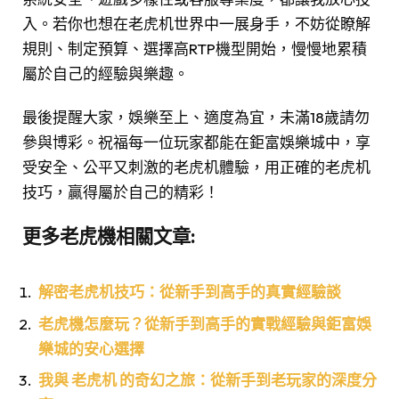
入。若你也想在老虎机世界中一展身手，不妨從瞭解
規則、制定預算、選擇高RTP機型開始，慢慢地累積
屬於自己的經驗與樂趣。
最後提醒大家，娛樂至上、適度為宜，未滿18歲請勿
參與博彩。祝福每一位玩家都能在鉅富娛樂城中，享
受安全、公平又刺激的老虎机體驗，用正確的老虎机
技巧，贏得屬於自己的精彩！
更多老虎機相關文章:
解密老虎机技巧：從新手到高手的真實經驗談
老虎機怎麼玩？從新手到高手的實戰經驗與鉅富娛
樂城的安心選擇
我與 老虎机 的奇幻之旅：從新手到老玩家的深度分