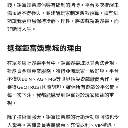
錢。鉅富娛樂城倡導有節制的賭博，平台多次提醒未
滿18歲不得參與，並建議玩家制定遊戲預算。這些細
節讓我更容易保持冷靜、理性，將遊戲視為娛樂，而
非賭博人生。
選擇鉅富娛樂城的理由
在眾多線上娛樂平台中，鉅富娛樂城以其合法合規、
雄厚資金與專業服務，獲得亞洲玩家一致好評。平台
不僅與BBIN、AG、MG等世界頂尖遊戲廠商合作，更
獲得GEOTRUST國際認證，確保所有遊戲公平公開。
每一次下注，我都能感受到鉅富對於玩家權益的重
視。
除了技術面強大，鉅富娛樂城的行銷活動與回饋也令
人驚喜。各種會員專屬優惠、充值返利、VIP禮遇，