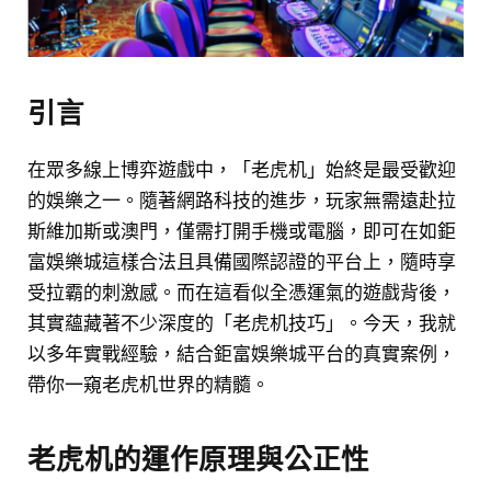
引言
在眾多線上博弈遊戲中，「老虎机」始終是最受歡迎
的娛樂之一。隨著網路科技的進步，玩家無需遠赴拉
斯維加斯或澳門，僅需打開手機或電腦，即可在如鉅
富娛樂城這樣合法且具備國際認證的平台上，隨時享
受拉霸的刺激感。而在這看似全憑運氣的遊戲背後，
其實蘊藏著不少深度的「老虎机技巧」。今天，我就
以多年實戰經驗，結合鉅富娛樂城平台的真實案例，
帶你一窺老虎机世界的精髓。
老虎机的運作原理與公正性