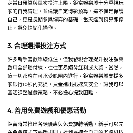
定當日預算與單次投注上限。鉅富娛樂城十分重視玩
家的自我管理，並建議自定博彩預算，這不僅是保護
自己，更是長期參與博弈的基礎。當天達到預算即停
止，避免情緒化操作。
3. 合理選擇投注方式
許多新手喜歡單線低注，但我發現合理提升投注額與
啟用全部賠付線，往往更易觸發紅利或大獎。當然，
這一切都應在可承受範圍內進行。鉅富娛樂城支援多
家銀行10秒內充提，資金進出迅速又安全，讓我可以
靈活調整遊戲策略，不必擔心提款困難。
4. 善用免費遊戲和優惠活動
鉅富時常推出各類優惠與免費旋轉活動，新手可以先
在免費模式下熟悉規則，找到最適合自己的老虎机技