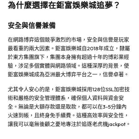
為什麼選擇在鉅富娛樂城追夢？
安全與信譽兼備
在網路博弈這個競爭激烈的市場，安全與信譽是玩家
最看重的兩大因素。鉅富娛樂城自2018年成立，隸屬
於東方集團旗下，集團本身擁有超過十年的博彩業經
驗，涉足多個實體與網路領域。這種深厚的背景，使
鉅富娛樂城成為亞洲最大博弈平台之一，信譽卓著。
尤其令人安心的是，鉅富娛樂城採用128位SSL加密技
術和嚴格的安全管理體系，確保個人資料與資金安
全。無論是大額存款還是取款，都可以在3-5分鐘內
火速到帳，且終身免手續費。這種高效率與安全性，
讓我可以毫無後顧之憂地專注於追逐老虎機jackpot。