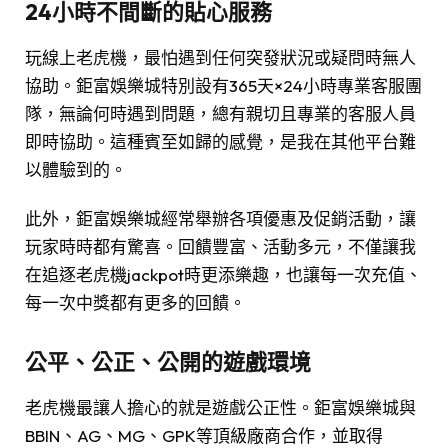
24小時不間斷的貼心服務
玩線上老虎機，最怕遇到任何突發狀況或疑問時無人
協助。鉅富娛樂城特別設有365天×24小時專業客服團
隊，無論何時遇到問題，總有親切且專業的客服人員
即時協助。這種賓至如歸的感覺，是我在其他平台難
以體驗到的。
此外，鉅富娛樂城經常舉辦各項優惠及促銷活動，讓
玩家時時都有驚喜。回饋豐富、活動多元，不僅讓我
在追逐老虎機jackpot時更添樂趣，也讓每一次充值、
每一次中獎都有更多的回饋。
公平、公正、公開的遊戲環境
老虎機最讓人擔心的就是遊戲公正性。鉅富娛樂城與
BBIN、AG、MG、GPK等頂級廠商合作，並取得