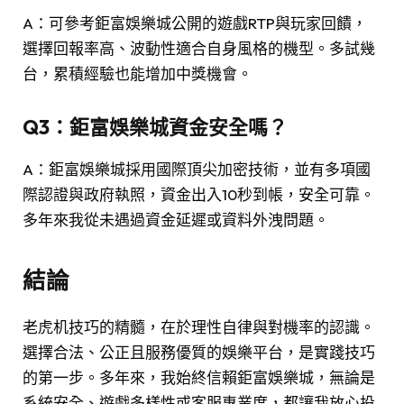
A：可參考鉅富娛樂城公開的遊戲RTP與玩家回饋，
選擇回報率高、波動性適合自身風格的機型。多試幾
台，累積經驗也能增加中獎機會。
Q3：鉅富娛樂城資金安全嗎？
A：鉅富娛樂城採用國際頂尖加密技術，並有多項國
際認證與政府執照，資金出入10秒到帳，安全可靠。
多年來我從未遇過資金延遲或資料外洩問題。
結論
老虎机技巧的精髓，在於理性自律與對機率的認識。
選擇合法、公正且服務優質的娛樂平台，是實踐技巧
的第一步。多年來，我始終信賴鉅富娛樂城，無論是
系統安全、遊戲多樣性或客服專業度，都讓我放心投