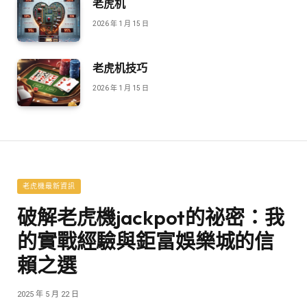
老虎机
2026 年 1 月 15 日
老虎机技巧
2026 年 1 月 15 日
老虎機最新資訊
破解老虎機jackpot的祕密：我
的實戰經驗與鉅富娛樂城的信
賴之選
2025 年 5 月 22 日