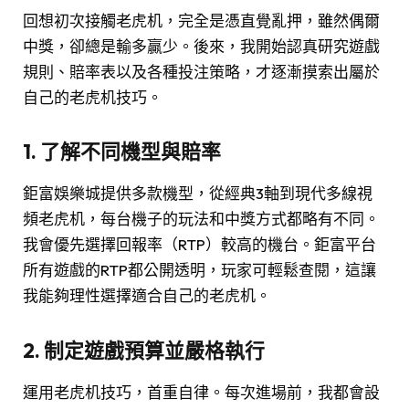
回想初次接觸老虎机，完全是憑直覺亂押，雖然偶爾
中獎，卻總是輸多贏少。後來，我開始認真研究遊戲
規則、賠率表以及各種投注策略，才逐漸摸索出屬於
自己的老虎机技巧。
1. 了解不同機型與賠率
鉅富娛樂城提供多款機型，從經典3軸到現代多線視
頻老虎机，每台機子的玩法和中獎方式都略有不同。
我會優先選擇回報率（RTP）較高的機台。鉅富平台
所有遊戲的RTP都公開透明，玩家可輕鬆查閱，這讓
我能夠理性選擇適合自己的老虎机。
2. 制定遊戲預算並嚴格執行
運用老虎机技巧，首重自律。每次進場前，我都會設