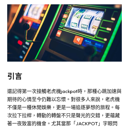
引言
還記得第一次接觸老虎機jackpot時，那種心跳加速與
期待的心情至今仍難以忘懷。對很多人來說，老虎機
不僅是一種休閒娛樂，更是一場追逐夢想的旅程。每
次拉下拉桿，轉動的轉盤不只是聲光的交錯，更蘊藏
著一夜致富的機會。尤其當那「JACKPOT」字眼閃