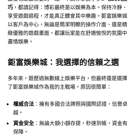
巧
，都請記得：博彩最終是以娛樂為本。保持冷靜、
享受遊戲過程，才能真正體會其中樂趣。鉅富娛樂城
以客戶為中心，無論是簡潔明瞭的操作介面、還是精
緻優雅的遊戲畫面，都讓玩家能在舒適愉悅的氛圍中
盡情娛樂。
鉅富娛樂城：我選擇的信賴之選
多年來，遊歷過無數線上娛樂平台，但最終還是選擇
了鉅富娛樂城作為我的主戰場。原因很簡單：
權威合法
：擁有多國合法牌照與國際認證，信譽卓
越。
資金安全
：無論大額小額存提，秒速到帳，資金有
保障。