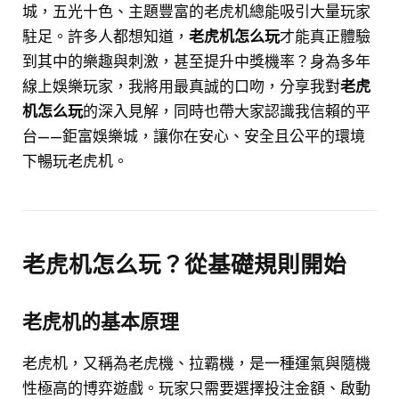
城，五光十色、主題豐富的老虎机總能吸引大量玩家
駐足。許多人都想知道，
老虎机怎么玩
才能真正體驗
到其中的樂趣與刺激，甚至提升中獎機率？身為多年
線上娛樂玩家，我將用最真誠的口吻，分享我對
老虎
机怎么玩
的深入見解，同時也帶大家認識我信賴的平
台——鉅富娛樂城，讓你在安心、安全且公平的環境
下暢玩老虎机。
老虎机怎么玩？從基礎規則開始
老虎机的基本原理
老虎机，又稱為老虎機、拉霸機，是一種運氣與隨機
性極高的博弈遊戲。玩家只需要選擇投注金額、啟動