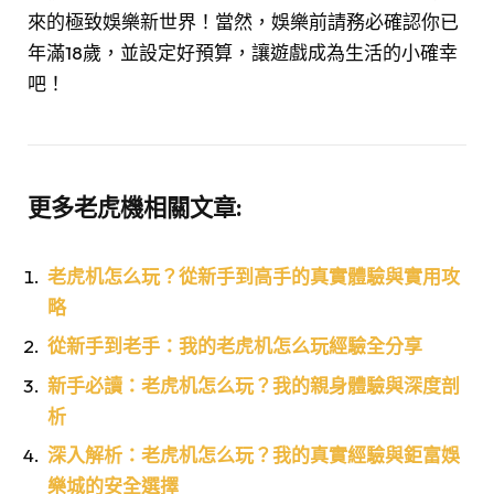
來的極致娛樂新世界！當然，娛樂前請務必確認你已
年滿18歲，並設定好預算，讓遊戲成為生活的小確幸
吧！
更多老虎機相關文章:
老虎机怎么玩？從新手到高手的真實體驗與實用攻
略
從新手到老手：我的老虎机怎么玩經驗全分享
新手必讀：老虎机怎么玩？我的親身體驗與深度剖
析
深入解析：老虎机怎么玩？我的真實經驗與鉅富娛
樂城的安全選擇