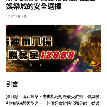
娛樂城的安全選擇
2025 年 6 月 3 日
引言
提到線上博弈娛樂，
老虎机
絕對是最受歡迎、最具吸
引力的遊戲類型之一。無論是實體賭場還是線上娛樂