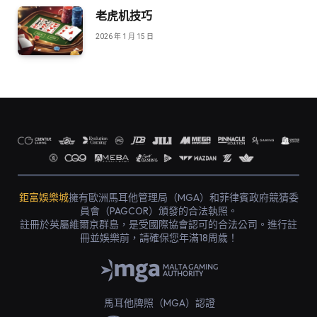
老虎机技巧
2026 年 1 月 15 日
鉅富娛樂城
擁有歐洲馬耳他管理局（MGA）和菲律賓政府競猜委
員會（PAGCOR）頒發的合法執照。
註冊於英屬維爾京群島，是受國際協會認可的合法公司。進行註
冊並娛樂前，請確保您年滿18周歲！
馬耳他牌照（MGA）認證