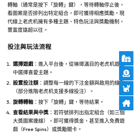
轉軸（通常是按下「旋轉」鍵），等待轉軸停止後，
看圖案是否排列出特定組合，即可獲得相應獎勵。現
代線上老虎机擁有多種主題、特色玩法與獎勵機制，
豐富度遠超以往。
投注與玩法流程
選擇遊戲
：進入平台後，從琳瑯滿目的老虎机遊戲
中選擇喜愛主題。
設置投注額
：調整每一線的下注金額與啟用的線數
（部分進階老虎机支援多線投注）。
旋轉轉軸
：按下「旋轉」鍵，等待結果。
查看結果與中獎
：若符號排列出指定組合（如三個
大獎圖案連線），即可獲得獎金，甚至進入免費遊
戲（Free Spins）或獎勵關卡。