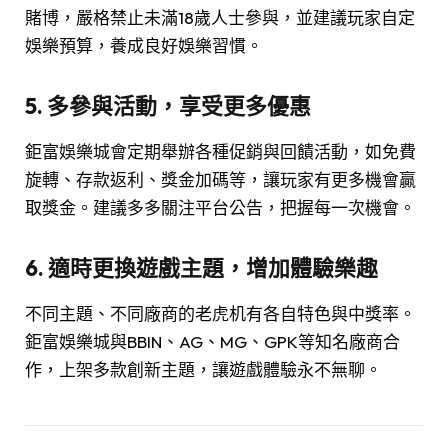
賭博，嚴格禁止未滿18歲人士參與，並建議玩家自定
娛樂預算，養成良好娛樂習慣。
5. 多參與活動，享受更多優惠
鉅富娛樂城會定期舉辦各種促銷與回饋活動，如免費
旋轉、存款返利、獎金加碼等，讓玩家有更多機會贏
取獎金。建議多多關注平台公告，把握每一次機會。
6. 適時更換遊戲主題，增加體驗樂趣
不同主題、不同廠商的老虎机有各自特色與中獎率。
鉅富娛樂城與BBIN、AG、MG、GPK等知名廠商合
作，上架多款創新主題，讓遊戲體驗永不無聊。