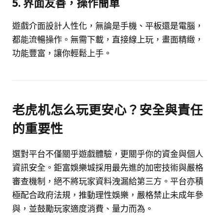
5. 界面友善，操作簡單
遊戲介面設計人性化，無論是手機、平板還是電腦，
都能流暢操作。無需下載，直接線上玩，畫面精緻，
功能豐富，讓你輕鬆上手。
老虎机怎么玩更安心？安全與責任
的重要性
選對平台不僅關乎遊戲體驗，更關乎你的資金與個人
資訊安全。鉅富娛樂城採用最先進的加密技術與嚴格
審查機制，絕不將玩家資料洩漏給第三方。平台亦積
極配合政府法規，推動理性娛樂，嚴格禁止未成年參
與，並鼓勵玩家適度消費、量力而為。