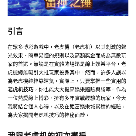
引言
在眾多博彩遊戲中，老虎機（老虎机）以其刺激的聲
光效果、簡單易懂的規則以及高額獎金而成為無數玩
家的首選。無論是在實體賭場還是線上娛樂平台，老
虎機總能吸引大批玩家投身其中。然而，許多人誤以
為老虎機純粹靠運氣，實際上，只要掌握一些實用的
老虎机技巧
，你也能大大提高娛樂體驗與勝率。作為
一位熱愛線上博彩、擁有多年實戰經驗的玩家，今天
我將結合個人心得，以及在鉅富娛樂城累積的經驗，
為大家揭開老虎机技巧的神秘面紗。
我與老虎机的初次邂逅