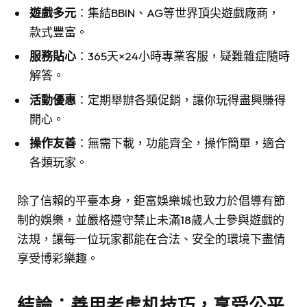
遊戲多元
：集結BBIN、AG等世界頂尖遊戲廠商，
款式豐富。
服務貼心
：365天×24小時專業客服，疑難雜症隨時
解答。
活動優惠
：定期舉辦各類促銷，讓你玩得盡興賺得
開心。
操作友善
：無需下載，功能齊全，操作簡單，適合
各類玩家。
除了信賴的平臺本身，鉅富娛樂城也致力於倡導有節
制的娛樂，並嚴格遵守禁止未滿18歲人士參與遊戲的
法規，讓每一位玩家都能在合法、安全的環境下盡情
享受博彩樂趣。
結論：善用老虎机技巧，享受公平