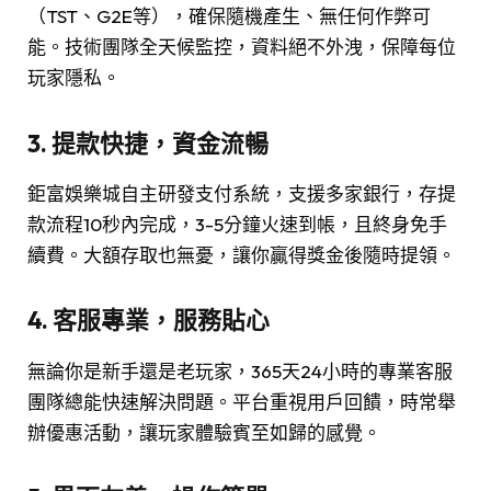
（TST、G2E等），確保隨機產生、無任何作弊可
能。技術團隊全天候監控，資料絕不外洩，保障每位
玩家隱私。
3. 提款快捷，資金流暢
鉅富娛樂城自主研發支付系統，支援多家銀行，存提
款流程10秒內完成，3-5分鐘火速到帳，且終身免手
續費。大額存取也無憂，讓你贏得獎金後隨時提領。
4. 客服專業，服務貼心
無論你是新手還是老玩家，365天24小時的專業客服
團隊總能快速解決問題。平台重視用戶回饋，時常舉
辦優惠活動，讓玩家體驗賓至如歸的感覺。