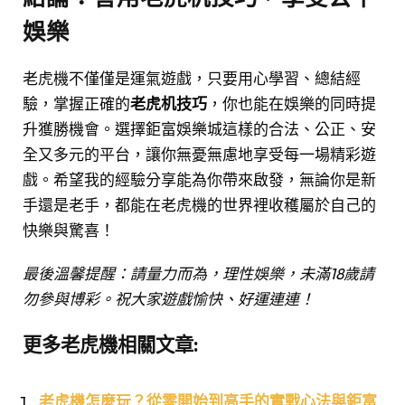
娛樂
老虎機不僅僅是運氣遊戲，只要用心學習、總結經
驗，掌握正確的
老虎机技巧
，你也能在娛樂的同時提
升獲勝機會。選擇鉅富娛樂城這樣的合法、公正、安
全又多元的平台，讓你無憂無慮地享受每一場精彩遊
戲。希望我的經驗分享能為你帶來啟發，無論你是新
手還是老手，都能在老虎機的世界裡收穫屬於自己的
快樂與驚喜！
最後溫馨提醒：請量力而為，理性娛樂，未滿18歲請
勿參與博彩。祝大家遊戲愉快、好運連連！
更多老虎機相關文章:
老虎機怎麼玩？從零開始到高手的實戰心法與鉅富