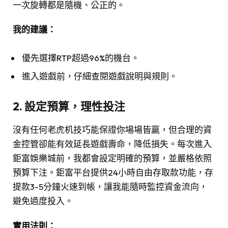
一次旋轉都是隨機、公正的。
我的建議：
優先選擇RTP超過96%的機台。
進入遊戲前，仔細查閱遊戲說明與規則。
2.
設定預算，理性投注
沒有任何老虎机技巧能保證你場場皆贏，但合理的資
金控管卻能有效延長遊戲壽命，降低損失。每次進入
鉅富娛樂城前，我都會設定明確的預算，並嚴格依照
預算下注。鉅富平台提供24小時自由存取款功能，存
提款3-5分鐘火速到帳，讓我能隨時監控資金流向，
避免過度投入。
實用法則：