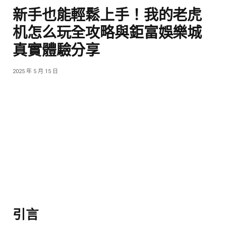
新手也能輕鬆上手！我的老虎
机怎么玩全攻略與鉅富娛樂城
真實體驗分享
2025 年 5 月 15 日
引言