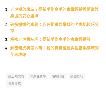
老虎機怎麼玩？從新手到高手的實戰經驗與鉅富娛
樂城的安心選擇
破解機運的奧秘：我在鉅富娛樂城的老虎机技巧分
享
解密老虎机技巧：從新手到高手的真實經驗談
解密老虎机怎么玩：我的真實經驗與鉅富娛樂城的
全面攻略
線上娛樂城
老虎機教學
賭場經驗
贏錢技巧
遊戲攻略