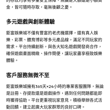
的存款均享有多重安全保障，無論是大額還是小額資
金，皆可隨時存取，毫無後顧之憂。
多元遊戲與創新體驗
鉅富娛樂城不僅有豐富的老虎機選擇，還有真人娛
樂、彩票、體育博彩等多元產品線，滿足不同玩家的
需求。平台持續創新，與各大知名遊戲開發商合作，
確保遊戲畫面精緻、操作簡便，讓玩家盡享極致娛樂
體驗。
客戶服務無微不至
鉅富娛樂城擁有365天×24小時的專業客服團隊，無論
是註冊、存提款還是遊戲操作，遇到任何問題都能即
時獲得協助。平台更重視玩家意見，積極舉辦各式活
動回饋，建立起廣大玩家群眾的良好口碑。