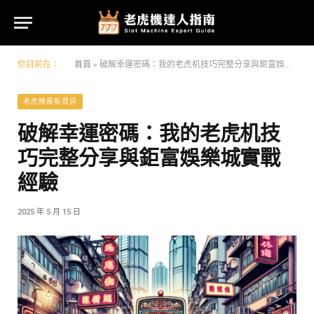
你目前在：
首頁
»
破解幸運密碼：我的老虎机技巧完整分享與鉅富娛樂城實戰經驗
老虎機最新資訊
破解幸運密碼：我的老虎机技
巧完整分享與鉅富娛樂城實戰
經驗
2025 年 5 月 15 日