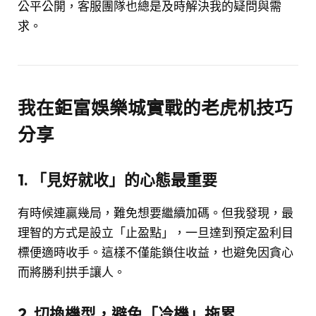
公平公開，客服團隊也總是及時解決我的疑問與需
求。
我在鉅富娛樂城實戰的老虎机技巧
分享
1. 「見好就收」的心態最重要
有時候連贏幾局，難免想要繼續加碼。但我發現，最
理智的方式是設立「止盈點」，一旦達到預定盈利目
標便適時收手。這樣不僅能鎖住收益，也避免因貪心
而將勝利拱手讓人。
2. 切換機型，避免「冷機」拖累