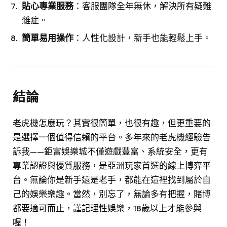
貼心專業服務
：客服團隊全年無休，解決所有疑難
雜症。
簡單易用操作
：人性化設計，新手也能輕鬆上手。
結論
老虎機怎麼玩？其實很簡單，也很有趣，但更重要的
是選擇一個值得信賴的平台。多年來的老虎機經驗告
訴我——鉅富娛樂城不僅遊戲豐富、系統安全，更有
專業認證與優質服務，是亞洲玩家首選的線上博弈平
台。無論你是新手還是老手，都能在這裡找到屬於自
己的娛樂樂趣。當然，別忘了，無論多有把握，賭博
都要適可而止，謹記理性娛樂，18歲以上才能參與
喔！