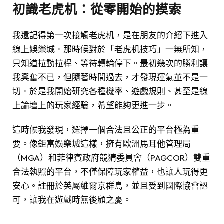
初識老虎机：從零開始的摸索
我還記得第一次接觸老虎机，是在朋友的介紹下進入
線上娛樂城。那時候對於「老虎机技巧」一無所知，
只知道拉動拉桿、等待轉輪停下。最初幾次的勝利讓
我興奮不已，但隨著時間過去，才發現運氣並不是一
切。於是我開始研究各種機率、遊戲規則、甚至是線
上論壇上的玩家經驗，希望能夠更進一步。
這時候我發現，選擇一個合法且公正的平台極為重
要。像鉅富娛樂城這樣，擁有歐洲馬耳他管理局
（MGA）和菲律賓政府競猜委員會（PAGCOR）雙重
合法執照的平台，不僅保障玩家權益，也讓人玩得更
安心。註冊於英屬維爾京群島，並且受到國際協會認
可，讓我在遊戲時無後顧之憂。