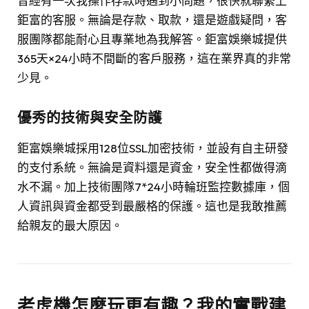
曾經有一次我操作存款時遇到小問題，很快就聯繫上
鉅富的客服。無論是存款、取款，還是遊戲疑問，客
服團隊都能耐心且專業地為我解答。鉅富娛樂城提供
365天×24小時不間斷的客戶服務，這在業界真的非常
少見。
優秀的技術與安全防護
鉅富娛樂城採用128位SSL加密技術，並設有自主研發
的支付系統。無論是資料還是資金，安全性都做得滴
水不漏。加上技術團隊7*24小時輪班監控數據庫，個
人資訊與資金都受到最嚴格的保護。這也是我敢推薦
給親友的最大原因。
老虎機怎麼玩更有趣？我的實戰建