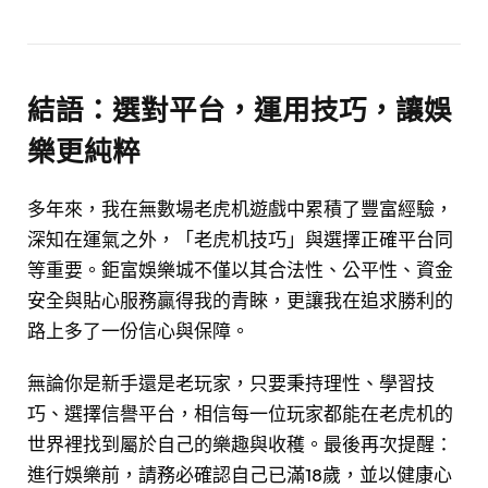
結語：選對平台，運用技巧，讓娛
樂更純粹
多年來，我在無數場老虎机遊戲中累積了豐富經驗，
深知在運氣之外，「老虎机技巧」與選擇正確平台同
等重要。鉅富娛樂城不僅以其合法性、公平性、資金
安全與貼心服務贏得我的青睞，更讓我在追求勝利的
路上多了一份信心與保障。
無論你是新手還是老玩家，只要秉持理性、學習技
巧、選擇信譽平台，相信每一位玩家都能在老虎机的
世界裡找到屬於自己的樂趣與收穫。最後再次提醒：
進行娛樂前，請務必確認自己已滿18歲，並以健康心