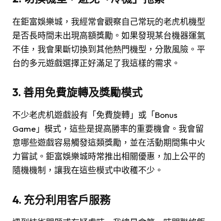
在鉅富娛樂城，我經常會觀察自己常玩的老虎机機型
是否長時間未出現高額獎勵。如果發現某台機器運氣
不佳，我會果斷切換到其他熱門機型，分散風險。平
台的多元遊戲選擇正好滿足了我這樣的需求。
3. 善用免費旋轉及獎勵模式
不少老虎机遊戲設有「免費旋轉」或「Bonus
Game」模式，這些是提高勝率的重要機會。我會留
意哪些遊戲容易觸發這類獎勵，並在活動期間集中火
力嘗試。鉅富娛樂城時常推出相關優惠，加上公平的
隨機機制，讓我在這些模式中收穫不少。
4. 充分利用客戶服務