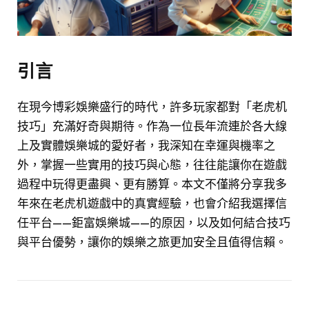
引言
在現今博彩娛樂盛行的時代，許多玩家都對「老虎机
技巧」充滿好奇與期待。作為一位長年流連於各大線
上及實體娛樂城的愛好者，我深知在幸運與機率之
外，掌握一些實用的技巧與心態，往往能讓你在遊戲
過程中玩得更盡興、更有勝算。本文不僅將分享我多
年來在老虎机遊戲中的真實經驗，也會介紹我選擇信
任平台——鉅富娛樂城——的原因，以及如何結合技巧
與平台優勢，讓你的娛樂之旅更加安全且值得信賴。