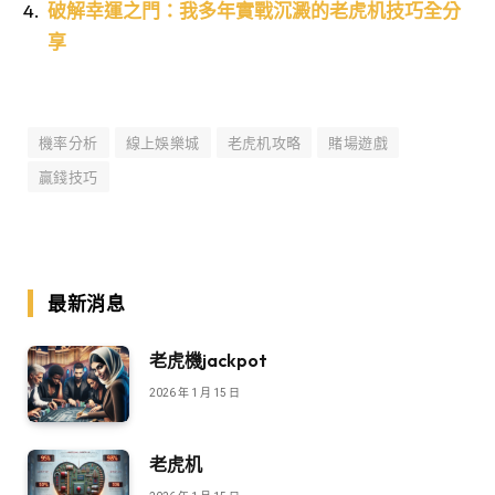
破解幸運之門：我多年實戰沉澱的老虎机技巧全分
享
機率分析
線上娛樂城
老虎机攻略
賭場遊戲
贏錢技巧
最新消息
老虎機jackpot
2026 年 1 月 15 日
老虎机