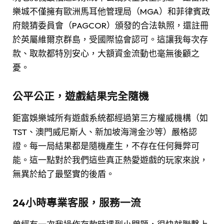
樂城不僅擁有歐洲馬耳他管理局（MGA）和菲律賓政
府競猜委員會（PAGCOR）頒發的合法執照，還註冊
於英屬維爾京群島，受國際協會認可。這讓我每次存
款、取款都特別安心，大額資金流動也毫無後顧之
憂。
公平公正，遊戲結果完全隨機
鉅富娛樂城所有遊戲系統都經過第三方權威機構（如
TST、澳門威尼斯人、新加坡海灣金沙等）嚴格認
證。每一局結果都是隨機產生，不存在任何舞弊可
能。這一點對於我們這些真正熱愛遊戲的玩家來說，
無異於給了最堅實的後盾。
24小時專業客服，服務一流