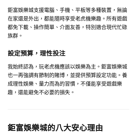
鉅富娛樂城支援電腦、手機、平板等多種裝置，無論
在家還是外出，都能隨時享受老虎機樂趣。所有遊戲
都免下載、操作簡單、介面友善，特別適合現代忙碌
族群。
設定預算，理性投注
我始終認為，玩老虎機應該以娛樂為主。鉅富娛樂城
也一再強調有節制的賭博，並提供預算設定功能。養
成理性娛樂、量力而為的習慣，不僅能享受遊戲樂
趣，還能避免不必要的損失。
鉅富娛樂城的八大安心理由