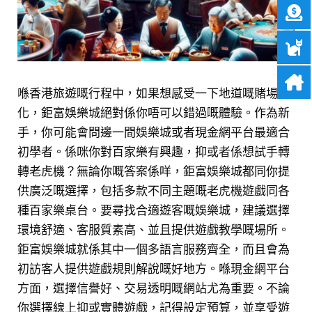
喺香港旅遊嘅行程中，如果想感受一下地道嘅賭場文
化，鉅富娛樂城絕對係你唔可以錯過嘅體驗。作為新
手，你可能會問邊一間娛樂城或者現金網平台最適合
初學者。係咪你對百家樂有興趣，抑或者係想試手轉
轉老虎機？無論你嘅答案係咩，鉅富娛樂城都同你提
供廣泛嘅選擇，包括多款不同主題嘅老虎機遊戲同各
種百家樂桌台。要尋找合適遊客嘅娛樂城，建議選擇
環境舒適、客服質素高、並且提供遊戲教學嘅場所。
鉅富娛樂城就係其中一個多語言服務齊全，而且會為
初訪客人提供遊戲規則解說嘅好地方。喺現金網平台
方面，選擇信譽好、交易透明嘅網站尤為重要。不論
你選擇線上抑或實體遊戲，記得設定預算，並享受遊