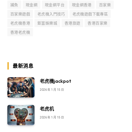
捕魚
現金網
現金網平台
現金網香港
百家樂
百家樂遊戲
老虎機入門技巧
老虎機遊戲下載專區
老虎機香港
鉅富娛樂城
香港旅遊
香港百家樂
香港老虎機
最新消息
老虎機jackpot
2026 年 1 月 15 日
老虎机
2026 年 1 月 15 日