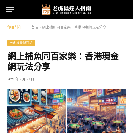
你目前在：
首頁
»
網上捕魚同百家樂：香港現金網玩法分享
老虎機最新資訊
網上捕魚同百家樂：香港現金
網玩法分享
2024 年 2 月 27 日