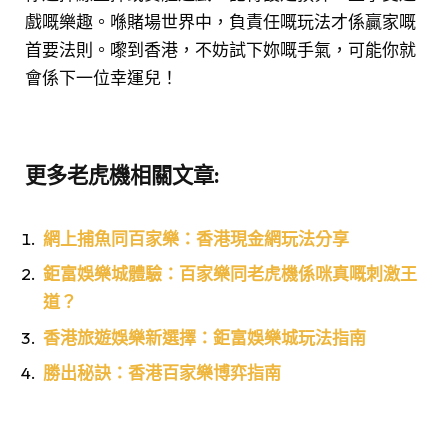
戲嘅樂趣。喺賭場世界中，負責任嘅玩法才係贏家嘅
首要法則。嚟到香港，不妨試下妳嘅手氣，可能你就
會係下一位幸運兒！
更多老虎機相關文章:
網上捕魚同百家樂：香港現金網玩法分享
鉅富娛樂城體驗：百家樂同老虎機係咪真嘅刺激王
道？
香港旅遊娛樂新選擇：鉅富娛樂城玩法指南
勝出秘訣：香港百家樂博弈指南