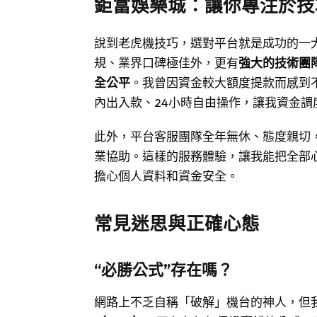
鉅富娛樂城：讓你專注於技
說到老虎機技巧，選對平台就是成功的一
規、業界口碑極佳外，更有
強大的技術團
全公平
。我曾因資金較大額度提款而感到
內出入款、24小時自由操作，讓我資金調
此外，平台客服團隊全年無休、態度親切
業協助。這樣的服務體驗，讓我能把全部
擔心個人資料和資金安全。
常見迷思與正確心態
“必勝公式”存在嗎？
網路上不乏自稱「破解」機台的神人，但