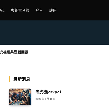
中心
與鉅富合營
登入
註冊
虎機經典遊戲回顧
最新消息
老虎機jackpot
2026 年 1 月 15 日