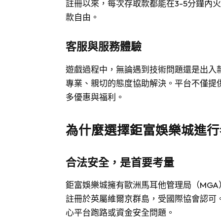
註冊以來，每次存取款都能在3-5分鐘內
款自由。
客服與服務體驗
遊戲過程中，無論遇到技術問題還是出入
專業、親切的態度協助解決。平台不僅提
多優惠與福利。
為什麼選擇鉅富娛樂城進行
合法安全，是首要考量
鉅富娛樂城擁有歐洲馬耳他管理局（MGA
註冊於英屬維爾京群島，受國際協會認可
心平台跑路或資金安全問題。