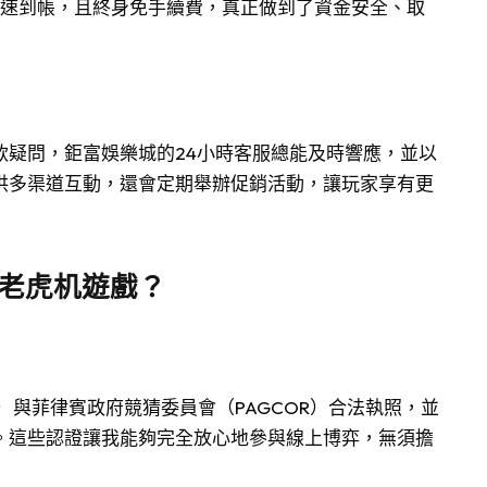
火速到帳，且終身免手續費，真正做到了資金安全、取
款疑問，鉅富娛樂城的24小時客服總能及時響應，並以
供多渠道互動，還會定期舉辦促銷活動，讓玩家享有更
老虎机遊戲？
）與菲律賓政府競猜委員會（PAGCOR）合法執照，並
。這些認證讓我能夠完全放心地參與線上博弈，無須擔