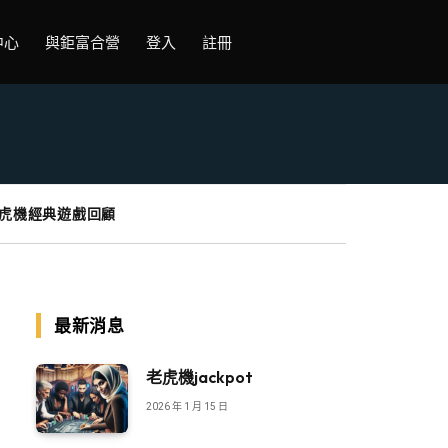
中心
與鉅富合營
登入
註冊
虎機經典遊戲回顧
最新消息
老虎機jackpot
2026 年 1 月 15 日