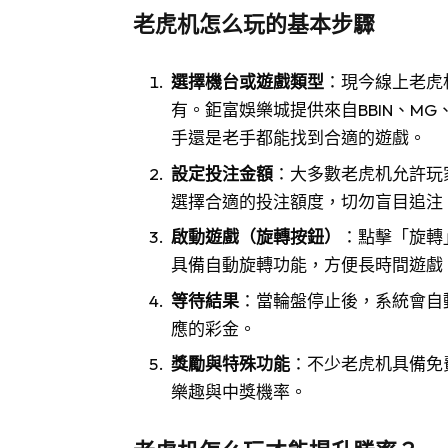
老虎机怎么玩的基本步驟
選擇機台或遊戲類型
：現今線上老虎
有。鉅富娛樂城提供來自BBIN、M
手還是老手都能找到合適的遊戲。
設定投注金額
：大多數老虎机允許玩
選擇合適的投注額度，切勿盲目追注
啟動遊戲（旋轉按鈕）
：點擊「旋轉
具備自動旋轉功能，方便長時間遊戲
等待結果
：當輪盤停止後，系統會自
應的彩金。
獎勵與特殊功能
：不少老虎机具備免
樂趣與中獎機率。