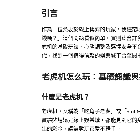
引言
作為一位熱衷於線上博弈的玩家，我經常
錢嗎？」這個問題看似簡單，實則蘊含許
虎机的基礎玩法、心態調整及選擇安全平
代，找到一個值得信賴的娛樂城平台至關
老虎机怎么玩：基礎認識與
什麼是老虎机？
老虎机，又稱為「吃角子老虎」或「Slot 
實體賭場還是線上娛樂城，都能見到它的
出的彩金，讓無數玩家愛不釋手。