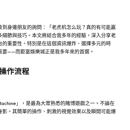
收到身邊朋友的詢問：「老虎机怎么玩？真的有可能贏
多細節與技巧。本文將結合我多年的經驗，深入分享老
台的重要性。特別是在這個資訊爆炸、選擇多元的時
重要——而鉅富娛樂城正是我多年來的首選。
操作流程
Machine」，是最為大眾熟悉的賭博遊戲之一。不論在
身影。其簡單的操作、刺激的視覺效果以及瞬間可能爆