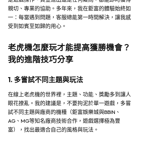
親切、專業的協助。多年來，我在鉅富的體驗始終如
一：每當遇到問題，客服總能第一時間解決，讓我感
受到如賓至如歸的用心。
老虎機怎麼玩才能提高獲勝機會？
我的進階技巧分享
1. 多嘗試不同主題與玩法
在線上老虎機的世界裡，主題、功能、獎勵多到讓人
眼花撩亂。我的建議是，不要拘泥於單一遊戲，多嘗
試不同主題與廠商的機種（鉅富娛樂城與BBIN、
AG、MG等知名廠商技術合作，遊戲選擇極為豐
富），找出最適合自己的風格與玩法。