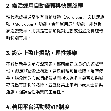
2. 靈活運用自動旋轉與快速旋轉
現代老虎機通常附有自動旋轉（Auto Spin）與快速旋
轉（Quick Spin）功能。合理運用這些功能，能夠提
高遊戲效率，尤其是在參加促銷活動或追逐免費旋轉
時特別有用。
3. 設定止盈止損點，理性娛樂
不論是新手還是資深玩家，都應該建立良好的遊戲習
慣。
設定好止盈止損點
，當達到預設目標時，及時停
手，避免因貪心或情緒波動而損失過多。鉅富娛樂城
亦提倡有節制的賭博，並嚴格禁止未滿18歲人士參與
遊戲，強調理性娛樂的重要性。
4. 善用平台活動與VIP制度