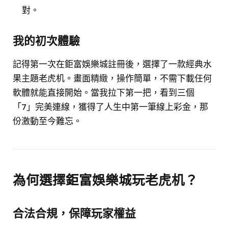
對。
我的初次體驗
記得第一次在鉅富娛樂城註冊後，選擇了一款經典水
果主題老虎机。畫面精緻，操作簡單，不需下載任何
軟體就能直接開始。當我拉下第一把，看到三個
「7」完美連線，獲得了人生中第一筆線上彩金，那
份激動至今難忘。
為何選擇鉅富娛樂城玩老虎机？
合法合規，保障玩家權益