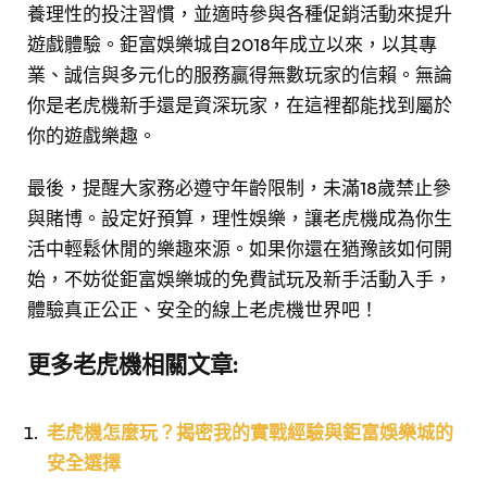
養理性的投注習慣，並適時參與各種促銷活動來提升
遊戲體驗。鉅富娛樂城自2018年成立以來，以其專
業、誠信與多元化的服務贏得無數玩家的信賴。無論
你是老虎機新手還是資深玩家，在這裡都能找到屬於
你的遊戲樂趣。
最後，提醒大家務必遵守年齡限制，未滿18歲禁止參
與賭博。設定好預算，理性娛樂，讓老虎機成為你生
活中輕鬆休閒的樂趣來源。如果你還在猶豫該如何開
始，不妨從鉅富娛樂城的免費試玩及新手活動入手，
體驗真正公正、安全的線上老虎機世界吧！
更多老虎機相關文章:
老虎機怎麼玩？揭密我的實戰經驗與鉅富娛樂城的
安全選擇