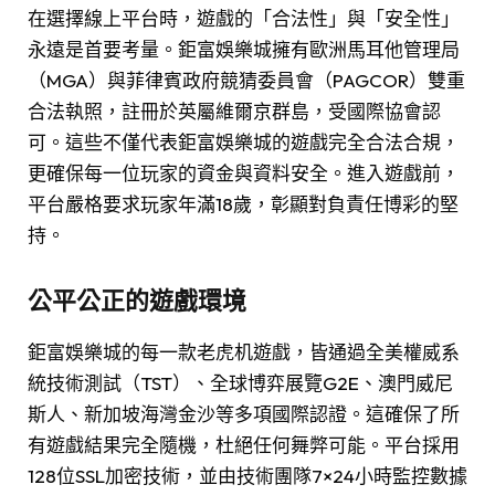
在選擇線上平台時，遊戲的「合法性」與「安全性」
永遠是首要考量。鉅富娛樂城擁有歐洲馬耳他管理局
（MGA）與菲律賓政府競猜委員會（PAGCOR）雙重
合法執照，註冊於英屬維爾京群島，受國際協會認
可。這些不僅代表鉅富娛樂城的遊戲完全合法合規，
更確保每一位玩家的資金與資料安全。進入遊戲前，
平台嚴格要求玩家年滿18歲，彰顯對負責任博彩的堅
持。
公平公正的遊戲環境
鉅富娛樂城的每一款老虎机遊戲，皆通過全美權威系
統技術測試（TST）、全球博弈展覽G2E、澳門威尼
斯人、新加坡海灣金沙等多項國際認證。這確保了所
有遊戲結果完全隨機，杜絕任何舞弊可能。平台採用
128位SSL加密技術，並由技術團隊7×24小時監控數據