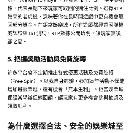
標，代表長期下來玩家可取回的賭注比例。選擇RTP
較高的老虎機，意味著你在長時間遊戲中更有機會贏
回部分資金。在鉅富娛樂城，所有遊戲都經過國際權
威認證與TST測試，RTP數據公開透明，讓玩家無後
顧之憂。
5. 把握獎勵活動與免費旋轉
許多平台會不定期推出各式優惠活動及免費旋轉
（Free Spin）。以我自身經驗，參加這些活動不僅能
增加遊戲樂趣，還有機會「無本生利」。鉅富娛樂城
便經常舉辦促銷回饋，讓玩家有更多機會參與抽獎及
領取紅利。
為什麼選擇合法、安全的娛樂城至