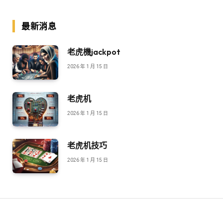
最新消息
老虎機jackpot
2026 年 1 月 15 日
老虎机
2026 年 1 月 15 日
老虎机技巧
2026 年 1 月 15 日