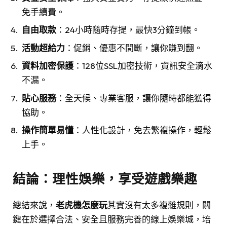
免手續費。
自由取款
：24小時隨時存提，最快3分鐘到帳。
活動超給力
：促銷、優惠不間斷，讓你賺到翻。
資料加密保護
：128位SSL加密技術，資訊安全滴水
不漏。
貼心服務
：全天候、專業客服，讓你隨時都能獲得
協助。
操作簡單易懂
：人性化設計，免去繁複操作，輕鬆
上手。
結論：理性娛樂，享受遊戲樂趣
總結來說，
老虎機怎麼玩
其實沒有太多複雜規則，關
鍵在於選擇合法、安全且服務完善的線上娛樂城，培