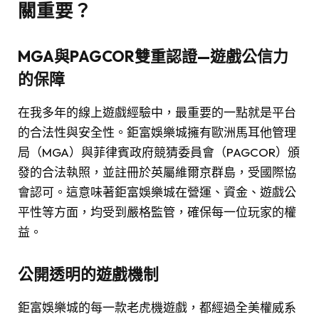
關重要？
MGA與PAGCOR雙重認證—遊戲公信力
的保障
在我多年的線上遊戲經驗中，最重要的一點就是平台
的合法性與安全性。鉅富娛樂城擁有歐洲馬耳他管理
局（MGA）與菲律賓政府競猜委員會（PAGCOR）頒
發的合法執照，並註冊於英屬維爾京群島，受國際協
會認可。這意味著鉅富娛樂城在營運、資金、遊戲公
平性等方面，均受到嚴格監管，確保每一位玩家的權
益。
公開透明的遊戲機制
鉅富娛樂城的每一款老虎機遊戲，都經過全美權威系