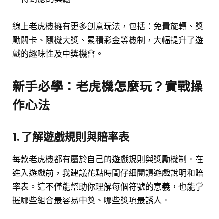
線上老虎機擁有更多創意玩法，包括：免費旋轉、獎
勵關卡、隨機大獎、累積彩金等機制，大幅提升了遊
戲的趣味性及中獎機會。
新手必學：老虎機怎麼玩？實戰操
作心法
1. 了解遊戲規則與賠率表
每款老虎機都有屬於自己的遊戲規則與獎勵機制。在
進入遊戲前，我建議花點時間仔細閱讀遊戲說明和賠
率表。這不僅能幫助你理解每個符號的意義，也能掌
握哪些組合最容易中獎、哪些獎項最誘人。