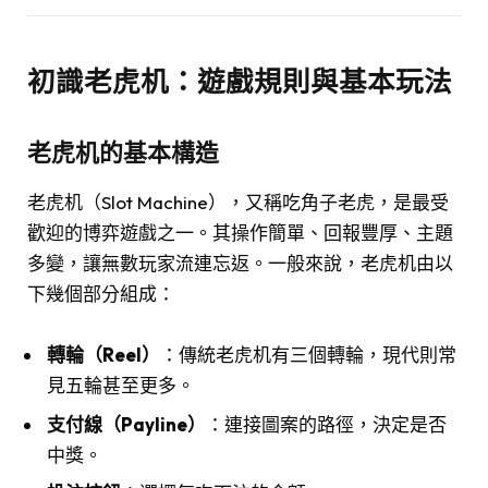
初識老虎机：遊戲規則與基本玩法
老虎机的基本構造
老虎机（Slot Machine），又稱吃角子老虎，是最受
歡迎的博弈遊戲之一。其操作簡單、回報豐厚、主題
多變，讓無數玩家流連忘返。一般來說，老虎机由以
下幾個部分組成：
轉輪（Reel）
：傳統老虎机有三個轉輪，現代則常
見五輪甚至更多。
支付線（Payline）
：連接圖案的路徑，決定是否
中獎。