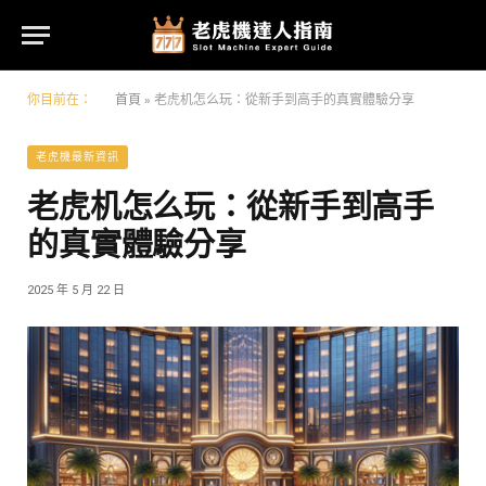
你目前在：
首頁
»
老虎机怎么玩：從新手到高手的真實體驗分享
老虎機最新資訊
老虎机怎么玩：從新手到高手
的真實體驗分享
2025 年 5 月 22 日