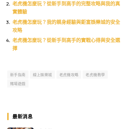
老虎機怎麼玩？從新手到高手的完整攻略與我的真
實體驗
老虎機怎麼玩？我的親身經驗與鉅富娛樂城的安全
攻略
老虎機怎麼玩？從新手到高手的實戰心得與安全選
擇
新手指南
線上娛樂城
老虎機攻略
老虎機教學
賭場遊戲
最新消息