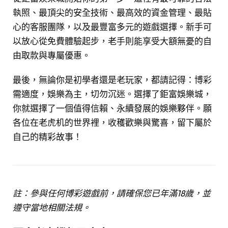
執照、最頂尖的安全技術、最高效的資金管理、最貼
心的客服團隊，以及最豐富多元的遊戲選擇。新手可
以放心從免費體驗起步，老手則能享受大額無憂的自
由取款與專屬優惠。
最後，無論你是初學者還是老玩家，都請記得：博彩
需適度，娛樂為主，切勿沉迷。選擇了鉅富娛樂城，
你就選擇了一個值得信賴、永續發展的娛樂夥伴。願
各位在老虎机的世界裡，收穫歡樂與驚喜，留下屬於
自己的精彩故事！
註：參與任何博彩遊戲前，請確保您已年滿18歲，並
遵守當地相關法規。