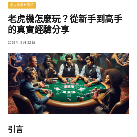
老虎機最新資訊
老虎機怎麼玩？從新手到高手
的真實經驗分享
2025 年 5 月 22 日
引言