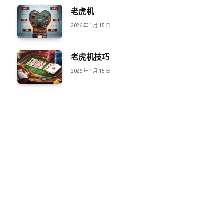
老虎机
2026 年 1 月 15 日
老虎机技巧
2026 年 1 月 15 日