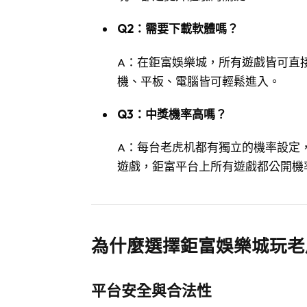
Q2：需要下載軟體嗎？
A：在鉅富娛樂城，所有遊戲皆可直
機、平板、電腦皆可輕鬆進入。
Q3：中獎機率高嗎？
A：每台老虎机都有獨立的機率設定，推薦選
遊戲，鉅富平台上所有遊戲都公開機
為什麼選擇鉅富娛樂城玩老
平台安全與合法性