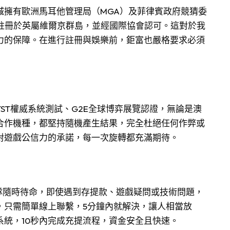
城擁有歐洲馬耳他管理局（MGA）及菲律賓政府競猜委
，註冊於英屬維爾京群島，並經國際協會認可。這對於我
力的保障。在進行註冊與娛樂前，鉅富也嚴格要求必須
ST權威系統測試、G2E全球博弈展覽認證，無論是澳
合作機種，都堅持隨機產生結果，完全杜絕任何作弊或
對遊戲公信力的承諾，每一次旋轉都充滿期待。
團隊隨時待命，即使遇到存提款、遊戲疑問或技術問題，
，只需簡單線上聯繫，5分鐘內就解決，讓人相當放
統，10秒內完成充提流程，資金安全且快速。