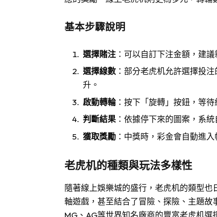
基本步驟說明
選擇賭注
：可以自訂下注金額，建議
選擇線數
：部分老虎机允許選擇投注
升。
啟動轉輪
：按下「旋轉」按鈕，等待
判斷結果
：依據停下來的圖案，系統
獲取獎勵
：中獎時，彩金會自動進入
老虎机的種類與玩法多樣性
隨著線上娛樂城的盛行，老虎机的類型也
軸遊戲，甚至結合了冒險、探險、主題故事
MG、AG等世界知名廠商的豐富老虎机