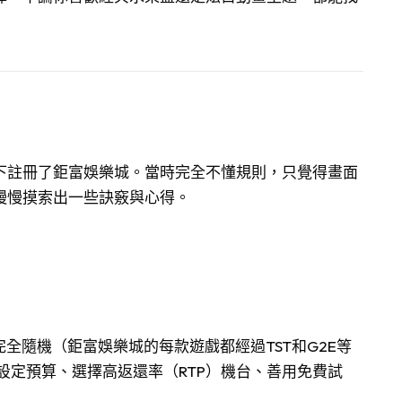
下註冊了鉅富娛樂城。當時完全不懂規則，只覺得畫面
慢慢摸索出一些訣竅與心得。
全隨機（鉅富娛樂城的每款遊戲都經過TST和G2E等
設定預算、選擇高返還率（RTP）機台、善用免費試