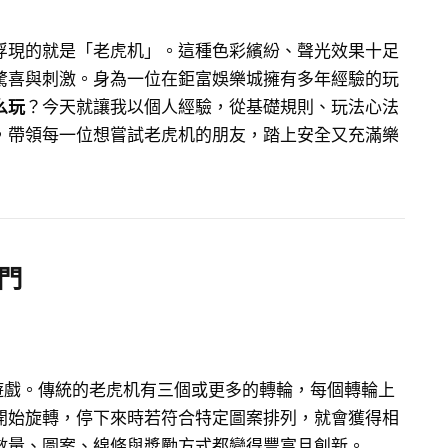
浮現的就是「老虎机」。這種色彩繽紛、聲光效果十足
驚喜與刺激。身為一位在鉅富娛樂城擁有多年經驗的玩
么玩
？今天就讓我以個人經驗，從基礎規則、玩法心法
，帶領每一位想嘗試老虎机的朋友，踏上安全又充滿樂
門
種機率遊戲。傳統的老虎机有三個或更多的轉輪，每個轉輪上
開始旋轉，停下來時若符合特定圖案排列，就會獲得相
數量、圖案、線條與獎勵方式都變得豐富且創新。