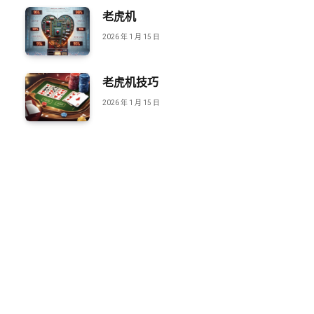
老虎机
2026 年 1 月 15 日
老虎机技巧
2026 年 1 月 15 日