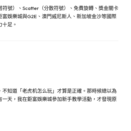
符號）、Scatter（分散符號）、免費旋轉、獎金關卡
富娛樂城與G2E、澳門威尼斯人、新加坡金沙等國際
力十足。
，不知道「老虎机怎么玩」才算是正確。那時候總以為
有一天，我在鉅富娛樂城參加新手教學活動，才發現原