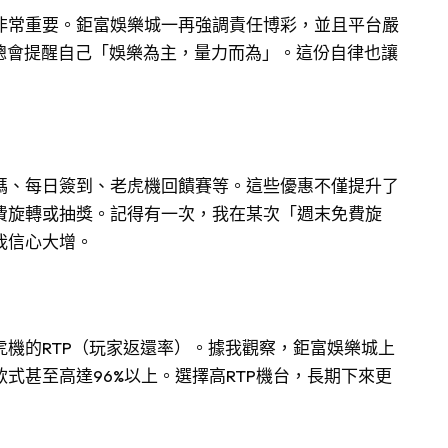
非常重要。鉅富娛樂城一再強調責任博彩，並且平台嚴
總會提醒自己「娛樂為主，量力而為」。這份自律也讓
碼、每日簽到、老虎機回饋賽等。這些優惠不僅提升了
費旋轉或抽獎。記得有一次，我在某次「週末免費旋
我信心大增。
機的RTP（玩家返還率）。據我觀察，鉅富娛樂城上
式甚至高達96%以上。選擇高RTP機台，長期下來更