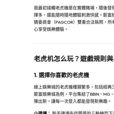
我最初接觸老虎機是在實體賭場，隨後發
擇多，還能隨時隨地體驗刺激快感。鉅富
猜委員會（PAGCOR）雙重合法執照，
心享受娛樂體驗。
老虎机怎么玩？遊戲規則與
1. 選擇你喜歡的老虎機
線上娛樂城的老虎機種類繁多，包括經典
鉅富娛樂城為例，平台集結了BBIN、M
陳出新，讓每一次登入都能發現新樂趣。
小建議：
新手建議先從簡單的三輪機型下