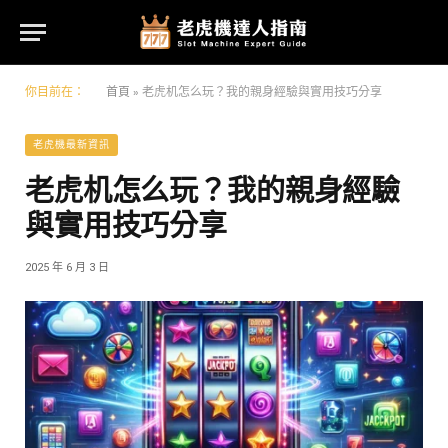
你目前在：
首頁
»
老虎机怎么玩？我的親身經驗與實用技巧分享
老虎機最新資訊
老虎机怎么玩？我的親身經驗
與實用技巧分享
2025 年 6 月 3 日