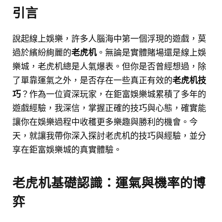
引言
說起線上娛樂，許多人腦海中第一個浮現的遊戲，莫
過於繽紛絢麗的
老虎机
。無論是實體賭場還是線上娛
樂城，老虎机總是人氣爆表。但你是否曾經想過，除
了單靠運氣之外，是否存在一些真正有效的
老虎机技
巧
？作為一位資深玩家，在鉅富娛樂城累積了多年的
遊戲經驗，我深信，掌握正確的技巧與心態，確實能
讓你在娛樂過程中收穫更多樂趣與勝利的機會。今
天，就讓我帶你深入探討老虎机的技巧與經驗，並分
享在鉅富娛樂城的真實體驗。
老虎机基礎認識：運氣與機率的博
弈