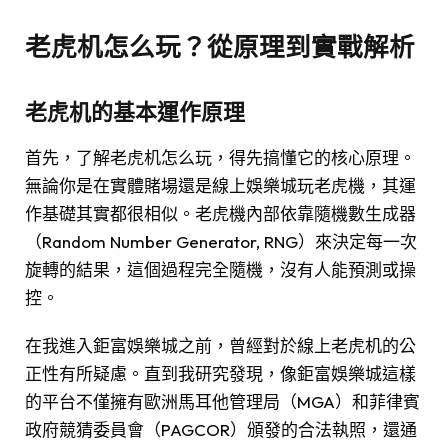
老虎机怎么玩？從原理到實戰解析
老虎机的基本運作原理
首先，了解老虎机怎么玩，得先搞懂它的核心原理。
無論你是在實體賭場還是線上娛樂城玩老虎機，其運
作基礎其實都很相似。老虎機內部依靠隨機數生成器
（Random Number Generator, RNG）來決定每一次
旋轉的結果，這個過程完全隨機，沒有人能預測或操
控。
在我進入鉅富娛樂城之前，曾經對於線上老虎机的公
正性有所疑慮。直到我研究發現，像鉅富娛樂城這樣
的平台不僅擁有歐洲馬耳他管理局（MGA）和菲律賓
政府競猜委員會（PAGCOR）頒發的合法執照，還通