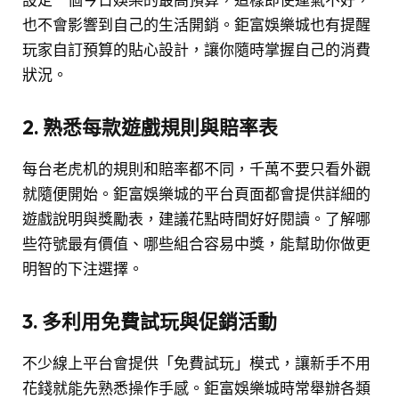
也不會影響到自己的生活開銷。鉅富娛樂城也有提醒
玩家自訂預算的貼心設計，讓你隨時掌握自己的消費
狀況。
2. 熟悉每款遊戲規則與賠率表
每台老虎机的規則和賠率都不同，千萬不要只看外觀
就隨便開始。鉅富娛樂城的平台頁面都會提供詳細的
遊戲說明與獎勵表，建議花點時間好好閱讀。了解哪
些符號最有價值、哪些組合容易中獎，能幫助你做更
明智的下注選擇。
3. 多利用免費試玩與促銷活動
不少線上平台會提供「免費試玩」模式，讓新手不用
花錢就能先熟悉操作手感。鉅富娛樂城時常舉辦各類