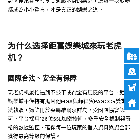
證。後來我學會享受遊戲本身的樂趣，讓每一次旋轉
都成為小小驚喜，才是真正的娛樂之道。
为什么选择鉅富娛樂城來玩老虎
机？
國際合法、安全有保障
玩老虎机最怕遇到不公平或資金有風險的平台。鉅富
娛樂城不僅持有馬耳他MGA與菲律賓PAGCOR雙重合
法執照，還註冊於英屬維爾京群島，受國際協會認
可。平台採用128位SSL加密技術，多重安全機制與嚴
格的數據監控，確保每一位玩家的個人資料與資金都
獲得最高等級的保護。