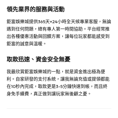
領先業界的服務與活動
鉅富娛樂城提供365天×24小時全天候專業客服，無論
遇到任何問題，總有專人第一時間協助。平台經常推
出各種優惠活動與回饋方案，讓每位玩家都能感受到
鉅富的誠意與溫暖。
取款迅速、資金安全無憂
我最欣賞鉅富娛樂城的一點，就是資金進出極為便
利。自家研發的支付系統，讓我無論充值或提領都能
在10秒內完成，取款更是3-5分鐘快速到帳，而且終
身免手續費，真正做到讓玩家無後顧之憂。