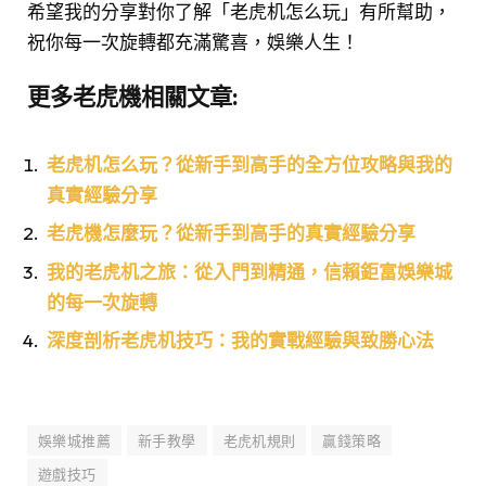
希望我的分享對你了解「老虎机怎么玩」有所幫助，
祝你每一次旋轉都充滿驚喜，娛樂人生！
更多老虎機相關文章:
老虎机怎么玩？從新手到高手的全方位攻略與我的
真實經驗分享
老虎機怎麼玩？從新手到高手的真實經驗分享
我的老虎机之旅：從入門到精通，信賴鉅富娛樂城
的每一次旋轉
深度剖析老虎机技巧：我的實戰經驗與致勝心法
娛樂城推薦
新手教學
老虎机規則
贏錢策略
遊戲技巧