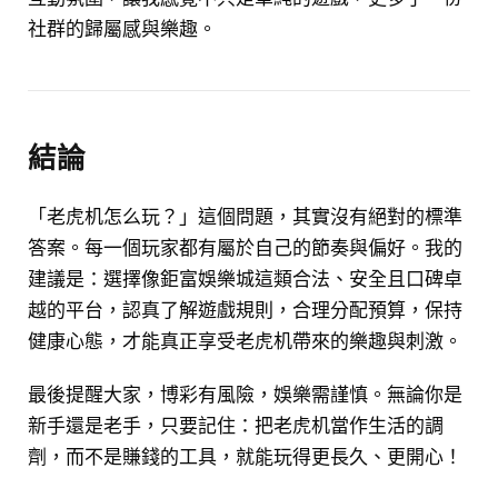
社群的歸屬感與樂趣。
結論
「老虎机怎么玩？」這個問題，其實沒有絕對的標準
答案。每一個玩家都有屬於自己的節奏與偏好。我的
建議是：選擇像鉅富娛樂城這類合法、安全且口碑卓
越的平台，認真了解遊戲規則，合理分配預算，保持
健康心態，才能真正享受老虎机帶來的樂趣與刺激。
最後提醒大家，博彩有風險，娛樂需謹慎。無論你是
新手還是老手，只要記住：把老虎机當作生活的調
劑，而不是賺錢的工具，就能玩得更長久、更開心！