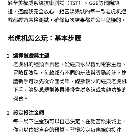
過全美權威系統技術測試（TST）、G2E等國際認
證，這讓我完全放心。鉅富娛樂城的每一款老虎机遊
戲都經過嚴格測試，確保每次結果都是公平隨機的。
老虎机怎么玩：基本步驟
選擇遊戲與主題
老虎机的種類百百種，從經典水果機到電影主題、
冒險探險型，每款都有不同的玩法與獎勵設計。建
議新手可以先從介面簡單、線數較少的經典老虎机
下手，等熟悉規則後再慢慢嘗試多線或複雜功能的
機台。
設定投注金額
每一局下注金額可以自己決定。在鉅富娛樂城上，
你可以依據自身的預算、習慣設定每條線的投注