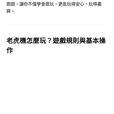
遊戲，讓你不僅學會遊玩，更能玩得安心、玩得盡
興。
老虎機怎麼玩？遊戲規則與基本操
作
認識老虎機的基礎
老虎機本質上是一種投注型遊戲，玩家只需選擇投注
金額、轉動轉盤，等待圖案排列組合，若中獎即獲得
對應獎勵。雖然看似隨機，其實每一台老虎機背後都
有一套嚴謹的隨機數產生（RNG）機制。以我在鉅富
娛樂城的經驗來說，這裡的老虎機皆經過全美權威系