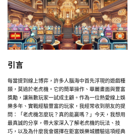
引言
每當提到線上博弈，許多人腦海中首先浮現的遊戲種
類，莫過於老虎機。它的簡單操作、華麗畫面與豐富
獎勵，讓無數玩家一試成主顧。作為一位熱愛線上娛
樂多年、實戰經驗豐富的玩家，我經常收到朋友的提
問：「老虎機怎麼玩？真的能贏嗎？」今天，我想用
最真誠的分享，帶大家深入了解老虎機的玩法、技
巧，以及為什麼我會選擇在鉅富娛樂城體驗這項經典