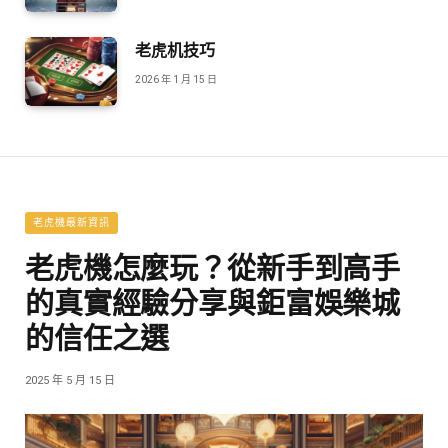
老虎机技巧
2026 年 1 月 15 日
老虎機最新資訊
老虎機怎麼玩？從新手到高手
的真實經驗分享與鉅富娛樂城
的信任之選
2025 年 5 月 15 日