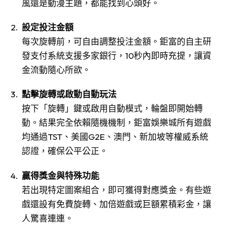
風還是動漫主題，都能找到心頭好。
設定投注金額
每次旋轉前，可自由調整投注金額。鉅富的自主研
發支付系統支援多家銀行，10秒內即時充提，讓資
金流動隨心所欲。
點擊旋轉或啟動自動玩法
按下「旋轉」鍵或啟用自動模式，輪盤即開始轉
動。結果完全依賴隨機機制，鉅富娛樂城所有遊戲
均通過TST、美國G2E、澳門、新加坡等權威系統
認證，確保公平公正。
贏得獎金與特殊功能
若出現特定圖案組合，即可獲得對應獎金。有些遊
戲還設有免費旋轉、加倍遊戲或巨額累積彩金，讓
人驚喜連連。