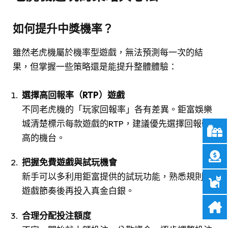
如何提升中獎機率？
雖然老虎機屬於機率型遊戲，無法預測每一次的結
果，但掌握一些策略還是能提升整體體驗：
選擇高回報率（RTP）遊戲
不同老虎機的「玩家回報率」各有差異。鉅富娛樂
城清楚標示每款遊戲的RTP，建議優先選擇回報較
高的機台。
把握免費遊戲與試玩機會
新手可以多利用鉅富提供的試玩功能，熟悉規則與
遊戲節奏後再投入真金白銀。
合理分配投注額度