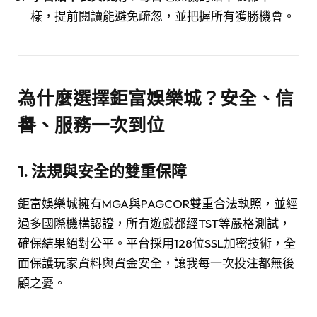
樣，提前閱讀能避免疏忽，並把握所有獲勝機會。
為什麼選擇鉅富娛樂城？安全、信
譽、服務一次到位
1. 法規與安全的雙重保障
鉅富娛樂城擁有MGA與PAGCOR雙重合法執照，並經
過多國際機構認證，所有遊戲都經TST等嚴格測試，
確保結果絕對公平。平台採用128位SSL加密技術，全
面保護玩家資料與資金安全，讓我每一次投注都無後
顧之憂。