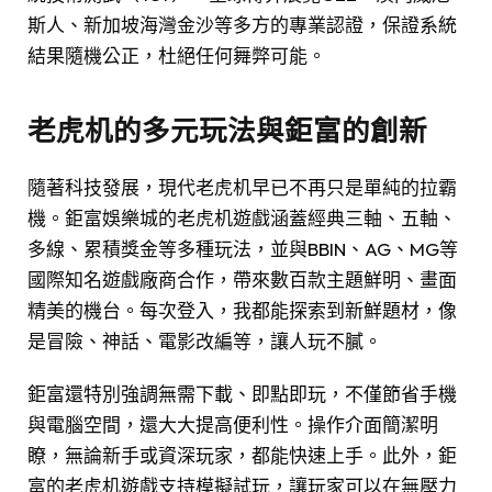
斯人、新加坡海灣金沙等多方的專業認證，保證系統
結果隨機公正，杜絕任何舞弊可能。
老虎机的多元玩法與鉅富的創新
隨著科技發展，現代老虎机早已不再只是單純的拉霸
機。鉅富娛樂城的老虎机遊戲涵蓋經典三軸、五軸、
多線、累積獎金等多種玩法，並與BBIN、AG、MG等
國際知名遊戲廠商合作，帶來數百款主題鮮明、畫面
精美的機台。每次登入，我都能探索到新鮮題材，像
是冒險、神話、電影改編等，讓人玩不膩。
鉅富還特別強調無需下載、即點即玩，不僅節省手機
與電腦空間，還大大提高便利性。操作介面簡潔明
瞭，無論新手或資深玩家，都能快速上手。此外，鉅
富的老虎机遊戲支持模擬試玩，讓玩家可以在無壓力