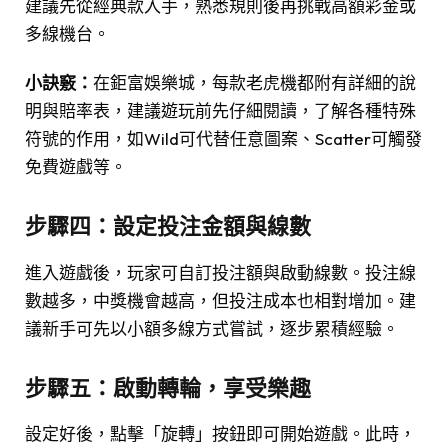
建議先從經典款入手，熟悉規則後再挑戰高額彩金或
多線機台。
小訣竅：
在鉅富娛樂城，每款老虎機都附有詳細的說
明與賠率表，建議遊玩前先仔細閱讀，了解各種特殊
符號的作用，如Wild可代替任意圖案、Scatter可觸發
免費遊戲等。
步驟四：設定投注金額與線數
進入遊戲後，玩家可自訂投注額與啟動線數。投注線
數越多，中獎機會越高，但投注成本也相對增加。建
議新手可先以小額多線方式嘗試，逐步累積經驗。
步驟五：啟動轉輪，享受樂趣
設定好後，點擊「旋轉」按鈕即可開始遊戲。此時，