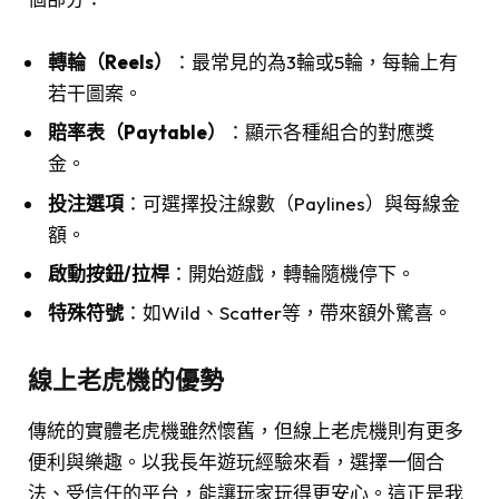
轉輪（Reels）
：最常見的為3輪或5輪，每輪上有
若干圖案。
賠率表（Paytable）
：顯示各種組合的對應獎
金。
投注選項
：可選擇投注線數（Paylines）與每線金
額。
啟動按鈕/拉桿
：開始遊戲，轉輪隨機停下。
特殊符號
：如Wild、Scatter等，帶來額外驚喜。
線上老虎機的優勢
傳統的實體老虎機雖然懷舊，但線上老虎機則有更多
便利與樂趣。以我長年遊玩經驗來看，選擇一個合
法、受信任的平台，能讓玩家玩得更安心。這正是我