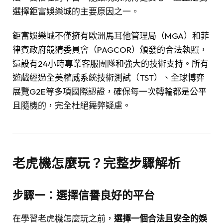
選擇鉅富娛樂城的主要原因之一。
鉅富娛樂城不僅擁有歐洲馬耳他管理局（MGA）和菲
律賓政府競猜委員會（PAGCOR）頒發的合法執照，
還設有24小時專業客服團隊和強大的技術支持。所有
遊戲經過全美權威系統技術測試（TST）、全球博弈
展覽G2E等多項國際認證，確保每一次轉輪都是公平
且隨機的，完全杜絕舞弊疑慮。
老虎機怎麼玩？完整步驟解析
步驟一：選擇信譽良好的平台
在學習老虎機怎麼玩之前，
選擇一個合法且安全的娛