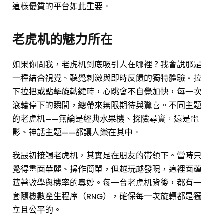
這樣優質的平台如此重要。
老虎机的魅力所在
如果你問我，老虎机到底吸引人在哪裡？我會說那是
一種結合視覺、聽覺刺激與即時反饋的獨特體驗。拉
下拉把或點擊旋轉鍵時，心跳會不自覺加快，每一次
滾輪停下的瞬間，總帶來無限期待與驚喜。不同主題
的老虎机——無論是經典水果機、探險尋寶，還是電
影、神話主題——都讓人樂在其中。
我最初接觸老虎机，其實是在朋友的帶領下。當時只
覺得畫面華麗、操作簡單，但越玩越發現，這裡面蘊
藏著數學與機率的奧妙。每一台老虎机背後，都有一
套隨機數產生程序（RNG），確保每一次旋轉都是獨
立且公平的。