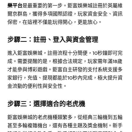
樂平台
是最重要的第一步。鉅富娛樂城註冊於英屬維
爾京群島，獲得多項國際認證，玩家資金安全、資訊
保密，在這裡不僅能玩得開心，更能放心。
步驟二：註冊、登入與資金管理
進入鉅富娛樂城，註冊流程十分簡便，10秒鐘即可完
成。需要提醒的是，根據合法規定，玩家需年滿18歲
才能參與博彩遊戲。鉅富自主研發的支付系統支援多
家銀行，充值、提現都能於10秒內完成，極大提升資
金流動的便利性與安全性。
步驟三：選擇適合的老虎機
鉅富娛樂城的老虎機種類繁多，從經典三輪機到五輪
甚至多輪複雜機台，還有各種主題及獎金機制。新手