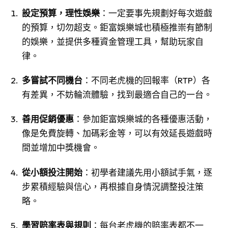
設定預算，理性娛樂
：一定要事先規劃好每次遊戲
的預算，切勿超支。鉅富娛樂城也積極推崇有節制
的娛樂，並提供多種資金管理工具，幫助玩家自
律。
多嘗試不同機台
：不同老虎機的回報率（RTP）各
有差異，不妨輪流體驗，找到最適合自己的一台。
善用促銷優惠
：參加鉅富娛樂城的各種優惠活動，
像是免費旋轉、加碼彩金等，可以有效延長遊戲時
間並增加中獎機會。
從小額投注開始
：初學者建議先用小額試手氣，逐
步累積經驗與信心，再根據自身情況調整投注策
略。
學習賠率表與規則
：每台老虎機的賠率表都不一