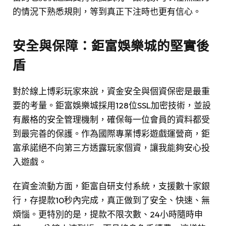
的情況下熟悉規則，等到真正下注時也更有信心。
安全與保障：鉅富娛樂城的堅實後
盾
對於線上博彩玩家來說，資金安全與個資保密是最重
要的考量。鉅富娛樂城採用128位SSL加密技術，並設
有嚴格的安全管理機制，確保每一位會員的資料都受
到最完善的保護。作為國際專業博彩遊戲運營商，鉅
富承諾絕不向第三方透露玩家個資，讓我能夠安心投
入遊戲。
在資金流動方面，鉅富自研支付系統，支援數十家銀
行，存提款10秒內完成，真正做到了安全、快速、無
煩惱。更特別的是，提款不限次數、24小時隨時申