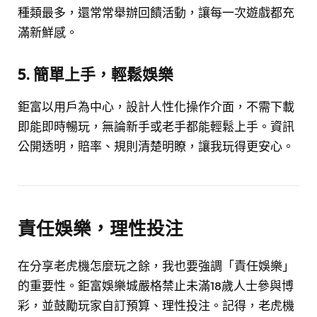
種類最多，還常常舉辦回饋活動，讓每一次遊戲都充
滿新鮮感。
5. 簡單上手，輕鬆娛樂
鉅富以用戶為中心，設計人性化操作介面，不需下載
即能即時暢玩，無論新手或老手都能輕鬆上手。資訊
公開透明，賠率、規則清楚明瞭，讓我玩得更安心。
責任娛樂，理性投注
在分享老虎機怎麼玩之餘，我也要強調「責任娛樂」
的重要性。鉅富娛樂城嚴格禁止未滿18歲人士參與博
彩，並鼓勵玩家自訂預算、理性投注。記得，老虎機