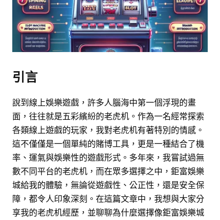
引言
說到線上娛樂遊戲，許多人腦海中第一個浮現的畫
面，往往就是五彩繽紛的老虎机。作為一名經常探索
各類線上遊戲的玩家，我對老虎机有著特別的情感。
這不僅僅是一個單純的賭博工具，更是一種結合了機
率、運氣與娛樂性的遊戲形式。多年來，我嘗試過無
數不同平台的老虎机，而在眾多選擇之中，鉅富娛樂
城給我的體驗，無論從遊戲性、公正性，還是安全保
障，都令人印象深刻。在這篇文章中，我想與大家分
享我的老虎机經歷，並聊聊為什麼選擇像鉅富娛樂城