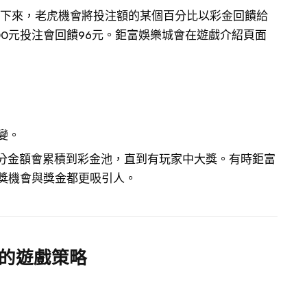
er）是指長期下來，老虎機會將投注額的某個百分比以彩金回饋給
100元投注會回饋96元。鉅富娛樂城會在遊戲介紹頁面
變。
分金額會累積到彩金池，直到有玩家中大獎。有時鉅富
獎機會與獎金都更吸引人。
的遊戲策略