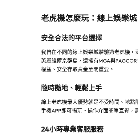
老虎機怎麼玩：線上娛樂城
安全合法的平台選擇
我曾在不同的線上娛樂城體驗過老虎機，
英屬維爾京群島，還擁有MGA與PAGC
權益、安全存取資金至關重要。
隨時隨地、輕鬆上手
線上老虎機最大優勢就是不受時間、地點
手機APP即可暢玩。操作介面簡單直覺，
24小時專業客服服務