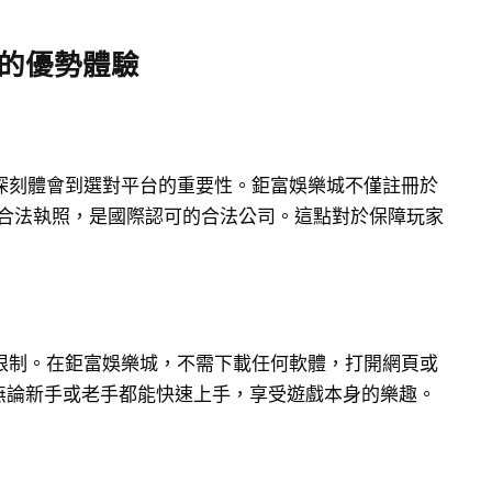
的優勢體驗
深刻體會到選對平台的重要性。鉅富娛樂城不僅註冊於
OR合法執照，是國際認可的合法公司。這點對於保障玩家
限制。在鉅富娛樂城，不需下載任何軟體，打開網頁或
無論新手或老手都能快速上手，享受遊戲本身的樂趣。