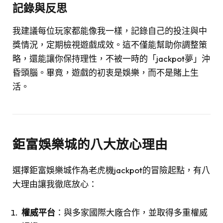
記錄與反思
我建議每位玩家都能像我一樣，記錄自己的投注與中
獎情況，定期檢視遊戲成效。這不僅能幫助你調整策
略，還能讓你保持理性，不被一時的「jackpot夢」沖
昏頭腦。畢竟，遊戲的初衷是娛樂，而不是賭上生
活。
鉅富娛樂城的八大放心理由
選擇鉅富娛樂城作為老虎機jackpot的冒險起點，有八
大理由讓我徹底放心：
權威平台
：與多家國際大廠合作，並取得多重權威