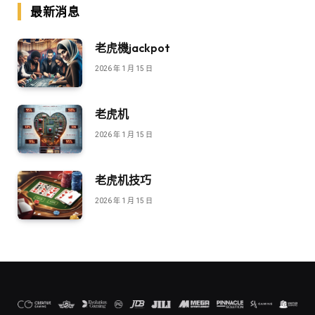
最新消息
老虎機jackpot
2026 年 1 月 15 日
老虎机
2026 年 1 月 15 日
老虎机技巧
2026 年 1 月 15 日