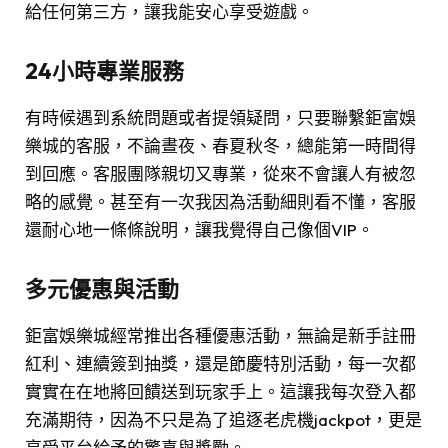
給任何第三方，讓我能安心享受遊戲。
24小時專業服務
有時候遇到系統問題或者提領疑問，只要聯繫鉅富娛
樂城的客服，不論晝夜、春夏秋冬，總能第一時間得
到回應。客服團隊親切又專業，從來不會讓人有被忽
略的感覺。甚至有一次我因為活動細則看不懂，客服
還耐心地一條條說明，讓我覺得自己像個VIP。
多元優惠與活動
鉅富娛樂城經常推出各種優惠活動，無論是新手註冊
紅利、連續簽到抽獎，還是節慶特別活動，每一次都
實實在在地將回饋送到玩家手上。這讓我每次登入都
充滿期待，因為不只是為了追逐老虎機jackpot，更是
享受平台給予的驚喜與獎勵。