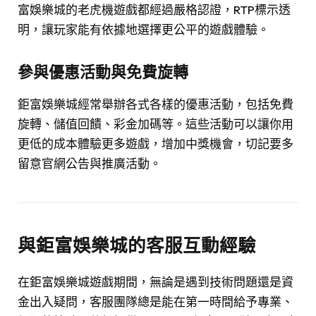
富娛樂城的老虎機遊戲都經過嚴格認證，RTP標示透
明，讓玩家能有依據地選擇更公平的遊戲體驗。
參與優惠活動與免費旋轉
鉅富娛樂城經常舉辦各式各樣的優惠活動，包括免費
旋轉、儲值回饋、彩金加碼等。這些活動可以讓你用
更低的成本體驗更多遊戲，增加中獎機會，切記要多
留意官網公告與推廣活動。
與鉅富娛樂城的客服互動經驗
在鉅富娛樂城遊戲期間，無論是遇到技術問題還是資
金出入疑問，客服團隊總是能在第一時間給予專業、