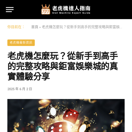
你目前在：
首頁
»
老虎機怎麼玩？從新手到高手的完整攻略與鉅富娛樂城的真實體驗分享
老虎機最新資訊
老虎機怎麼玩？從新手到高手
的完整攻略與鉅富娛樂城的真
實體驗分享
2025 年 6 月 2 日