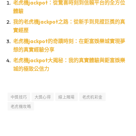
老虎機jackpot：從驚喜時刻到信賴平台的全方位
體驗
我的老虎機jackpot之路：從新手到見證巨獎的真
實經歷
老虎機jackpot的奇蹟時刻：在鉅富娛樂城實現夢
想的真實經驗分享
老虎機jackpot大揭秘：我的真實體驗與鉅富娛樂
城的極致公信力
中獎技巧
大獎心得
線上賭場
老虎机彩金
老虎機攻略