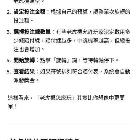
老虎機類型。
設定投注金額
：根據自己的預算，調整單次旋轉的
投注額。
選擇投注線數量
：有些老虎機允許玩家決定啟用多
少條賠付線，賠付線越多，中獎機率越高，但總投
注也會增加。
開始旋轉
：點擊「旋轉」鍵，等待轉軸停下。
查看結果
：如果符號排列符合賠付表，系統會自動
派發獎金。
這樣看來，「老虎機怎麼玩」其實比你想像中更簡
單！