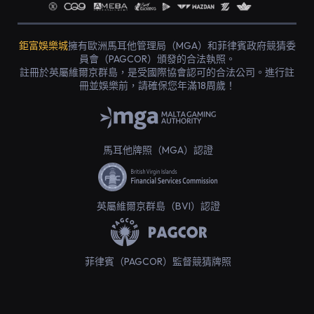
鉅富娛樂城
擁有歐洲馬耳他管理局（MGA）和菲律賓政府競猜委
員會（PAGCOR）頒發的合法執照。
註冊於英屬維爾京群島，是受國際協會認可的合法公司。進行註
冊並娛樂前，請確保您年滿18周歲！
馬耳他牌照（MGA）認證
英屬維爾京群島（BVI）認證
菲律賓（PAGCOR）監督競猜牌照