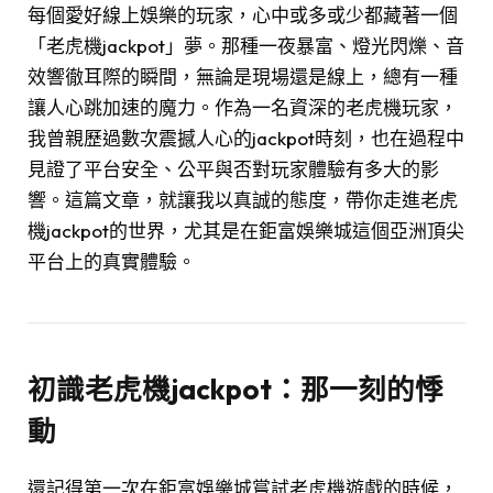
每個愛好線上娛樂的玩家，心中或多或少都藏著一個
「老虎機jackpot」夢。那種一夜暴富、燈光閃爍、音
效響徹耳際的瞬間，無論是現場還是線上，總有一種
讓人心跳加速的魔力。作為一名資深的老虎機玩家，
我曾親歷過數次震撼人心的jackpot時刻，也在過程中
見證了平台安全、公平與否對玩家體驗有多大的影
響。這篇文章，就讓我以真誠的態度，帶你走進老虎
機jackpot的世界，尤其是在鉅富娛樂城這個亞洲頂尖
平台上的真實體驗。
初識老虎機jackpot：那一刻的悸
動
還記得第一次在鉅富娛樂城嘗試老虎機遊戲的時候，