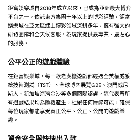
鉅富娛樂城自2018年成立以來，已成為亞洲最大博弈
平台之一。依託東方集團十年以上的博彩經驗，鉅富
娛樂城在亞太區線上博彩領域深耕多年，擁有強大的
研發團隊和全天候客服，為玩家提供最專業、最貼心
的服務。
公平公正的遊戲體驗
在鉅富娛樂城，每一款老虎機遊戲都經過全美權威系
統技術測試（TST）、全球博弈展覽G2E、澳門威尼
斯人、新加坡海灣金沙等多個國際認證。這代表著所
有遊戲結果均為隨機產生，杜絕任何舞弊可能，確保
每位玩家都能享受真正公平、公正、公開的遊戲樂
趣。
資金安全與快速出入款