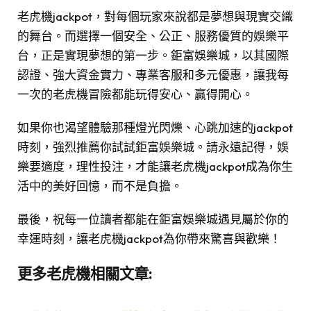
老虎機jackpot，對每個玩家來說都是夢想與現實交織
的舞台。而選擇一個安全、公正、服務優質的娛樂平
台，正是實現夢想的第一步。鉅富娛樂城，以其國際
認證、強大資金實力、專業客服和多元優惠，讓我每
一次的老虎機冒險都能玩得安心、贏得開心。
如果你也渴望體驗那種燈光閃爍、心跳加速的jackpot
時刻，強烈推薦你試試鉅富娛樂城。請永遠記得，娛
樂要適度，理性投注，才能讓老虎機jackpot成為你生
活中的美好回憶，而不是負擔。
最後，祝每一位讀者都能在鉅富娛樂城遇見屬於你的
幸運時刻，讓老虎機jackpot為你帶來驚喜與歡樂！
更多老虎機相關文章: