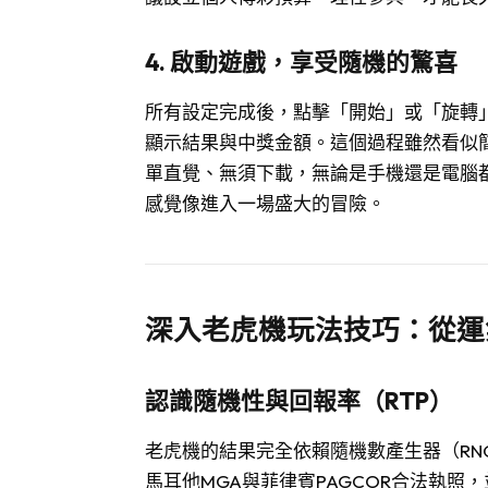
4. 啟動遊戲，享受隨機的驚喜
所有設定完成後，點擊「開始」或「旋轉
顯示結果與中獎金額。這個過程雖然看似
單直覺、無須下載，無論是手機還是電腦
感覺像進入一場盛大的冒險。
深入老虎機玩法技巧：從運
認識隨機性與回報率（RTP）
老虎機的結果完全依賴隨機數產生器（R
馬耳他MGA與菲律賓PAGCOR合法執照