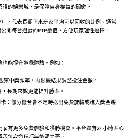
認證的娛樂城，是保障自身權益的關鍵。
P），代表長期下來玩家平均可以回收的比例。通常
明公開每台遊戲的RTP數值，方便玩家理性選擇。
略也能提升遊戲體驗。例如：
觀察中獎頻率，再根據結果調整投注金額。
機台，長期來說更能提升勝率。
關卡
：部分機台會不定時送出免費旋轉或進入獎金遊
玩家有更多免費體驗和獲勝機會。平台還有24小時貼心
讓我每次遊玩都無後顧之憂。