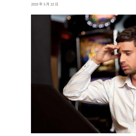
2025 年 5 月 22 日