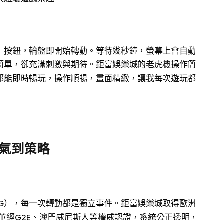
」按鈕，輪盤即開始轉動。等待幾秒鐘，螢幕上會自動
簡單，卻充滿刺激與期待。鉅富娛樂城的老虎機操作簡
都能即時暢玩，操作順暢，畫面精緻，讓我每次遊玩都
氣到策略
NG），每一次轉動都是獨立事件。鉅富娛樂城取得歐洲
，並經G2E、澳門威尼斯人等權威認證，系統公正透明，