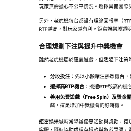
玩家無需擔心不公平情況。選擇具備國際
另外，老虎機每台都設有理論回報率（RT
RTP越高，對玩家越有利。鉅富娛樂城透
合理規劃下注與提升中獎機會
雖然老虎機屬於運氣遊戲，但透過下注策
分段投注
：先以小額賭注熟悉機台，
選擇高RTP機台
：挑選RTP較高的
善用免費遊戲（Free Spin）及獎金
戲，這是增加中獎機會的好時機。
鉅富娛樂城時常舉辦優惠活動與獎勵，讓
客服，隨時協助處理存提款與遊戲問題，