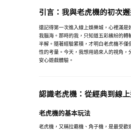
引言：我與老虎機的初次邂
還記得第一次進入線上娛樂城，心裡滿是
我腦海。那時的我，只知道五彩繽紛的轉
半解。隨著經驗累積，才明白老虎機不僅
性的考量。今天，我想用過來人的視角，
安心遊戲體驗。
認識老虎機：從經典到線上
老虎機的基本玩法
老虎機，又稱拉霸機、角子機，是最受歡